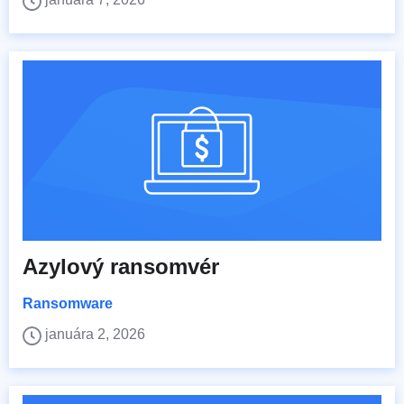
Azylový ransomvér
Ransomware
januára 2, 2026