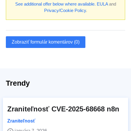
See additional offer below where available.
EULA
and
Privacy/Cookie Policy
.
Zobraziť formulár komentárov (0)
Trendy
Zraniteľnosť CVE-2025-68668 n8n
Zraniteľnosť
januára 7, 2026