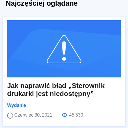
Najczęściej oglądane
Jak naprawić błąd „Sterownik
drukarki jest niedostępny”
Wydanie
Czerwiec 30, 2021
45,530