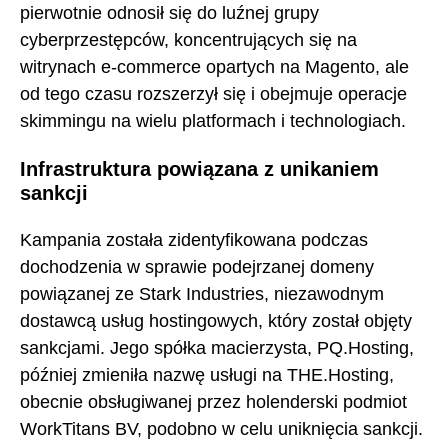
pierwotnie odnosił się do luźnej grupy
cyberprzestępców, koncentrujących się na
witrynach e-commerce opartych na Magento, ale
od tego czasu rozszerzył się i obejmuje operacje
skimmingu na wielu platformach i technologiach.
Infrastruktura powiązana z unikaniem
sankcji
Kampania została zidentyfikowana podczas
dochodzenia w sprawie podejrzanej domeny
powiązanej ze Stark Industries, niezawodnym
dostawcą usług hostingowych, który został objęty
sankcjami. Jego spółka macierzysta, PQ.Hosting,
później zmieniła nazwę usługi na THE.Hosting,
obecnie obsługiwanej przez holenderski podmiot
WorkTitans BV, podobno w celu uniknięcia sankcji.