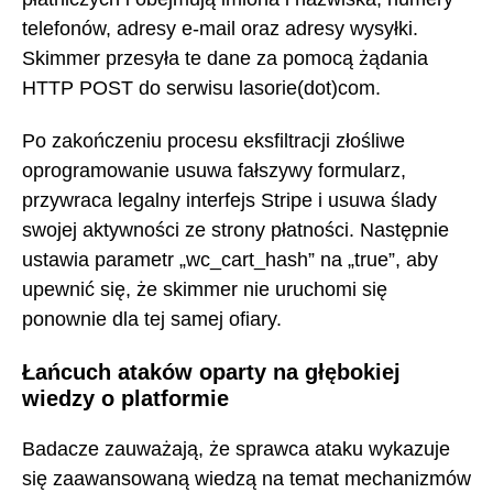
telefonów, adresy e-mail oraz adresy wysyłki.
Skimmer przesyła te dane za pomocą żądania
HTTP POST do serwisu lasorie(dot)com.
Po zakończeniu procesu eksfiltracji złośliwe
oprogramowanie usuwa fałszywy formularz,
przywraca legalny interfejs Stripe i usuwa ślady
swojej aktywności ze strony płatności. Następnie
ustawia parametr „wc_cart_hash” na „true”, aby
upewnić się, że skimmer nie uruchomi się
ponownie dla tej samej ofiary.
Łańcuch ataków oparty na głębokiej
wiedzy o platformie
Badacze zauważają, że sprawca ataku wykazuje
się zaawansowaną wiedzą na temat mechanizmów