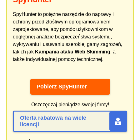
SpyHunter to potężne narzędzie do naprawy i
ochrony przed złośliwym oprogramowaniem
zaprojektowane, aby pomóc użytkownikom w
dogłębnej analizie bezpieczeństwa systemu,
wykrywaniu i usuwaniu szerokiej gamy zagrożeń,
takich jak
Kampania ataku Web Skimming
, a
także indywidualnej pomocy technicznej.
Pobierz SpyHunter
Oszczędzaj pieniądze swojej firmy!
Oferta rabatowa na wiele
licencji