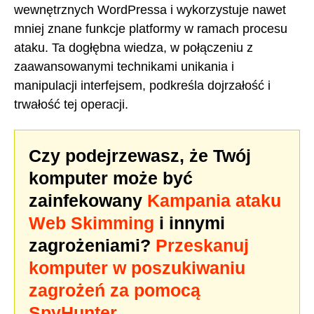
wewnętrznych WordPressa i wykorzystuje nawet
mniej znane funkcje platformy w ramach procesu
ataku. Ta dogłębna wiedza, w połączeniu z
zaawansowanymi technikami unikania i
manipulacji interfejsem, podkreśla dojrzałość i
trwałość tej operacji.
Czy podejrzewasz, że Twój
komputer może być
zainfekowany
Kampania ataku
Web Skimming
i innymi
zagrożeniami?
Przeskanuj
komputer w poszukiwaniu
zagrożeń za pomocą
SpyHunter