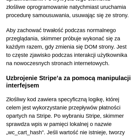
złośliwe oprogramowanie natychmiast uruchamia
procedurę samousuwania, usuwając się ze strony.
Aby zachować trwałość podczas normalnego
przeglądania, skimmer próbuje wykonać się za
każdym razem, gdy zmienia się DOM strony. Jest
to częste zjawisko podczas interakcji użytkownika
na nowoczesnych stronach internetowych.
Uzbrojenie Stripe’a za pomocą manipulacji
interfejsem
Złośliwy kod zawiera specyficzną logikę, której
celem jest wykorzystanie przepływów płatności
opartych na Stripe. Po wybraniu Stripe, skimmer
sprawdza wpis w pamięci lokalnej o nazwie
„wc_cart_hash”. Jeśli wartość nie istnieje, tworzy