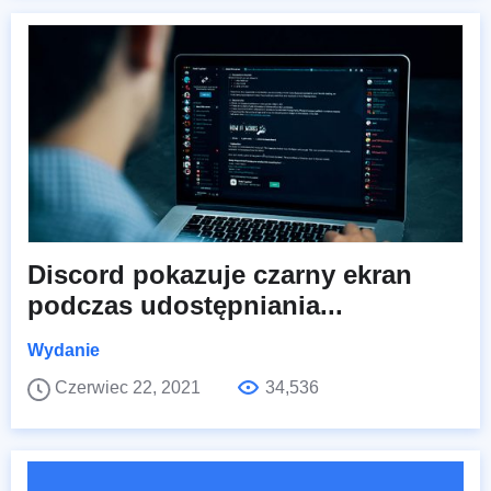
Discord pokazuje czarny ekran
podczas udostępniania...
Wydanie
Czerwiec 22, 2021
34,536