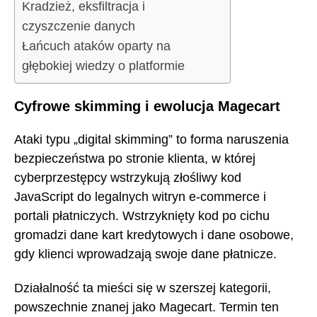
Kradzież, eksfiltracja i
czyszczenie danych
Łańcuch ataków oparty na
głębokiej wiedzy o platformie
Cyfrowe skimming i ewolucja Magecart
Ataki typu „digital skimming” to forma naruszenia
bezpieczeństwa po stronie klienta, w której
cyberprzestępcy wstrzykują złośliwy kod
JavaScript do legalnych witryn e-commerce i
portali płatniczych. Wstrzyknięty kod po cichu
gromadzi dane kart kredytowych i dane osobowe,
gdy klienci wprowadzają swoje dane płatnicze.
Działalność ta mieści się w szerszej kategorii,
powszechnie znanej jako Magecart. Termin ten