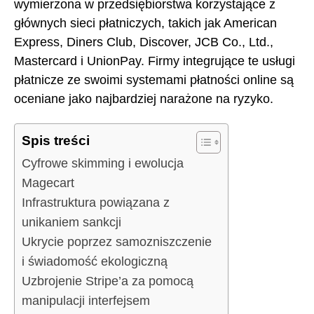
wymierzona w przedsiębiorstwa korzystające z
głównych sieci płatniczych, takich jak American
Express, Diners Club, Discover, JCB Co., Ltd.,
Mastercard i UnionPay. Firmy integrujące te usługi
płatnicze ze swoimi systemami płatności online są
oceniane jako najbardziej narażone na ryzyko.
Spis treści
Cyfrowe skimming i ewolucja
Magecart
Infrastruktura powiązana z
unikaniem sankcji
Ukrycie poprzez samozniszczenie
i świadomość ekologiczną
Uzbrojenie Stripe’a za pomocą
manipulacji interfejsem