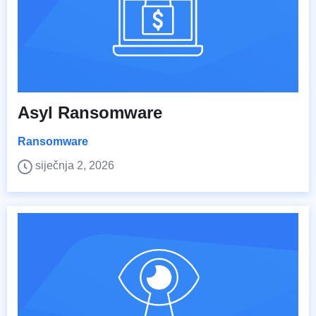
Asyl Ransomware
Ransomware
siječnja 2, 2026