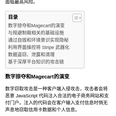
面临最高风险。
目录
数字掠夺和Magecart的演变
与规避制裁相关的基础设施
通过自毁和环境意识实现隐秘
利用界面操控将 Stripe 武器化
数据盗窃、泄露和清理
基于深厚平台知识的攻击链
数字掠夺和Magecart的演变
数字窃取攻击是一种客户端入侵攻击，攻击者会将
恶意 JavaScript 代码注入合法的电子商务网站和支
付门户。注入的代码会在客户输入支付信息时悄无
声息地窃取信用卡数据和个人信息。