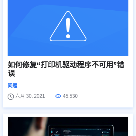
如何修复“打印机驱动程序不可用”错
误
问题
六月 30, 2021
45,530