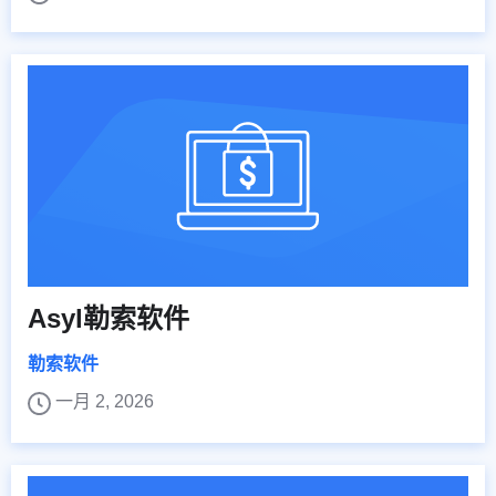
Asyl勒索软件
勒索软件
一月 2, 2026