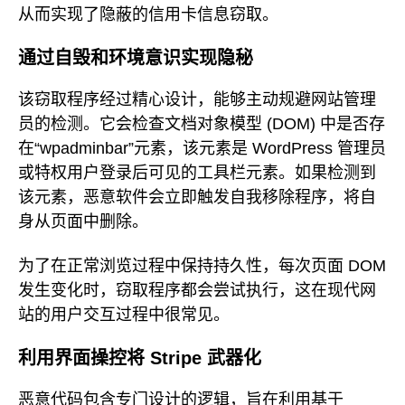
从而实现了隐蔽的信用卡信息窃取。
通过自毁和环境意识实现隐秘
该窃取程序经过精心设计，能够主动规避网站管理
员的检测。它会检查文档对象模型 (DOM) 中是否存
在“wpadminbar”元素，该元素是 WordPress 管理员
或特权用户登录后可见的工具栏元素。如果检测到
该元素，恶意软件会立即触发自我移除程序，将自
身从页面中删除。
为了在正常浏览过程中保持持久性，每次页面 DOM
发生变化时，窃取程序都会尝试执行，这在现代网
站的用户交互过程中很常见。
利用界面操控将 Stripe 武器化
恶意代码包含专门设计的逻辑，旨在利用基于