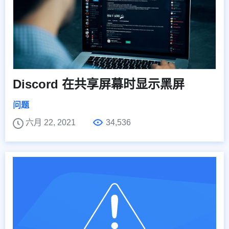
Discord 在共享屏幕时显示黑屏
问题
六月 22, 2021
34,536