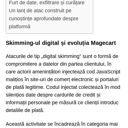
Furt de date, exfiltrare și curățare
Un lanț de atac construit pe
cunoștințe aprofundate despre
platformă
Skimming-ul digital și evoluția Magecart
Atacurile de tip „digital skimming” sunt o formă de
compromitere a datelor din partea clientului, în
care actorii amenințători injectează cod JavaScript
malițios în site-uri de comerț electronic și portaluri
de plată legitime. Codul injectat colectează în mod
silențios date despre cardurile de credit și
informații personale pe măsură ce clienții introduc
detaliile de plată.
Această activitate se încadrează în categoria mai