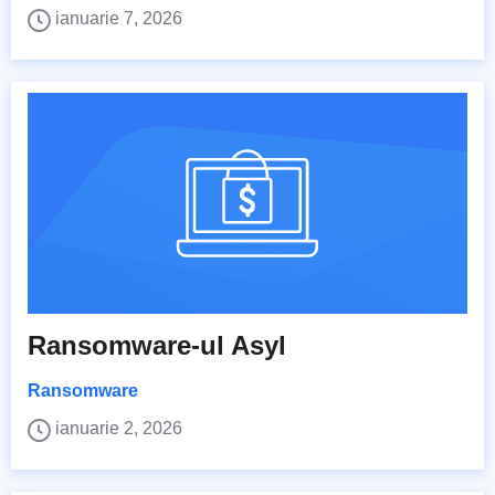
ianuarie 7, 2026
Ransomware-ul Asyl
Ransomware
ianuarie 2, 2026