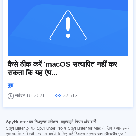
कैसे ठीक करें 'macOS सत्यापित नहीं कर
सकता कि यह ऐप...
मुद्दा
नवंबर 16, 2021
32,512
SpyHunter का निःशुल्क परीक्षण: महत्वपूर्ण नियम और शर्तें
SpyHunter ट्रायल SpyHunter Pro या SpyHunter for Mac के लिए है और इसमें
एक बार के 7-दिवसीय ट्रायल अवधि के लिए कई डिवाइस (प्रचार सामग्री/खरीद पृष्ठ में