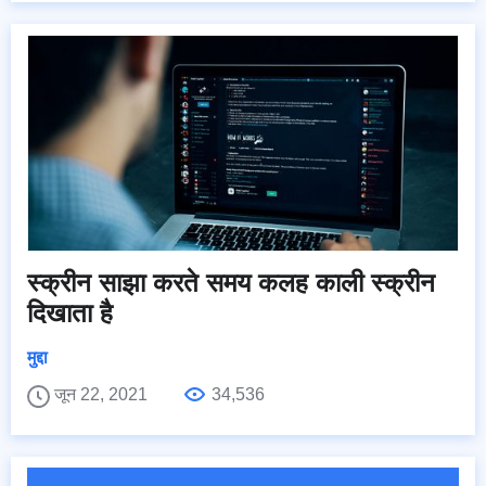
स्क्रीन साझा करते समय कलह काली स्क्रीन
दिखाता है
मुद्दा
जून 22, 2021
34,536