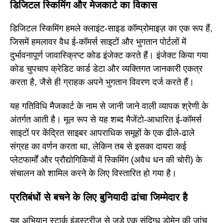
डिजिटल स्किमिंग और मेजकार्ट का विकास
डिजिटल स्किमिंग हमले क्लाइंट-साइड कॉम्प्रोमाइज़ का एक रूप हैं,
जिसमें हमलावर वैध ई-कॉमर्स साइटों और भुगतान पोर्टलों में
दुर्भावनापूर्ण जावास्क्रिप्ट कोड इंजेक्ट करते हैं। इंजेक्ट किया गया
कोड चुपचाप क्रेडिट कार्ड डेटा और व्यक्तिगत जानकारी एकत्र
करता है, जैसे ही ग्राहक अपने भुगतान विवरण दर्ज करते हैं।
यह गतिविधि मैजकार्ट के नाम से जानी जाने वाली व्यापक श्रेणी के
अंतर्गत आती है। मूल रूप से यह शब्द मैजेंटो-आधारित ई-कॉमर्स
साइटों पर केंद्रित साइबर आपराधिक समूहों के एक ढीले-ढाले
संग्रह का वर्णन करता था, लेकिन तब से इसका दायरा कई
प्लेटफार्मों और प्रौद्योगिकियों में स्किमिंग (अवैध धन की चोरी) के
संचालन को शामिल करने के लिए विस्तारित हो गया है।
प्रतिबंधों से बचने के लिए बुनियादी ढांचा जिम्मेदार है
यह अभियान स्टार्क इंडस्ट्रीज से जुड़े एक संदिग्ध डोमेन की जांच