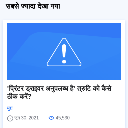
सबसे ज्यादा देखा गया
'प्रिंटर ड्राइवर अनुपलब्ध है' त्रुटि को कैसे
ठीक करें?
मुद्दा
जून 30, 2021
45,530