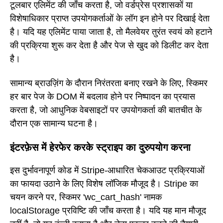
टूलबार एलिमेंट की जाँच करता है, जो वर्डप्रेस प्रशासकों या
विशेषाधिकार प्राप्त उपयोगकर्ताओं के लॉग इन होने पर दिखाई देता
है। यदि यह एलिमेंट पाया जाता है, तो मैलवेयर तुरंत स्वयं को हटाने
की प्रक्रिया शुरू कर देता है और पेज से खुद को डिलीट कर देता
है।
सामान्य ब्राउज़िंग के दौरान निरंतरता बनाए रखने के लिए, स्किमर
हर बार पेज के DOM में बदलाव होने पर निष्पादन का प्रयास
करता है, जो आधुनिक वेबसाइटों पर उपयोगकर्ता की बातचीत के
दौरान एक सामान्य घटना है।
इंटरफ़ेस में हेरफेर करके स्ट्राइप का दुरुपयोग करना
इस दुर्भावनापूर्ण कोड में Stripe-आधारित चेकआउट प्रक्रियाओं
का फायदा उठाने के लिए विशेष लॉजिक मौजूद है। Stripe का
चयन करने पर, स्किमर 'wc_cart_hash' नामक
localStorage प्रविष्टि की जाँच करता है। यदि यह मान मौजूद