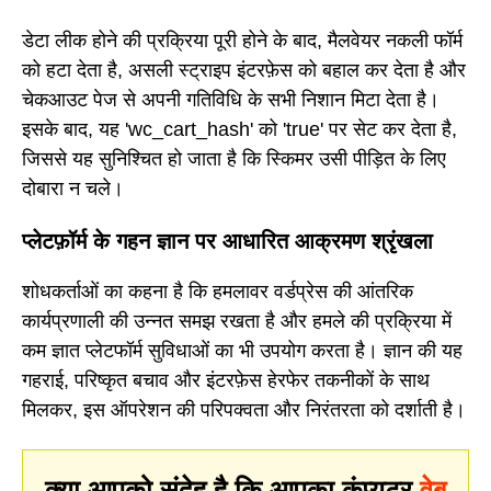
डेटा लीक होने की प्रक्रिया पूरी होने के बाद, मैलवेयर नकली फॉर्म
को हटा देता है, असली स्ट्राइप इंटरफ़ेस को बहाल कर देता है और
चेकआउट पेज से अपनी गतिविधि के सभी निशान मिटा देता है।
इसके बाद, यह 'wc_cart_hash' को 'true' पर सेट कर देता है,
जिससे यह सुनिश्चित हो जाता है कि स्किमर उसी पीड़ित के लिए
दोबारा न चले।
प्लेटफ़ॉर्म के गहन ज्ञान पर आधारित आक्रमण श्रृंखला
शोधकर्ताओं का कहना है कि हमलावर वर्डप्रेस की आंतरिक
कार्यप्रणाली की उन्नत समझ रखता है और हमले की प्रक्रिया में
कम ज्ञात प्लेटफॉर्म सुविधाओं का भी उपयोग करता है। ज्ञान की यह
गहराई, परिष्कृत बचाव और इंटरफ़ेस हेरफेर तकनीकों के साथ
मिलकर, इस ऑपरेशन की परिपक्वता और निरंतरता को दर्शाती है।
क्या आपको संदेह है कि आपका कंप्यूटर
वेब