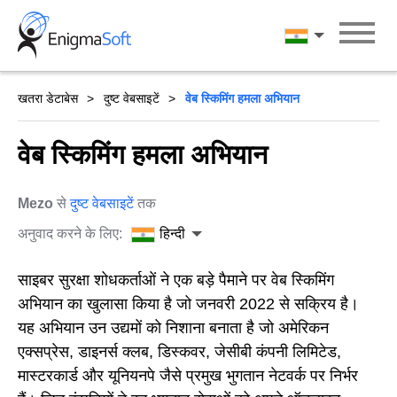
Skip
to
हिन्दी
content
खतरा डेटाबेस
दुष्ट वेबसाइटें
वेब स्किमिंग हमला अभियान
वेब स्किमिंग हमला अभियान
Mezo
से
दुष्ट वेबसाइटें
तक
अनुवाद करने के लिए:
हिन्दी
साइबर सुरक्षा शोधकर्ताओं ने एक बड़े पैमाने पर वेब स्किमिंग
अभियान का खुलासा किया है जो जनवरी 2022 से सक्रिय है।
यह अभियान उन उद्यमों को निशाना बनाता है जो अमेरिकन
एक्सप्रेस, डाइनर्स क्लब, डिस्कवर, जेसीबी कंपनी लिमिटेड,
मास्टरकार्ड और यूनियनपे जैसे प्रमुख भुगतान नेटवर्क पर निर्भर