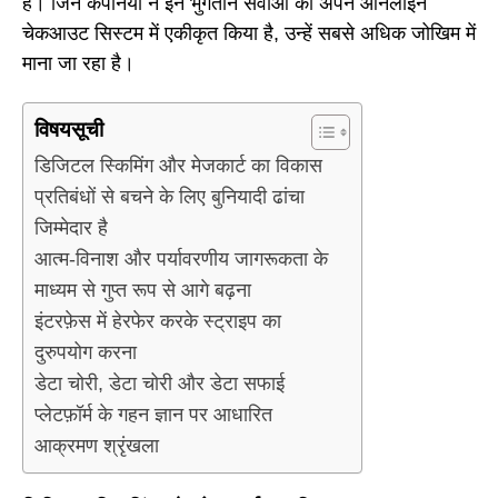
हैं। जिन कंपनियों ने इन भुगतान सेवाओं को अपने ऑनलाइन
चेकआउट सिस्टम में एकीकृत किया है, उन्हें सबसे अधिक जोखिम में
माना जा रहा है।
विषयसूची
डिजिटल स्किमिंग और मेजकार्ट का विकास
प्रतिबंधों से बचने के लिए बुनियादी ढांचा
जिम्मेदार है
आत्म-विनाश और पर्यावरणीय जागरूकता के
माध्यम से गुप्त रूप से आगे बढ़ना
इंटरफ़ेस में हेरफेर करके स्ट्राइप का
दुरुपयोग करना
डेटा चोरी, डेटा चोरी और डेटा सफाई
प्लेटफ़ॉर्म के गहन ज्ञान पर आधारित
आक्रमण श्रृंखला