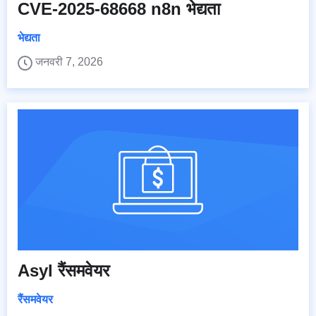
CVE-2025-68668 n8n भेद्यता
भेद्यता
जनवरी 7, 2026
Asyl रैंसमवेयर
रैंसमवेयर