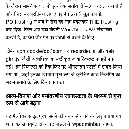
के दौरान सामने आया, जो एक विश्वसनीय होस्टिंग प्रदाता कंपनी है
और जिस पर प्रतिबंध लगाए गए हैं। इसकी मूल कंपनी,
PQ.Hosting ने बाद में सेवा का नाम बदलकर THE.Hosting
कर दिया, जिसे अब डच कंपनी WorkTitans BV संचालित
करती है, कथित तौर पर प्रतिबंधों से बचने के लिए।
डोमेन cdn-cookie(dot)com पर 'recorder.js' और 'tab-
gtm.js' जैसी अत्यधिक अस्पष्टीकृत जावास्क्रिप्ट फाइलें पाई
गईं। इन स्क्रिप्टों को हैक किए गए ऑनलाइन स्टोरों में एम्बेड किया
गया था, जहां इनका उपयोग गुप्त रूप से क्रेडिट कार्ड स्किमिंग को
सक्षम बनाने के लिए किया गया था।
आत्म-विनाश और पर्यावरणीय जागरूकता के माध्यम से गुप्त
रूप से आगे बढ़ना
यह मैलवेयर साइट प्रशासकों की नज़र से बचने के लिए बनाया गया
था। यह डॉक्यूमेंट ऑब्जेक्ट मॉडल में 'wpadminbar' नामक