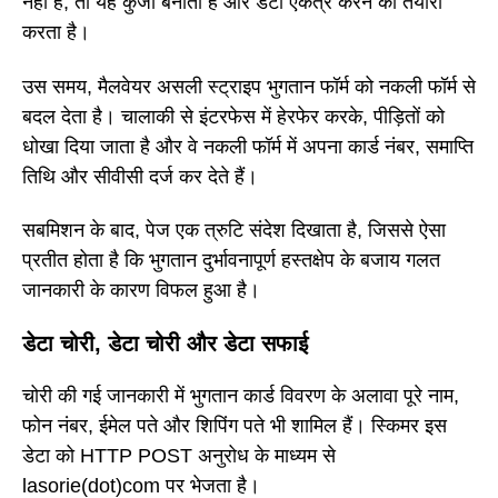
नहीं है, तो यह कुंजी बनाता है और डेटा एकत्र करने की तैयारी
करता है।
उस समय, मैलवेयर असली स्ट्राइप भुगतान फॉर्म को नकली फॉर्म से
बदल देता है। चालाकी से इंटरफेस में हेरफेर करके, पीड़ितों को
धोखा दिया जाता है और वे नकली फॉर्म में अपना कार्ड नंबर, समाप्ति
तिथि और सीवीसी दर्ज कर देते हैं।
सबमिशन के बाद, पेज एक त्रुटि संदेश दिखाता है, जिससे ऐसा
प्रतीत होता है कि भुगतान दुर्भावनापूर्ण हस्तक्षेप के बजाय गलत
जानकारी के कारण विफल हुआ है।
डेटा चोरी, डेटा चोरी और डेटा सफाई
चोरी की गई जानकारी में भुगतान कार्ड विवरण के अलावा पूरे नाम,
फोन नंबर, ईमेल पते और शिपिंग पते भी शामिल हैं। स्किमर इस
डेटा को HTTP POST अनुरोध के माध्यम से
lasorie(dot)com पर भेजता है।