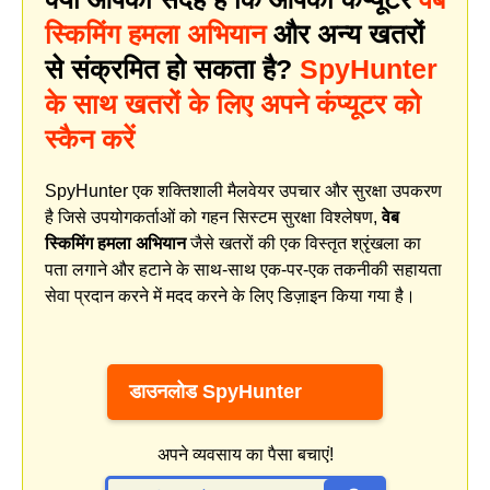
स्किमिंग हमला अभियान
और अन्य खतरों
से संक्रमित हो सकता है?
SpyHunter
के साथ खतरों के लिए अपने कंप्यूटर को
स्कैन करें
SpyHunter एक शक्तिशाली मैलवेयर उपचार और सुरक्षा उपकरण
है जिसे उपयोगकर्ताओं को गहन सिस्टम सुरक्षा विश्लेषण,
वेब
स्किमिंग हमला अभियान
जैसे खतरों की एक विस्तृत श्रृंखला का
पता लगाने और हटाने के साथ-साथ एक-पर-एक तकनीकी सहायता
सेवा प्रदान करने में मदद करने के लिए डिज़ाइन किया गया है।
डाउनलोड SpyHunter
अपने व्यवसाय का पैसा बचाएं!