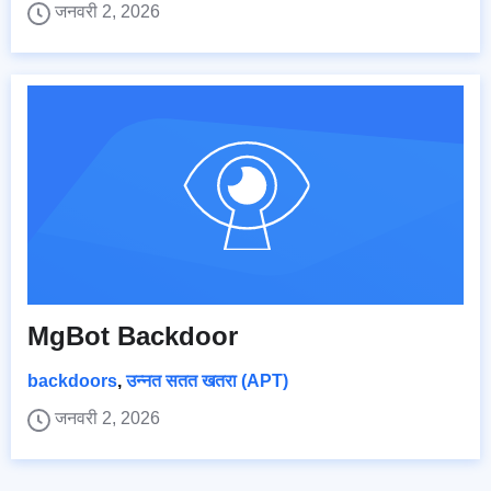
जनवरी 2, 2026
MgBot Backdoor
backdoors
,
उन्नत सतत खतरा (APT)
जनवरी 2, 2026