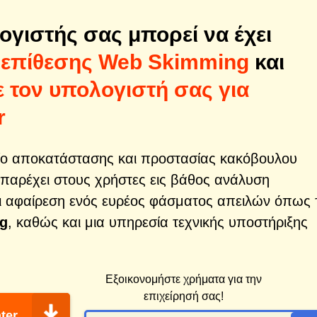
ογιστής σας μπορεί να έχει
 επίθεσης Web Skimming
και
 τον υπολογιστή σας για
r
λείο αποκατάστασης και προστασίας κακόβουλου
α παρέχει στους χρήστες εις βάθος ανάλυση
ι αφαίρεση ενός ευρέος φάσματος απειλών όπως 
ng
, καθώς και μια υπηρεσία τεχνικής υποστήριξης
Εξοικονομήστε χρήματα για την
επιχείρησή σας!
ter