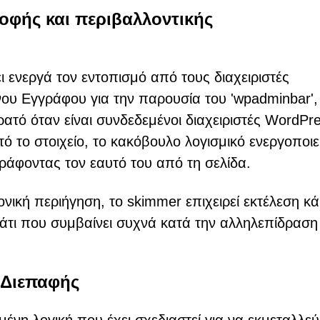
οφής και περιβαλλοντικής
 ενεργά τον εντοπισμό από τους διαχειριστές
νου Εγγράφου για την παρουσία του 'wpadminbar',
ρατό όταν είναι συνδεδεμένοι διαχειριστές WordPr
ό το στοιχείο, το κακόβουλο λογισμικό ενεργοποιε
ράφοντας τον εαυτό του από τη σελίδα.
ονική περιήγηση, το skimmer επιχειρεί εκτέλεση κ
άτι που συμβαίνει συχνά κατά την αλληλεπίδραση
 Διεπαφής