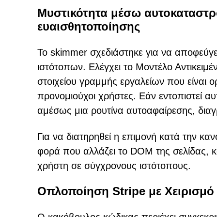
Μυστικότητα μέσω αυτοκαταστρ
ευαισθητοποίησης
Το skimmer σχεδιάστηκε για να αποφεύγει
ιστότοπων. Ελέγχει το Μοντέλο Αντικειμέ
στοιχείου γραμμής εργαλείων που είναι ο
προνομιούχοι χρήστες. Εάν εντοπιστεί αυτ
αμέσως μια ρουτίνα αυτοαφαίρεσης, διαγ
Για να διατηρηθεί η επιμονή κατά την καν
φορά που αλλάζει το DOM της σελίδας, κ
χρήστη σε σύγχρονους ιστότοπους.
Οπλοποίηση Stripe με Χειρισμό