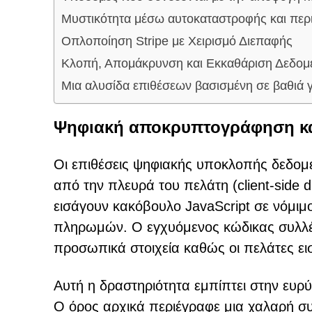
Μυστικότητα μέσω αυτοκαταστροφής και περ
Οπλοποίηση Stripe με Χειρισμό Διεπαφής
Κλοπή, Απομάκρυνση και Εκκαθάριση Δεδο
Μια αλυσίδα επιθέσεων βασισμένη σε βαθιά
Ψηφιακή αποκρυπτογράφηση και 
Οι επιθέσεις ψηφιακής υποκλοπής δεδομέ
από την πλευρά του πελάτη (client-side d
εισάγουν κακόβουλο JavaScript σε νόμιμ
πληρωμών. Ο εγχυόμενος κώδικας συλλέ
προσωπικά στοιχεία καθώς οι πελάτες ει
Αυτή η δραστηριότητα εμπίπτει στην ευρ
Ο όρος αρχικά περιέγραφε μια χαλαρή 