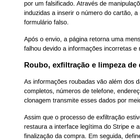
por um falsificado. Através de manipulaçõ
induzidas a inserir o número do cartão, 
formulário falso.
Após o envio, a página retorna uma men
falhou devido a informações incorretas e 
Roubo, exfiltração e limpeza de
As informações roubadas vão além dos 
completos, números de telefone, endereço
clonagem transmite esses dados por mei
Assim que o processo de exfiltração estiv
restaura a interface legítima do Stripe e
finalização da compra. Em seguida, defin