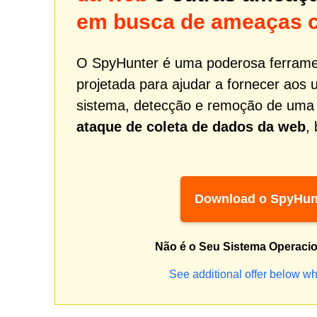
em busca de ameaças 
O SpyHunter é uma poderosa ferrame
projetada para ajudar a fornecer aos 
sistema, detecção e remoção de um
ataque de coleta de dados da web
,
Download o SpyHun
Não é o Seu Sistema Operaci
See additional offer below wh