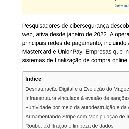
See add
Pesquisadores de cibersegurança desco
web, ativa desde janeiro de 2022. A op
principais redes de pagamento, incluindo
Mastercard e UnionPay. Empresas que i
sistemas de finalização de compra online 
Índice
Desnaturação Digital e a Evolução do Magec
Infraestrutura vinculada à evasão de sançõe
Furtividade por meio da autodestruição e da 
Armamentando Stripe com Manipulação de In
Roubo, exfiltração e limpeza de dados