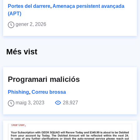
Portes del darrere
,
Amenaça persistent avançada
(APT)
gener 2, 2026
Més vist
Programari maliciós
Phishing
,
Correu brossa
maig 3, 2023
28,927