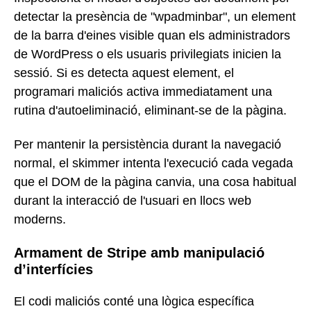
detectar la presència de "wpadminbar", un element
de la barra d'eines visible quan els administradors
de WordPress o els usuaris privilegiats inicien la
sessió. Si es detecta aquest element, el
programari maliciós activa immediatament una
rutina d'autoeliminació, eliminant-se de la pàgina.
Per mantenir la persistència durant la navegació
normal, el skimmer intenta l'execució cada vegada
que el DOM de la pàgina canvia, una cosa habitual
durant la interacció de l'usuari en llocs web
moderns.
Armament de Stripe amb manipulació
d’interfícies
El codi maliciós conté una lògica específica