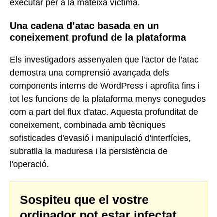
executar per a la mateixa víctima.
Una cadena d’atac basada en un
coneixement profund de la plataforma
Els investigadors assenyalen que l'actor de l'atac
demostra una comprensió avançada dels
components interns de WordPress i aprofita fins i
tot les funcions de la plataforma menys conegudes
com a part del flux d'atac. Aquesta profunditat de
coneixement, combinada amb tècniques
sofisticades d'evasió i manipulació d'interfícies,
subratlla la maduresa i la persistència de
l'operació.
Sospiteu que el vostre
ordinador pot estar infectat