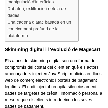
manipulació d’interfícies
Robatori, exfiltració i neteja de
dades
Una cadena d’atac basada en un
coneixement profund de la
plataforma
Skimming digital i l’evolució de Magecart
Els atacs de skimming digital són una forma de
compromís del costat del client en què els actors
amenaçadors injecten JavaScript maliciós en llocs
web de comerç electrònic i portals de pagament
legítims. El codi injectat recopila silenciosament
dades de targetes de crèdit i informació personal a
mesura que els clients introdueixen les seves
dades de pagament.