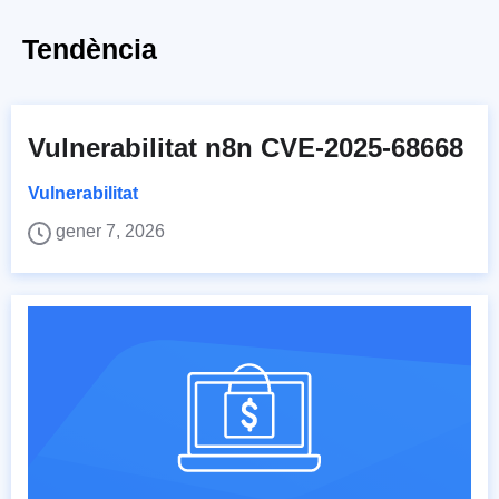
Tendència
Vulnerabilitat n8n CVE-2025-68668
Vulnerabilitat
gener 7, 2026