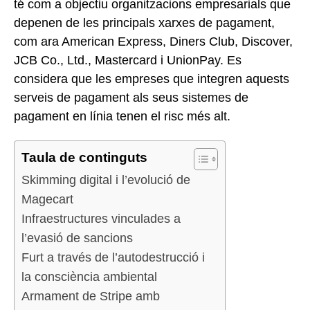
té com a objectiu organitzacions empresarials que
depenen de les principals xarxes de pagament,
com ara American Express, Diners Club, Discover,
JCB Co., Ltd., Mastercard i UnionPay. Es
considera que les empreses que integren aquests
serveis de pagament als seus sistemes de
pagament en línia tenen el risc més alt.
Taula de continguts
Skimming digital i l’evolució de
Magecart
Infraestructures vinculades a
l’evasió de sancions
Furt a través de l’autodestrucció i
la consciència ambiental
Armament de Stripe amb