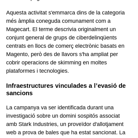
Aquesta activitat s'emmarca dins de la categoria
més àmplia coneguda comunament com a
Magecart. El terme descrivia originalment un
conjunt general de grups de ciberdelinqüents
centrats en llocs de comerç electrònic basats en
Magento, però des de llavors s'ha ampliat per
cobrir operacions de skimming en moltes
plataformes i tecnologies.
Infraestructures vinculades a l’evasió de
sancions
La campanya va ser identificada durant una
investigació sobre un domini sospitós associat
amb Stark Industries, un proveïdor d'allotjament
web a prova de bales que ha estat sancionat. La