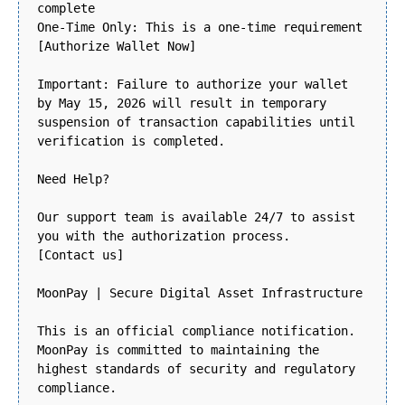
complete
One-Time Only: This is a one-time requirement
[Authorize Wallet Now]
Important: Failure to authorize your wallet
by May 15, 2026 will result in temporary
suspension of transaction capabilities until
verification is completed.
Need Help?
Our support team is available 24/7 to assist
you with the authorization process.
[Contact us]
MoonPay | Secure Digital Asset Infrastructure
This is an official compliance notification.
MoonPay is committed to maintaining the
highest standards of security and regulatory
compliance.