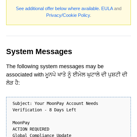
See additional offer below where available.
EULA
and
Privacy/Cookie Policy
.
System Messages
The following system messages may be
associated with ਮੂਨਪੇ ਖਾਤੇ ਨੂੰ ਈਮੇਲ ਘੁਟਾਲੇ ਦੀ ਪੁਸ਼ਟੀ ਦੀ
ਲੋੜ ਹੈ:
Subject: Your MoonPay Account Needs
Verification - 8 Days Left
MoonPay
ACTION REQUIRED
Global Compliance Update