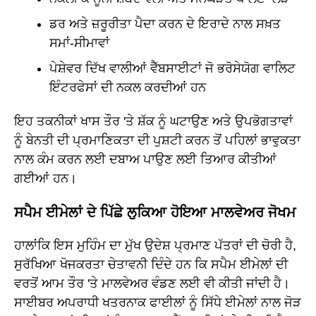
ਡਰ ਅਤੇ ਜ਼ਰੂਰੀਤਾ ਪੈਦਾ ਕਰਨ ਦੇ ਇਰਾਦੇ ਨਾਲ ਸਖ਼ਤ
ਸਮਾਂ-ਸੀਮਾਵਾਂ
ਪੇਸ਼ੇਵਰ ਦਿੱਖ ਵਾਲੀਆਂ ਵੈੱਬਸਾਈਟਾਂ ਜੋ ਭਰੋਸੇਯੋਗ ਵਾਲਿਟ
ਇੰਟਰਫੇਸਾਂ ਦੀ ਨਕਲ ਕਰਦੀਆਂ ਹਨ
ਇਹ ਤਕਨੀਕਾਂ ਖਾਸ ਤੌਰ 'ਤੇ ਸ਼ੱਕ ਨੂੰ ਘਟਾਉਣ ਅਤੇ ਉਪਭੋਗਤਾਵਾਂ
ਨੂੰ ਬੇਨਤੀ ਦੀ ਪ੍ਰਮਾਣਿਕਤਾ ਦੀ ਪੁਸ਼ਟੀ ਕਰਨ ਤੋਂ ਪਹਿਲਾਂ ਭਾਵੁਕਤਾ
ਨਾਲ ਕੰਮ ਕਰਨ ਲਈ ਦਬਾਅ ਪਾਉਣ ਲਈ ਤਿਆਰ ਕੀਤੀਆਂ
ਗਈਆਂ ਹਨ।
ਸਪੈਮ ਈਮੇਲਾਂ ਦੇ ਪਿੱਛੇ ਲੁਕਿਆ ਹੋਇਆ ਮਾਲਵੇਅਰ ਜੋਖਮ
ਹਾਲਾਂਕਿ ਇਸ ਮੁਹਿੰਮ ਦਾ ਮੁੱਖ ਉਦੇਸ਼ ਪ੍ਰਮਾਣ ਪੱਤਰਾਂ ਦੀ ਚੋਰੀ ਹੈ,
ਸੁਰੱਖਿਆ ਖੋਜਕਰਤਾ ਚੇਤਾਵਨੀ ਦਿੰਦੇ ਹਨ ਕਿ ਸਪੈਮ ਈਮੇਲਾਂ ਦੀ
ਵਰਤੋਂ ਆਮ ਤੌਰ 'ਤੇ ਮਾਲਵੇਅਰ ਵੰਡਣ ਲਈ ਵੀ ਕੀਤੀ ਜਾਂਦੀ ਹੈ।
ਸਾਈਬਰ ਅਪਰਾਧੀ ਖਤਰਨਾਕ ਫਾਈਲਾਂ ਨੂੰ ਸਿੱਧੇ ਈਮੇਲਾਂ ਨਾਲ ਜੋੜ