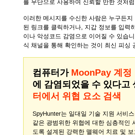
를 무단으로 사용하여 신뢰할 만한 것처럼
이러한 메시지를 수신한 사람은 누구든지 
된 링크를 클릭하거나, 지갑 정보를 입력
이나 악성코드 감염으로 이어질 수 있습니
식 채널을 통해 확인하는 것이 최신 피싱 
컴퓨터가
MoonPay 계
에 감염되었을 수 있다고
터에서 위협 요소 검색
SpyHunter는 일대일 기술 지원 서
같은 광범위한 위협에 대한 심층적인 
도록 설계된 강력한 맬웨어 치료 및 보