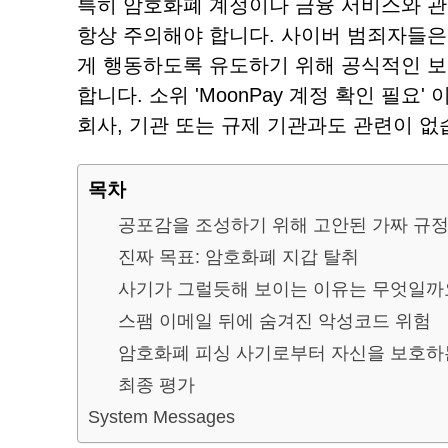
특히 암호화폐 계정이나 금융 서비스와 
항상 주의해야 합니다. 사이버 범죄자들은
게 행동하도록 유도하기 위해 공식적인 보
합니다. 소위 'MoonPay 계정 확인 필
회사, 기관 또는 규제 기관과도 관련이 없
목차
공포감을 조성하기 위해 고안된 가짜 규정
진짜 목표: 암호화폐 지갑 탈취
사기가 그럴듯해 보이는 이유는 무엇일까
스팸 이메일 뒤에 숨겨진 악성코드 위험
암호화폐 피싱 사기로부터 자신을 보호하
최종 평가
System Messages