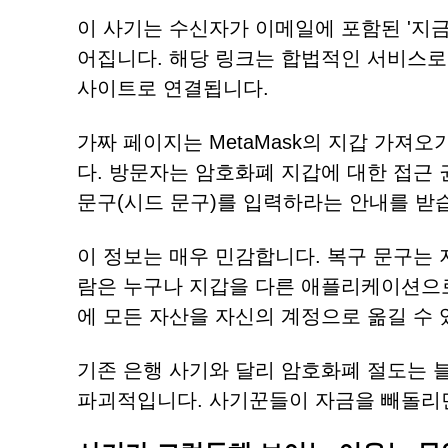
이 사기는 수신자가 이메일에 포함된 '지
어집니다. 해당 링크는 합법적인 서비스로 연
사이트로 연결됩니다.
가짜 페이지는 MetaMask의 지갑 가
다. 방문자는 암호화폐 지갑에 대한 접근 
문구(시드 문구)를 입력하라는 안내를 받
이 정보는 매우 민감합니다. 복구 문구는 
람은 누구나 지갑을 다른 애플리케이션으로
에 모든 자산을 자신의 계정으로 옮길 수 
기존 은행 사기와 달리 암호화폐 절도는 
파괴적입니다. 사기꾼들이 자금을 빼돌리면