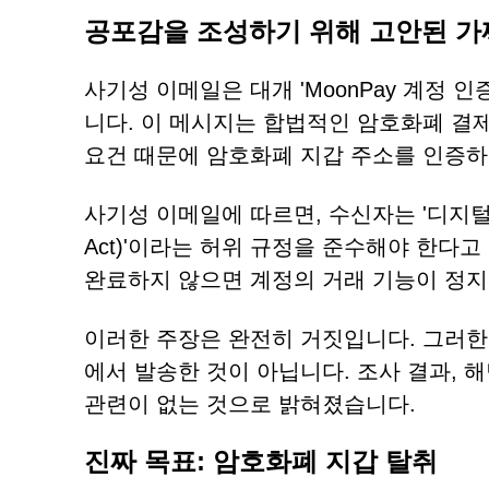
공포감을 조성하기 위해 고안된 가
사기성 이메일은 대개 'MoonPay 계정 
니다. 이 메시지는 합법적인 암호화폐 결제
요건 때문에 암호화폐 지갑 주소를 인증하
사기성 이메일에 따르면, 수신자는 '디지털 자산 시
Act)'이라는 허위 규정을 준수해야 한다고
완료하지 않으면 계정의 거래 기능이 정지
이러한 주장은 완전히 거짓입니다. 그러한 
에서 발송한 것이 아닙니다. 조사 결과, 
관련이 없는 것으로 밝혀졌습니다.
진짜 목표: 암호화폐 지갑 탈취