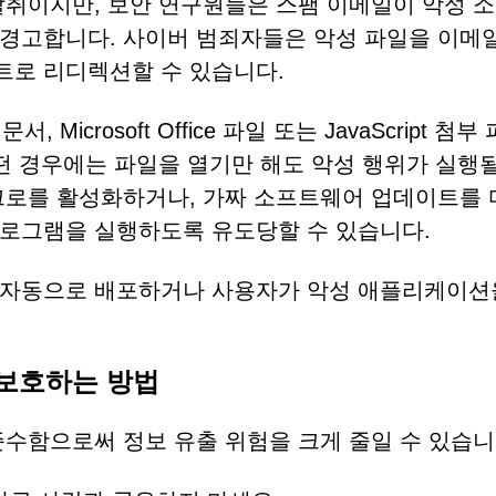
탈취이지만, 보안 연구원들은 스팸 이메일이 악성 
 경고합니다. 사이버 범죄자들은 악성 파일을 이메
트로 리디렉션할 수 있습니다.
Microsoft Office 파일 또는 JavaScript 첨부
떤 경우에는 파일을 열기만 해도 악성 행위가 실행될
크로를 활성화하거나, 가짜 소프트웨어 업데이트를 
프로그램을 실행하도록 유도당할 수 있습니다.
 자동으로 배포하거나 사용자가 악성 애플리케이션
보호하는 방법
준수함으로써 정보 유출 위험을 크게 줄일 수 있습니