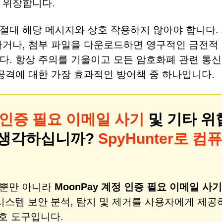
 위장합니다.
절대 해당 메시지와 상호 작용하지 않아야 합니다.
하거나, 첨부 파일을 다운로드하면 영구적인 금전적
다. 항상 주의를 기울이고 모든 암호화폐 관련 통신
공격에 대한 가장 효과적인 방어책 중 하나입니다.
정 인증 필요 이메일 사기
및 기타 위
 생각하십니까?
SpyHunter로 컴퓨
비스뿐만 아니라
MoonPay 계정 인증 필요 이메일 사기
시스템 보안 분석, 탐지 및 제거를 사용자에게 제공
호 도구입니다.