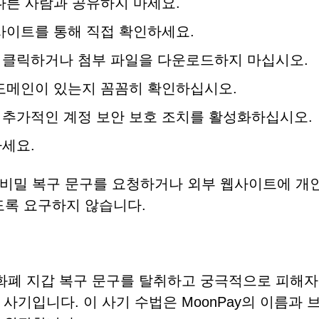
다른 사람과 공유하지 마세요.
사이트를 통해 직접 확인하세요.
 클릭하거나 첨부 파일을 다운로드하지 마십시오.
도메인이 있는지 꼼꼼히 확인하십시오.
추가적인 계정 보안 보호 조치를 활성화하십시오.
세요.
비밀 복구 문구를 요청하거나 외부 웹사이트에 개인
도록 요구하지 않습니다.
암호화폐 지갑 복구 문구를 탈취하고 궁극적으로 피해자
사기입니다. 이 사기 수법은 MoonPay의 이름과 