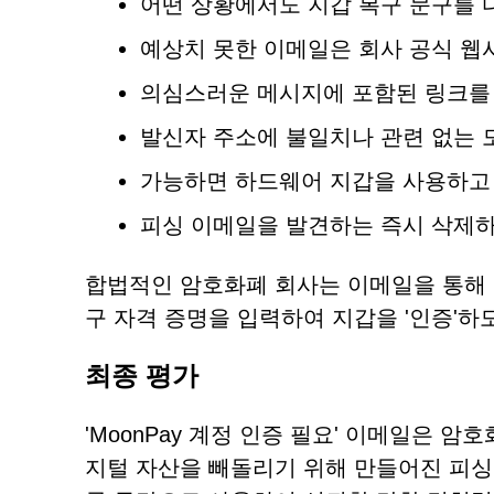
어떤 상황에서도 지갑 복구 문구를 
예상치 못한 이메일은 회사 공식 웹
의심스러운 메시지에 포함된 링크를
발신자 주소에 불일치나 관련 없는 
가능하면 하드웨어 지갑을 사용하고 
피싱 이메일을 발견하는 즉시 삭제하
합법적인 암호화폐 회사는 이메일을 통해 
구 자격 증명을 입력하여 지갑을 '인증'하
최종 평가
'MoonPay 계정 인증 필요' 이메일은 
지털 자산을 빼돌리기 위해 만들어진 피싱 