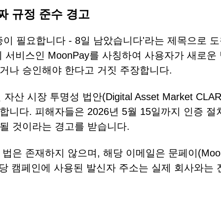
짜 규정 준수 경고
인증이 필요합니다 - 8일 남았습니다'라는 제목으로 
 서비스인 MoonPay를 사칭하여 사용자가 새로운
거나 승인해야 한다고 거짓 주장합니다.
장 투명성 법안(Digital Asset Market CLAR
 합니다. 피해자들은 2026년 5월 15일까지 인증 
될 것이라는 경고를 받습니다.
법은 존재하지 않으며, 해당 이메일은 문페이(Moon
해당 캠페인에 사용된 발신자 주소는 실제 회사와는 