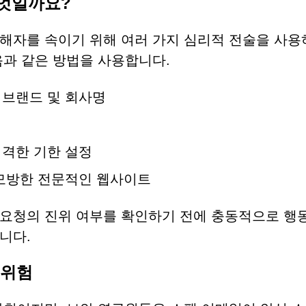
무엇일까요?
해자를 속이기 위해 여러 가지 심리적 전술을 사용
음과 같은 방법을 사용합니다.
 브랜드 및 회사명
격한 기한 설정
 모방한 전문적인 웹사이트
 요청의 진위 여부를 확인하기 전에 충동적으로 행
니다.
 위험