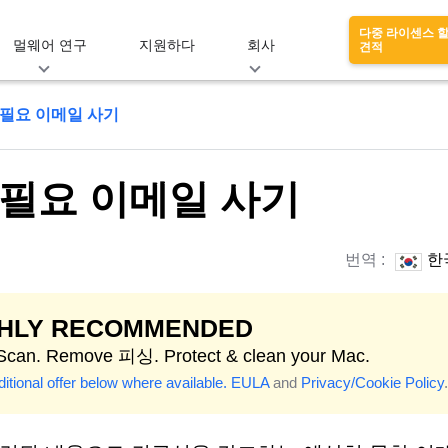
다중 라이센스 
멀웨어 연구
지원하다
회사
견적
증 필요 이메일 사기
증 필요 이메일 사기
번역 :
한
GHLY RECOMMENDED
 Scan. Remove 피싱. Protect & clean your Mac.
itional offer below where available.
EULA
and
Privacy/Cookie Policy
.