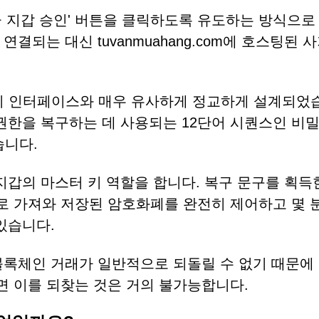
금 지갑 승인' 버튼을 클릭하도록 유도하는 방식으로
결되는 대신 tuvanmuahang.com에 호스팅된 사
져오기 인터페이스와 매우 유사하게 정교하게 설계되었
권한을 복구하는 데 사용되는 12단어 시퀀스인 비밀
습니다.
지갑의 마스터 키 역할을 합니다. 복구 문구를 획득
 가져와 저장된 암호화폐를 완전히 제어하고 몇 분
있습니다.
블록체인 거래가 일반적으로 되돌릴 수 없기 때문에
 이를 되찾는 것은 거의 불가능합니다.