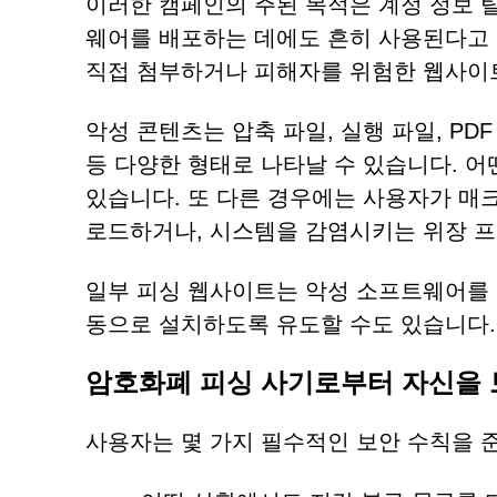
이러한 캠페인의 주된 목적은 계정 정보 
웨어를 배포하는 데에도 흔히 사용된다고
직접 첨부하거나 피해자를 위험한 웹사이
악성 콘텐츠는 압축 파일, 실행 파일, PDF 문서, 
등 다양한 형태로 나타날 수 있습니다. 어
있습니다. 또 다른 경우에는 사용자가 매
로드하거나, 시스템을 감염시키는 위장 
일부 피싱 웹사이트는 악성 소프트웨어를
동으로 설치하도록 유도할 수도 있습니다.
암호화폐 피싱 사기로부터 자신을 
사용자는 몇 가지 필수적인 보안 수칙을 