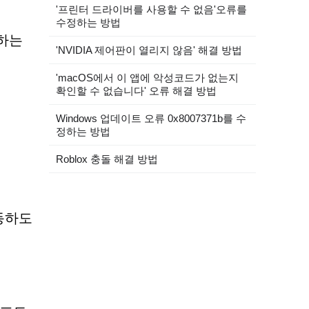
'프린터 드라이버를 사용할 수 없음'오류를
수정하는 방법
하는
'NVIDIA 제어판이 열리지 않음' 해결 방법
'macOS에서 이 앱에 악성코드가 없는지
확인할 수 없습니다' 오류 해결 방법
Windows 업데이트 오류 0x8007371b를 수
정하는 방법
Roblox 충돌 해결 방법
동하도