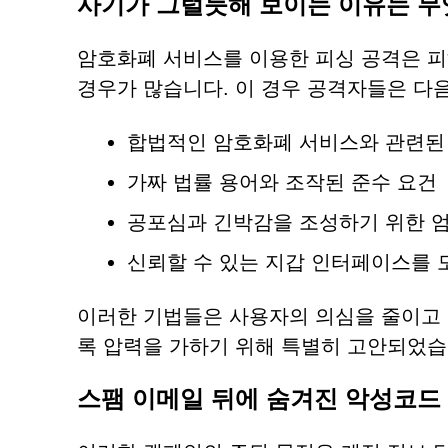
사기가 그럴듯해 보이는 이유는 
암호화폐 서비스를 이용한 피싱 공격은 피
경우가 많습니다. 이 경우 공격자들은 다
합법적인 암호화폐 서비스와 관련된
가짜 법률 용어와 조작된 준수 요건
공포심과 긴박감을 조성하기 위한 엄
신뢰할 수 있는 지갑 인터페이스를
이러한 기법들은 사용자의 의심을 줄이고
록 압력을 가하기 위해 특별히 고안되었습
스팸 이메일 뒤에 숨겨진 악성코드