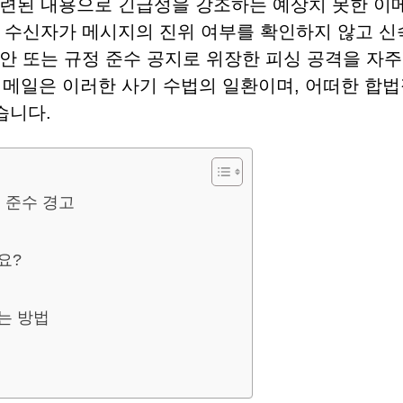
관련된 내용으로 긴급성을 강조하는 예상치 못한 이
 수신자가 메시지의 진위 여부를 확인하지 않고 신
안 또는 규정 준수 공지로 위장한 피싱 공격을 자주
요' 이메일은 이러한 사기 수법의 일환이며, 어떠한 합
습니다.
 준수 경고
요?
는 방법