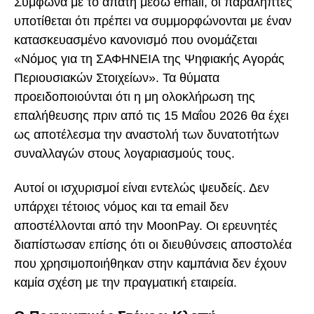
Σύμφωνα με το απάτη μέσω email, οι παραλήπτες
υποτίθεται ότι πρέπει να συμμορφώνονται με έναν
κατασκευασμένο κανονισμό που ονομάζεται
«Νόμος για τη ΣΑΦΗΝΕΙΑ της Ψηφιακής Αγοράς
Περιουσιακών Στοιχείων». Τα θύματα
προειδοποιούνται ότι η μη ολοκλήρωση της
επαλήθευσης πριν από τις 15 Μαΐου 2026 θα έχει
ως αποτέλεσμα την αναστολή των δυνατοτήτων
συναλλαγών στους λογαριασμούς τους.
Αυτοί οι ισχυρισμοί είναι εντελώς ψευδείς. Δεν
υπάρχει τέτοιος νόμος και τα email δεν
αποστέλλονται από την MoonPay. Οι ερευνητές
διαπίστωσαν επίσης ότι οι διευθύνσεις αποστολέα
που χρησιμοποιήθηκαν στην καμπάνια δεν έχουν
καμία σχέση με την πραγματική εταιρεία.