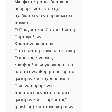
Μια ψεύτικη προειδοποίηση
συμμόρφωσης που έχει
σχεδιαστεί για να προκαλέσει
πανικό
Ο Πραγματικός Στόχος: Κλοπή
Πορτοφολιών
Κρυπτονομισμάτων
Γιατί η απάτη φαίνεται πειστική
Ο κρυφός κίνδυνος
κακόβουλου λογισμικού πίσω
από τα ανεπιθύμητα μηνύματα
ηλεκτρονικού ταχυδρομείου
Πώς να παραμείνετε
προστατευμένοι από απάτες
ηλεκτρονικού “ψαρέματος”
(phishing) κρυπτονομισμάτων