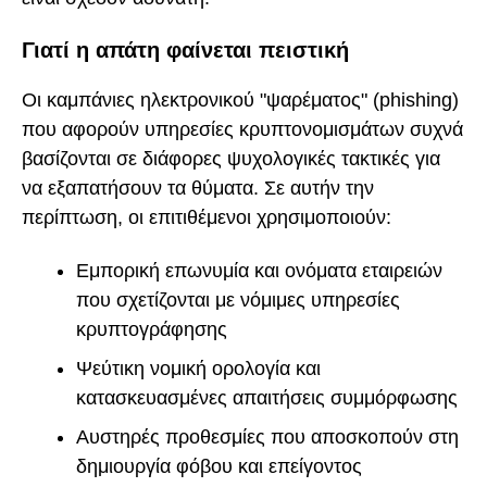
Γιατί η απάτη φαίνεται πειστική
Οι καμπάνιες ηλεκτρονικού "ψαρέματος" (phishing)
που αφορούν υπηρεσίες κρυπτονομισμάτων συχνά
βασίζονται σε διάφορες ψυχολογικές τακτικές για
να εξαπατήσουν τα θύματα. Σε αυτήν την
περίπτωση, οι επιτιθέμενοι χρησιμοποιούν:
Εμπορική επωνυμία και ονόματα εταιρειών
που σχετίζονται με νόμιμες υπηρεσίες
κρυπτογράφησης
Ψεύτικη νομική ορολογία και
κατασκευασμένες απαιτήσεις συμμόρφωσης
Αυστηρές προθεσμίες που αποσκοπούν στη
δημιουργία φόβου και επείγοντος