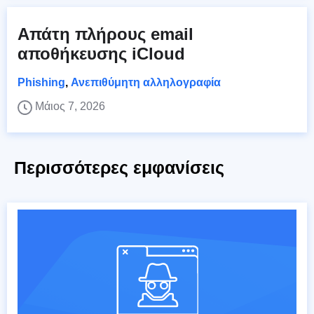
Απάτη πλήρους email
αποθήκευσης iCloud
Phishing
,
Ανεπιθύμητη αλληλογραφία
Μάιος 7, 2026
Περισσότερες εμφανίσεις