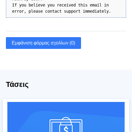
If you believe you received this email in
error, please contact support immediately.
Εμφάνιση φόρμας σχολίων (0)
Τάσεις