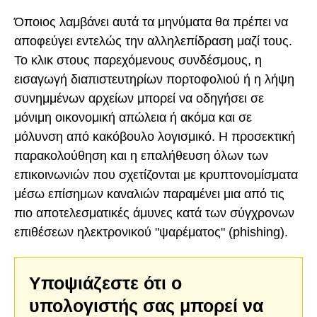
Όποιος λαμβάνει αυτά τα μηνύματα θα πρέπει να
αποφεύγει εντελώς την αλληλεπίδραση μαζί τους.
Το κλικ στους παρεχόμενους συνδέσμους, η
εισαγωγή διαπιστευτηρίων πορτοφολιού ή η λήψη
συνημμένων αρχείων μπορεί να οδηγήσει σε
μόνιμη οικονομική απώλεια ή ακόμα και σε
μόλυνση από κακόβουλο λογισμικό. Η προσεκτική
παρακολούθηση και η επαλήθευση όλων των
επικοινωνιών που σχετίζονται με κρυπτονομίσματα
μέσω επίσημων καναλιών παραμένει μια από τις
πιο αποτελεσματικές άμυνες κατά των σύγχρονων
επιθέσεων ηλεκτρονικού "ψαρέματος" (phishing).
Υποψιάζεστε ότι ο
υπολογιστής σας μπορεί να