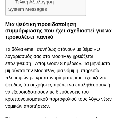
Τελική Αξιολόγηση
System Messages
Μια ψεύτικη προειδοποίηση
συμμόρφωσης που έχει σχεδιαστεί για να
προκαλέσει πανικό
Τα δόλια email συνήθως φτάνουν με θέμα «Ο
λογαριασμός σας στο MoonPay χρειάζεται
επαλήθευση - Απομένουν 8 ημέρες». Τα μηνύματα
μιμούνται την MoonPay, μια νόμιμη υπηρεσία
πληρωμών με κρυπτονομίσματα, και ισχυρίζονται
ψευδώς ότι οι χρήστες πρέπει να επαληθεύσουν ή
να εξουσιοδοτήσουν τις διευθύνσεις του
κρυπτονομισματικού πορτοφολιού τους λόγω νέων
νομικών απαιτήσεων.