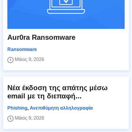
Aur0ra Ransomware
Ransomware
Μάιος 9, 2026
Νέα έκδοση της απάτης μέσω
email με τη διεπαφή...
Phishing
,
Ανεπιθύμητη αλληλογραφία
Μάιος 9, 2026