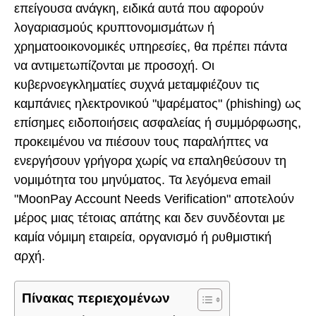
επείγουσα ανάγκη, ειδικά αυτά που αφορούν
λογαριασμούς κρυπτονομισμάτων ή
χρηματοοικονομικές υπηρεσίες, θα πρέπει πάντα
να αντιμετωπίζονται με προσοχή. Οι
κυβερνοεγκληματίες συχνά μεταμφιέζουν τις
καμπάνιες ηλεκτρονικού "ψαρέματος" (phishing) ως
επίσημες ειδοποιήσεις ασφαλείας ή συμμόρφωσης,
προκειμένου να πιέσουν τους παραλήπτες να
ενεργήσουν γρήγορα χωρίς να επαληθεύσουν τη
νομιμότητα του μηνύματος. Τα λεγόμενα email
"MoonPay Account Needs Verification" αποτελούν
μέρος μιας τέτοιας απάτης και δεν συνδέονται με
καμία νόμιμη εταιρεία, οργανισμό ή ρυθμιστική
αρχή.
Πίνακας περιεχομένων