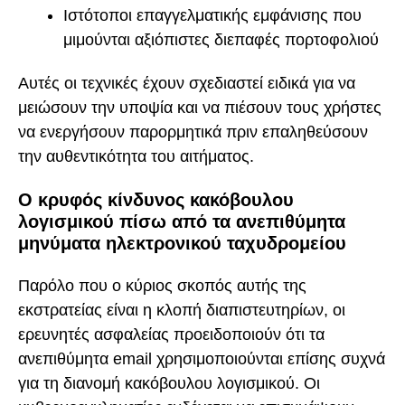
Ιστότοποι επαγγελματικής εμφάνισης που
μιμούνται αξιόπιστες διεπαφές πορτοφολιού
Αυτές οι τεχνικές έχουν σχεδιαστεί ειδικά για να
μειώσουν την υποψία και να πιέσουν τους χρήστες
να ενεργήσουν παρορμητικά πριν επαληθεύσουν
την αυθεντικότητα του αιτήματος.
Ο κρυφός κίνδυνος κακόβουλου
λογισμικού πίσω από τα ανεπιθύμητα
μηνύματα ηλεκτρονικού ταχυδρομείου
Παρόλο που ο κύριος σκοπός αυτής της
εκστρατείας είναι η κλοπή διαπιστευτηρίων, οι
ερευνητές ασφαλείας προειδοποιούν ότι τα
ανεπιθύμητα email χρησιμοποιούνται επίσης συχνά
για τη διανομή κακόβουλου λογισμικού. Οι