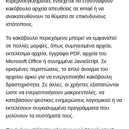
κυβερνοεγκληματίες ενδέχεται να επισυνάψουν
κακόβουλα αρχεία απευθείας σε email ή να
ανακατευθύνουν τα θύματα σε επικίνδυνους
ιστότοπους.
Το κακόβουλο περιεχόμενο μπορεί να εμφανιστεί
σε πολλές μορφές, όπως συμπιεσμένα αρχεία,
εκτελέσιμα αρχεία, έγγραφα PDF, αρχεία του
Microsoft Office ή συνημμένα JavaScript. Σε
ορισμένες περιπτώσεις, το απλό άνοιγμα του
αρχείου αρκεί για να ενεργοποιηθεί κακόβουλη
δραστηριότητα. Σε άλλες, οι χρήστες εξαπατώνται
ώστε να ενεργοποιήσουν μακροεντολές, να
κατεβάσουν ψεύτικες ενημερώσεις λογισμικού ή να
εκτελέσουν συγκαλυμμένα προγράμματα που
μολύνουν τα συστήματά τους.