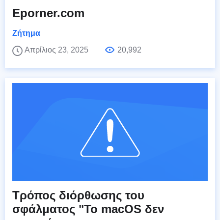
Eporner.com
Ζήτημα
Απρίλιος 23, 2025
20,992
Τρόπος διόρθωσης του
σφάλματος "Το macOS δεν