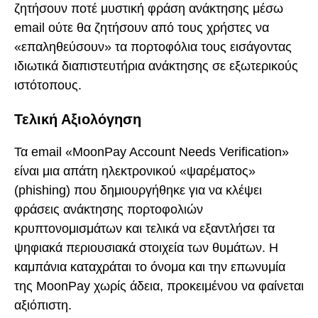
ζητήσουν ποτέ μυστική φράση ανάκτησης μέσω
email ούτε θα ζητήσουν από τους χρήστες να
«επαληθεύσουν» τα πορτοφόλια τους εισάγοντας
ιδιωτικά διαπιστευτήρια ανάκτησης σε εξωτερικούς
ιστότοπους.
Τελική Αξιολόγηση
Τα email «MoonPay Account Needs Verification»
είναι μια απάτη ηλεκτρονικού «ψαρέματος»
(phishing) που δημιουργήθηκε για να κλέψει
φράσεις ανάκτησης πορτοφολιών
κρυπτονομισμάτων και τελικά να εξαντλήσει τα
ψηφιακά περιουσιακά στοιχεία των θυμάτων. Η
καμπάνια καταχράται το όνομα και την επωνυμία
της MoonPay χωρίς άδεια, προκειμένου να φαίνεται
αξιόπιστη.