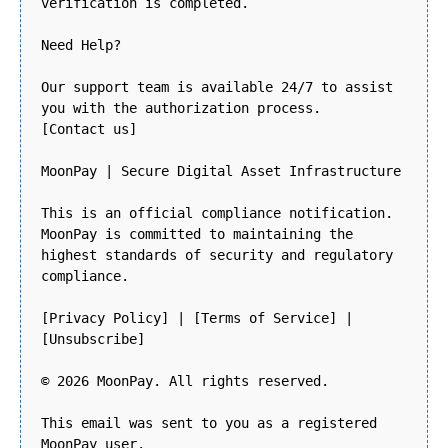
verification is completed.
Need Help?
Our support team is available 24/7 to assist
you with the authorization process.
[Contact us]
MoonPay | Secure Digital Asset Infrastructure
This is an official compliance notification.
MoonPay is committed to maintaining the
highest standards of security and regulatory
compliance.
[Privacy Policy] | [Terms of Service] |
[Unsubscribe]
© 2026 MoonPay. All rights reserved.
This email was sent to you as a registered
MoonPay user.