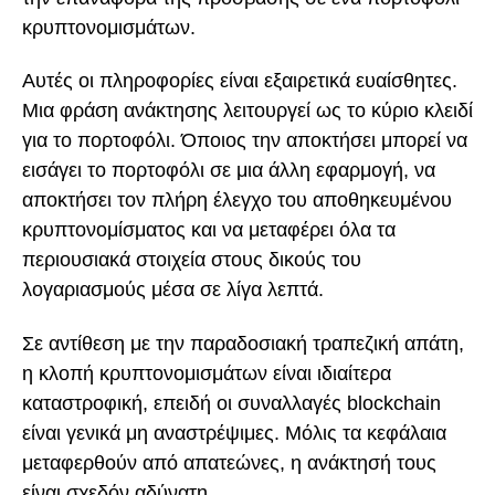
κρυπτονομισμάτων.
Αυτές οι πληροφορίες είναι εξαιρετικά ευαίσθητες.
Μια φράση ανάκτησης λειτουργεί ως το κύριο κλειδί
για το πορτοφόλι. Όποιος την αποκτήσει μπορεί να
εισάγει το πορτοφόλι σε μια άλλη εφαρμογή, να
αποκτήσει τον πλήρη έλεγχο του αποθηκευμένου
κρυπτονομίσματος και να μεταφέρει όλα τα
περιουσιακά στοιχεία στους δικούς του
λογαριασμούς μέσα σε λίγα λεπτά.
Σε αντίθεση με την παραδοσιακή τραπεζική απάτη,
η κλοπή κρυπτονομισμάτων είναι ιδιαίτερα
καταστροφική, επειδή οι συναλλαγές blockchain
είναι γενικά μη αναστρέψιμες. Μόλις τα κεφάλαια
μεταφερθούν από απατεώνες, η ανάκτησή τους
είναι σχεδόν αδύνατη.