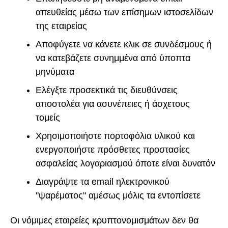
απευθείας μέσω των επίσημων ιστοσελίδων
της εταιρείας
Αποφύγετε να κάνετε κλικ σε συνδέσμους ή
να κατεβάζετε συνημμένα από ύποπτα
μηνύματα
Ελέγξτε προσεκτικά τις διευθύνσεις
αποστολέα για ασυνέπειες ή άσχετους
τομείς
Χρησιμοποιήστε πορτοφόλια υλικού και
ενεργοποιήστε πρόσθετες προστασίες
ασφαλείας λογαριασμού όποτε είναι δυνατόν
Διαγράψτε τα email ηλεκτρονικού
"ψαρέματος" αμέσως μόλις τα εντοπίσετε
Οι νόμιμες εταιρείες κρυπτονομισμάτων δεν θα