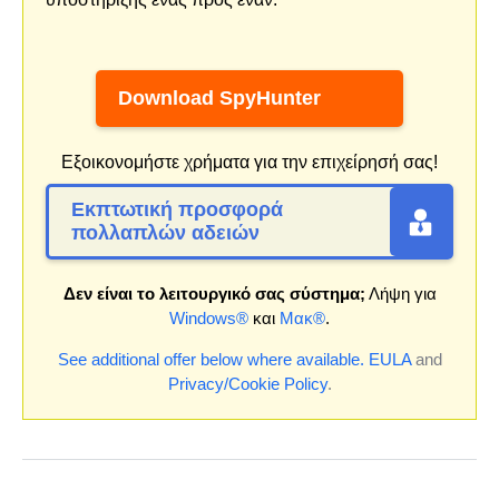
Download SpyHunter
Εξοικονομήστε χρήματα για την επιχείρησή σας!
Εκπτωτική προσφορά
πολλαπλών αδειών
Δεν είναι το λειτουργικό σας σύστημα;
Λήψη για
Windows®
και
Μακ®
.
See additional offer below where available.
EULA
and
Privacy/Cookie Policy
.