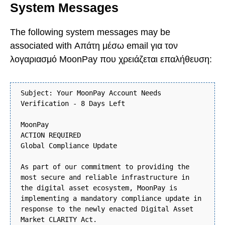
System Messages
The following system messages may be
associated with Απάτη μέσω email για τον
λογαριασμό MoonPay που χρειάζεται επαλήθευση:
Subject: Your MoonPay Account Needs
Verification - 8 Days Left
MoonPay
ACTION REQUIRED
Global Compliance Update
As part of our commitment to providing the
most secure and reliable infrastructure in
the digital asset ecosystem, MoonPay is
implementing a mandatory compliance update in
response to the newly enacted Digital Asset
Market CLARITY Act.