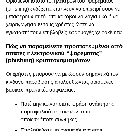
Ορισμένοι ιστότοποι ηλεκτρονικού "ψαρέματος"
(phishing) ενδέχεται επιπλέον να επιχειρήσουν να
μεταφέρουν αυτόματα κακόβουλο λογισμικό ή να
χειραγωγήσουν τους χρήστες ώστε να
εγκαταστήσουν επιβλαβείς εφαρμογές χειροκίνητα.
Πώς να παραμείνετε προστατευμένοι από
απάτες ηλεκτρονικού “ψαρέματος”
(phishing) κρυπτονομισμάτων
Οι χρήστες μπορούν να μειώσουν σημαντικά τον
κίνδυνο παραβίασης ακολουθώντας ορισμένες
βασικές πρακτικές ασφαλείας:
Ποτέ μην κοινοποιείτε φράση ανάκτησης
πορτοφολιού σε κανέναν, υπό
οποιεσδήποτε συνθήκες.
Επαληθεύστε μη αναμενόμενα email