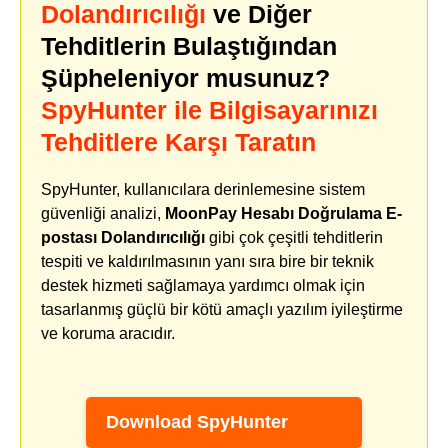
Dolandırıcılığı
ve Diğer
Tehditlerin Bulaştığından
Şüpheleniyor musunuz?
SpyHunter ile Bilgisayarınızı
Tehditlere Karşı Taratın
SpyHunter, kullanıcılara derinlemesine sistem
güvenliği analizi,
MoonPay Hesabı Doğrulama E-
postası Dolandırıcılığı
gibi çok çeşitli tehditlerin
tespiti ve kaldırılmasının yanı sıra bire bir teknik
destek hizmeti sağlamaya yardımcı olmak için
tasarlanmış güçlü bir kötü amaçlı yazılım iyileştirme
ve koruma aracıdır.
Download SpyHunter