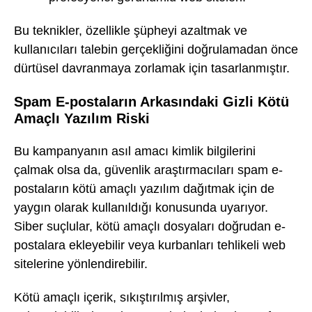
Bu teknikler, özellikle şüpheyi azaltmak ve
kullanıcıları talebin gerçekliğini doğrulamadan önce
dürtüsel davranmaya zorlamak için tasarlanmıştır.
Spam E-postaların Arkasındaki Gizli Kötü
Amaçlı Yazılım Riski
Bu kampanyanın asıl amacı kimlik bilgilerini
çalmak olsa da, güvenlik araştırmacıları spam e-
postaların kötü amaçlı yazılım dağıtmak için de
yaygın olarak kullanıldığı konusunda uyarıyor.
Siber suçlular, kötü amaçlı dosyaları doğrudan e-
postalara ekleyebilir veya kurbanları tehlikeli web
sitelerine yönlendirebilir.
Kötü amaçlı içerik, sıkıştırılmış arşivler,