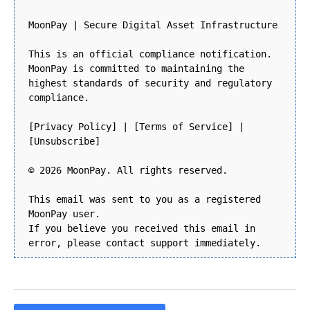
MoonPay | Secure Digital Asset Infrastructure
This is an official compliance notification.
MoonPay is committed to maintaining the
highest standards of security and regulatory
compliance.
[Privacy Policy] | [Terms of Service] |
[Unsubscribe]
© 2026 MoonPay. All rights reserved.
This email was sent to you as a registered
MoonPay user.
If you believe you received this email in
error, please contact support immediately.