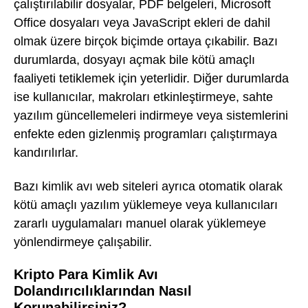
çalıştırılabilir dosyalar, PDF belgeleri, Microsoft
Office dosyaları veya JavaScript ekleri de dahil
olmak üzere birçok biçimde ortaya çıkabilir. Bazı
durumlarda, dosyayı açmak bile kötü amaçlı
faaliyeti tetiklemek için yeterlidir. Diğer durumlarda
ise kullanıcılar, makroları etkinleştirmeye, sahte
yazılım güncellemeleri indirmeye veya sistemlerini
enfekte eden gizlenmiş programları çalıştırmaya
kandırılırlar.
Bazı kimlik avı web siteleri ayrıca otomatik olarak
kötü amaçlı yazılım yüklemeye veya kullanıcıları
zararlı uygulamaları manuel olarak yüklemeye
yönlendirmeye çalışabilir.
Kripto Para Kimlik Avı
Dolandırıcılıklarından Nasıl
Korunabilirsiniz?