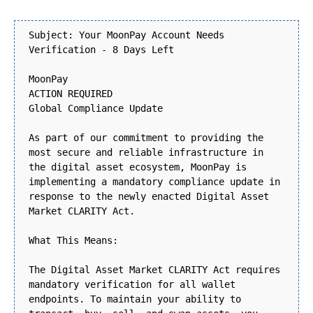
Subject: Your MoonPay Account Needs
Verification - 8 Days Left
MoonPay
ACTION REQUIRED
Global Compliance Update
As part of our commitment to providing the
most secure and reliable infrastructure in
the digital asset ecosystem, MoonPay is
implementing a mandatory compliance update in
response to the newly enacted Digital Asset
Market CLARITY Act.
What This Means:
The Digital Asset Market CLARITY Act requires
mandatory verification for all wallet
endpoints. To maintain your ability to