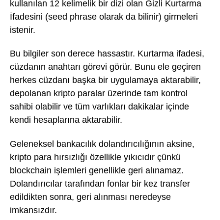
kullanılan 12 kelimelik bir dizi olan Gizli Kurtarma
İfadesini (seed phrase olarak da bilinir) girmeleri
istenir.
Bu bilgiler son derece hassastır. Kurtarma ifadesi,
cüzdanın anahtarı görevi görür. Bunu ele geçiren
herkes cüzdanı başka bir uygulamaya aktarabilir,
depolanan kripto paralar üzerinde tam kontrol
sahibi olabilir ve tüm varlıkları dakikalar içinde
kendi hesaplarına aktarabilir.
Geleneksel bankacılık dolandırıcılığının aksine,
kripto para hırsızlığı özellikle yıkıcıdır çünkü
blockchain işlemleri genellikle geri alınamaz.
Dolandırıcılar tarafından fonlar bir kez transfer
edildikten sonra, geri alınması neredeyse
imkansızdır.