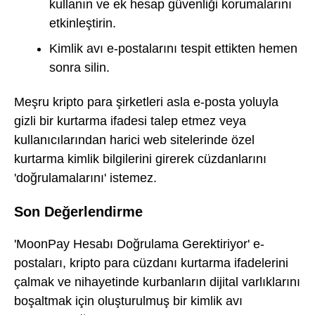
kullanın ve ek hesap güvenliği korumalarını
etkinleştirin.
Kimlik avı e-postalarını tespit ettikten hemen
sonra silin.
Meşru kripto para şirketleri asla e-posta yoluyla
gizli bir kurtarma ifadesi talep etmez veya
kullanıcılarından harici web sitelerinde özel
kurtarma kimlik bilgilerini girerek cüzdanlarını
'doğrulamalarını' istemez.
Son Değerlendirme
'MoonPay Hesabı Doğrulama Gerektiriyor' e-
postaları, kripto para cüzdanı kurtarma ifadelerini
çalmak ve nihayetinde kurbanların dijital varlıklarını
boşaltmak için oluşturulmuş bir kimlik avı