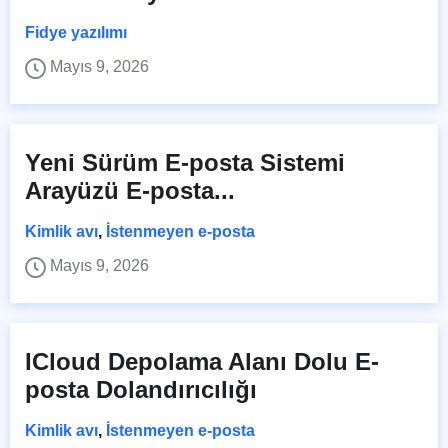
Fidye yazılımı
Mayıs 9, 2026
Yeni Sürüm E-posta Sistemi
Arayüzü E-posta...
Kimlik avı
,
İstenmeyen e-posta
Mayıs 9, 2026
ICloud Depolama Alanı Dolu E-
posta Dolandırıcılığı
Kimlik avı
,
İstenmeyen e-posta