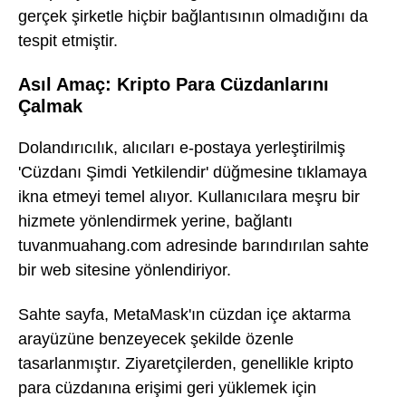
gerçek şirketle hiçbir bağlantısının olmadığını da
tespit etmiştir.
Asıl Amaç: Kripto Para Cüzdanlarını
Çalmak
Dolandırıcılık, alıcıları e-postaya yerleştirilmiş
'Cüzdanı Şimdi Yetkilendir' düğmesine tıklamaya
ikna etmeyi temel alıyor. Kullanıcılara meşru bir
hizmete yönlendirmek yerine, bağlantı
tuvanmuahang.com adresinde barındırılan sahte
bir web sitesine yönlendiriyor.
Sahte sayfa, MetaMask'ın cüzdan içe aktarma
arayüzüne benzeyecek şekilde özenle
tasarlanmıştır. Ziyaretçilerden, genellikle kripto
para cüzdanına erişimi geri yüklemek için