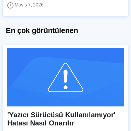
Mayıs 7, 2026
En çok görüntülenen
'Yazıcı Sürücüsü Kullanılamıyor'
Hatası Nasıl Onarılır