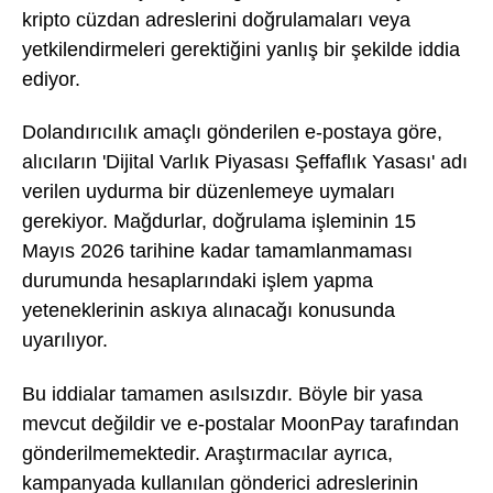
kripto cüzdan adreslerini doğrulamaları veya
yetkilendirmeleri gerektiğini yanlış bir şekilde iddia
ediyor.
Dolandırıcılık amaçlı gönderilen e-postaya göre,
alıcıların 'Dijital Varlık Piyasası Şeffaflık Yasası' adı
verilen uydurma bir düzenlemeye uymaları
gerekiyor. Mağdurlar, doğrulama işleminin 15
Mayıs 2026 tarihine kadar tamamlanmaması
durumunda hesaplarındaki işlem yapma
yeteneklerinin askıya alınacağı konusunda
uyarılıyor.
Bu iddialar tamamen asılsızdır. Böyle bir yasa
mevcut değildir ve e-postalar MoonPay tarafından
gönderilmemektedir. Araştırmacılar ayrıca,
kampanyada kullanılan gönderici adreslerinin