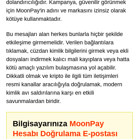
dolandırıcılığıdır. Kampanya, güvenilir görünmek
için MoonPay'in adını ve markasını izinsiz olarak
kötüye kullanmaktadır.
Bu mesajları alan herkes bunlarla hiçbir şekilde
etkileşime girmemelidir. Verilen bağlantılara
tıklamak, cüzdan kimlik bilgilerini girmek veya ekli
dosyaları indirmek kalıcı mali kayıplara veya hatta
kötü amaçlı yazılım bulaşmasına yol açabilir.
Dikkatli olmak ve kripto ile ilgili tüm iletişimleri
resmi kanallar aracılığıyla doğrulamak, modern
kimlik avı saldırılarına karşı en etkili
savunmalardan biridir.
Bilgisayarınıza
MoonPay
Hesabı Doğrulama E-postası