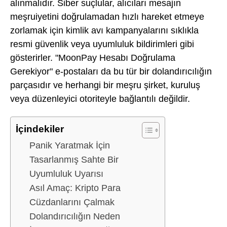
alınmalıdır. Siber suçlular, alıcıları mesajın
meşruiyetini doğrulamadan hızlı hareket etmeye
zorlamak için kimlik avı kampanyalarını sıklıkla
resmi güvenlik veya uyumluluk bildirimleri gibi
gösterirler. "MoonPay Hesabı Doğrulama
Gerekiyor" e-postaları da bu tür bir dolandırıcılığın
parçasıdır ve herhangi bir meşru şirket, kuruluş
veya düzenleyici otoriteyle bağlantılı değildir.
İçindekiler
Panik Yaratmak İçin
Tasarlanmış Sahte Bir
Uyumluluk Uyarısı
Asıl Amaç: Kripto Para
Cüzdanlarını Çalmak
Dolandırıcılığın Neden