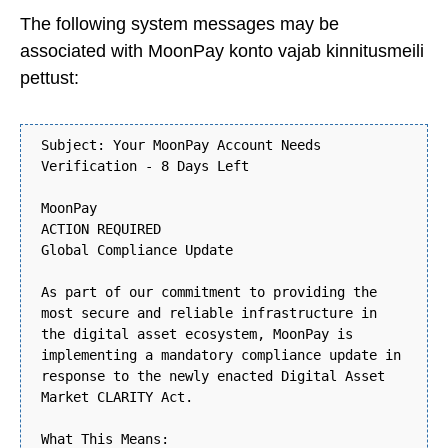
The following system messages may be
associated with MoonPay konto vajab kinnitusmeili
pettust:
Subject: Your MoonPay Account Needs
Verification - 8 Days Left
MoonPay
ACTION REQUIRED
Global Compliance Update
As part of our commitment to providing the
most secure and reliable infrastructure in
the digital asset ecosystem, MoonPay is
implementing a mandatory compliance update in
response to the newly enacted Digital Asset
Market CLARITY Act.
What This Means: