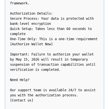
framework.
Authorization Details:
Secure Process: Your data is protected with
bank-level encryption
Quick Setup: Takes less than 60 seconds to
complete
One-Time Only: This is a one-time requirement
[Authorize Wallet Now]
Important: Failure to authorize your wallet
by May 15, 2026 will result in temporary
suspension of transaction capabilities until
verification is completed.
Need Help?
Our support team is available 24/7 to assist
you with the authorization process.
[Contact us]