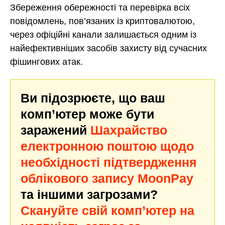
Збереження обережності та перевірка всіх
повідомлень, пов’язаних із криптовалютою,
через офіційні канали залишається одним із
найефективніших засобів захисту від сучасних
фішингових атак.
Ви підозрюєте, що ваш
комп’ютер може бути
заражений
Шахрайство
електронною поштою щодо
необхідності підтвердження
облікового запису MoonPay
та іншими загрозами?
Скануйте свій комп’ютер на