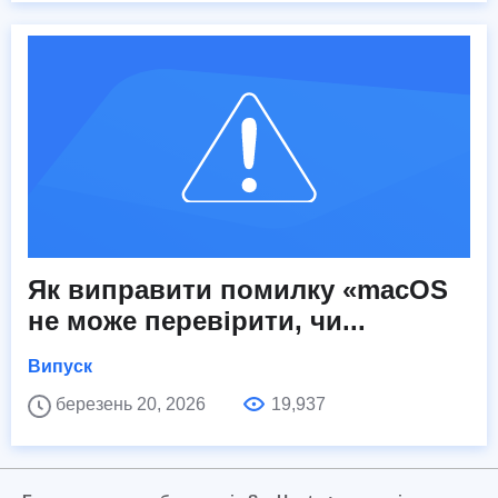
Як виправити помилку «macOS
не може перевірити, чи...
Випуск
березень 20, 2026
19,937