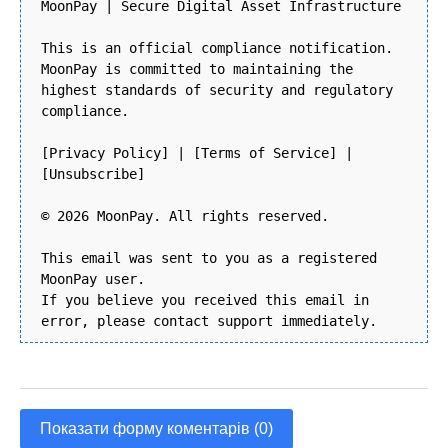
MoonPay | Secure Digital Asset Infrastructure
This is an official compliance notification.
MoonPay is committed to maintaining the
highest standards of security and regulatory
compliance.
[Privacy Policy] | [Terms of Service] |
[Unsubscribe]
© 2026 MoonPay. All rights reserved.
This email was sent to you as a registered
MoonPay user.
If you believe you received this email in
error, please contact support immediately.
Показати форму коментарів (0)