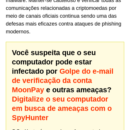
malware. Manter-se cauteloso e verificar todas as
comunicações relacionadas a criptomoedas por
meio de canais oficiais continua sendo uma das
defesas mais eficazes contra ataques de phishing
modernos.
Você suspeita que o seu
computador pode estar
infectado por
Golpe do e-mail
de verificação da conta
MoonPay
e outras ameaças?
Digitalize o seu computador
em busca de ameaças com o
SpyHunter