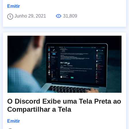
Emitir
Junho 29, 2021
31,809
O Discord Exibe uma Tela Preta ao
Compartilhar a Tela
Emitir