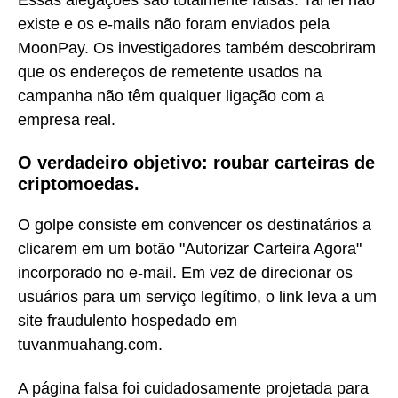
existe e os e-mails não foram enviados pela
MoonPay. Os investigadores também descobriram
que os endereços de remetente usados na
campanha não têm qualquer ligação com a
empresa real.
O verdadeiro objetivo: roubar carteiras de
criptomoedas.
O golpe consiste em convencer os destinatários a
clicarem em um botão "Autorizar Carteira Agora"
incorporado no e-mail. Em vez de direcionar os
usuários para um serviço legítimo, o link leva a um
site fraudulento hospedado em
tuvanmuahang.com.
A página falsa foi cuidadosamente projetada para