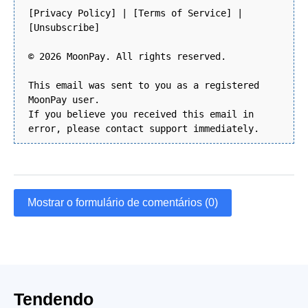
[Privacy Policy] | [Terms of Service] |
[Unsubscribe]
© 2026 MoonPay. All rights reserved.
This email was sent to you as a registered
MoonPay user.
If you believe you received this email in
error, please contact support immediately.
Mostrar o formulário de comentários (0)
Tendendo