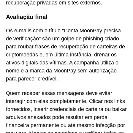
recuperação privadas em sites externos.
Avaliação final
Os e-mails com o título "Conta MoonPay precisa
de verificação" são um golpe de phishing criado
para roubar frases de recuperação de carteiras de
criptomoedas e, em última instância, drenar os
ativos digitais das vítimas. A campanha utiliza o
nome e a marca da MoonPay sem autorização
para parecer credível.
Quem receber essas mensagens deve evitar
interagir com elas completamente. Clicar nos links
fornecidos, inserir credenciais de carteira ou baixar
arquivos anexados pode resultar em perda
financeira permanente ou até mesmo infecção por