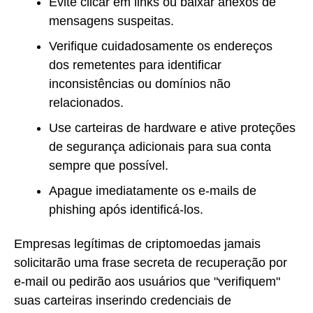
Evite clicar em links ou baixar anexos de
mensagens suspeitas.
Verifique cuidadosamente os endereços
dos remetentes para identificar
inconsistências ou domínios não
relacionados.
Use carteiras de hardware e ative proteções
de segurança adicionais para sua conta
sempre que possível.
Apague imediatamente os e-mails de
phishing após identificá-los.
Empresas legítimas de criptomoedas jamais
solicitarão uma frase secreta de recuperação por
e-mail ou pedirão aos usuários que "verifiquem"
suas carteiras inserindo credenciais de