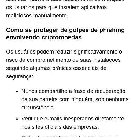
os usuários para que instalem aplicativos
maliciosos manualmente.
Como se proteger de golpes de phishing
envolvendo criptomoedas
Os usuários podem reduzir significativamente o
risco de comprometimento de suas instalações
seguindo algumas práticas essenciais de
segurança:
Nunca compartilhe a frase de recuperação
da sua carteira com ninguém, sob nenhuma
circunstância.
Verifique e-mails inesperados diretamente
nos sites oficiais das empresas.