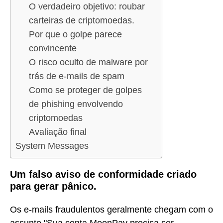
O verdadeiro objetivo: roubar
carteiras de criptomoedas.
Por que o golpe parece
convincente
O risco oculto de malware por
trás de e-mails de spam
Como se proteger de golpes
de phishing envolvendo
criptomoedas
Avaliação final
System Messages
Um falso aviso de conformidade criado
para gerar pânico.
Os e-mails fraudulentos geralmente chegam com o
assunto "Sua conta MoonPay precisa ser