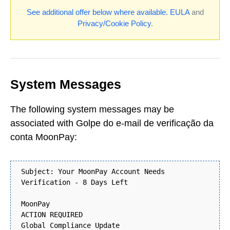
See additional offer below where available.
EULA
and
Privacy/Cookie Policy
.
System Messages
The following system messages may be
associated with Golpe do e-mail de verificação da
conta MoonPay:
Subject: Your MoonPay Account Needs
Verification - 8 Days Left
MoonPay
ACTION REQUIRED
Global Compliance Update