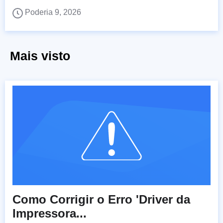
Poderia 9, 2026
Mais visto
Como Corrigir o Erro 'Driver da
Impressora...