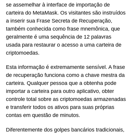
se assemelhar à interface de importação de
carteira do MetaMask. Os visitantes são instruídos
a inserir sua Frase Secreta de Recuperação,
também conhecida como frase mnemônica, que
geralmente é uma sequência de 12 palavras
usada para restaurar o acesso a uma carteira de
criptomoedas.
Esta informação é extremamente sensível. A frase
de recuperação funciona como a chave mestra da
carteira. Qualquer pessoa que a obtenha pode
importar a carteira para outro aplicativo, obter
controle total sobre as criptomoedas armazenadas
e transferir todos os ativos para suas próprias
contas em questão de minutos.
Diferentemente dos golpes bancários tradicionais,