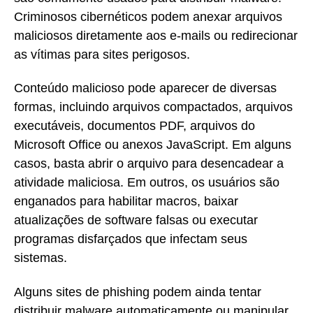
Criminosos cibernéticos podem anexar arquivos
maliciosos diretamente aos e-mails ou redirecionar
as vítimas para sites perigosos.
Conteúdo malicioso pode aparecer de diversas
formas, incluindo arquivos compactados, arquivos
executáveis, documentos PDF, arquivos do
Microsoft Office ou anexos JavaScript. Em alguns
casos, basta abrir o arquivo para desencadear a
atividade maliciosa. Em outros, os usuários são
enganados para habilitar macros, baixar
atualizações de software falsas ou executar
programas disfarçados que infectam seus
sistemas.
Alguns sites de phishing podem ainda tentar
distribuir malware automaticamente ou manipular