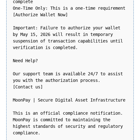
complete
One-Time Only: This is a one-time requirement
[Authorize Wallet Now]
Important: Failure to authorize your wallet
by May 15, 2026 will result in temporary
suspension of transaction capabilities until
verification is completed.
Need Help?
Our support team is available 24/7 to assist
you with the authorization process.
[Contact us]
MoonPay | Secure Digital Asset Infrastructure
This is an official compliance notification.
MoonPay is committed to maintaining the
highest standards of security and regulatory
compliance.