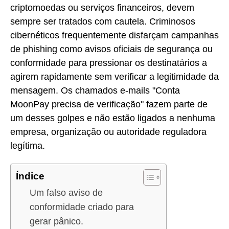
criptomoedas ou serviços financeiros, devem
sempre ser tratados com cautela. Criminosos
cibernéticos frequentemente disfarçam campanhas
de phishing como avisos oficiais de segurança ou
conformidade para pressionar os destinatários a
agirem rapidamente sem verificar a legitimidade da
mensagem. Os chamados e-mails "Conta
MoonPay precisa de verificação" fazem parte de
um desses golpes e não estão ligados a nenhuma
empresa, organização ou autoridade reguladora
legítima.
Índice
Um falso aviso de
conformidade criado para
gerar pânico.