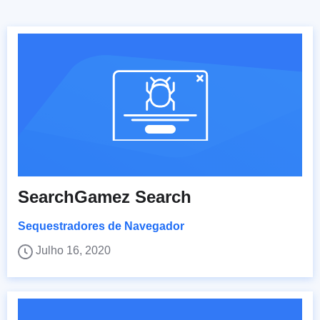
SearchGamez Search
Sequestradores de Navegador
Julho 16, 2020