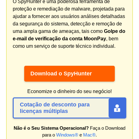
O SpyHunter é uma poderosa ferramenta de
proteção e remediação de malware, projetada para
ajudar a fornecer aos usuários análises detalhadas
da segurança do sistema, detecção e remoção de
uma ampla gama de ameaças, tais como
Golpe do
e-mail de verificação da conta MoonPay
, bem
como um serviço de suporte técnico individual.
Download o SpyHunter
Economize o dinheiro do seu negócio!
Cotação de desconto para
licenças múltiplas
Não é o Seu Sistema Operacional?
Faça o Download
para o
Windows®
e
Mac®
.