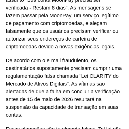
verificada - Restam 8 dias". As mensagens se
fazem passar pela MoonPay, um serviço legítimo
de pagamento com criptomoedas, e alegam
falsamente que os usuários precisam verificar ou
autorizar seus endereços de carteira de
criptomoedas devido a novas exigências legais.
De acordo com o e-mail fraudulento, os
destinatários supostamente precisam cumprir uma
regulamentação falsa chamada "Lei CLARITY do
Mercado de Ativos Digitais". As vítimas são
alertadas de que a falha em concluir a verificação
antes de 15 de maio de 2026 resultará na
suspensão da capacidade de transação em suas
contas.
Essas alegações são totalmente falsas. Tal lei não