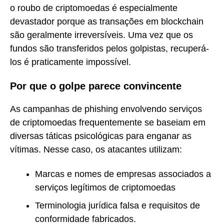
o roubo de criptomoedas é especialmente
devastador porque as transações em blockchain
são geralmente irreversíveis. Uma vez que os
fundos são transferidos pelos golpistas, recuperá-
los é praticamente impossível.
Por que o golpe parece convincente
As campanhas de phishing envolvendo serviços
de criptomoedas frequentemente se baseiam em
diversas táticas psicológicas para enganar as
vítimas. Nesse caso, os atacantes utilizam:
Marcas e nomes de empresas associados a
serviços legítimos de criptomoedas
Terminologia jurídica falsa e requisitos de
conformidade fabricados.