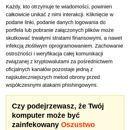
Każdy, kto otrzymuje te wiadomości, powinien
całkowicie unikać z nimi interakcji. Kliknięcie w
podane linki, podanie danych logowania do
portfela lub pobranie załączonych plików może
skutkować trwałymi stratami finansowymi, a nawet
infekcją złośliwym oprogramowaniem. Zachowanie
ostrożności i weryfikacja całej komunikacji
związanej z kryptowalutami za pośrednictwem
oficjalnych kanałów pozostaje jedną z
najskuteczniejszych metod obrony przed
współczesnymi atakami phishingowymi.
Czy podejrzewasz, że Twój
komputer może być
zainfekowany
Oszustwo