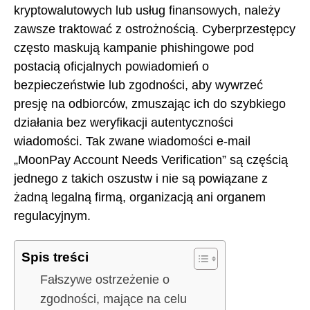
kryptowalutowych lub usług finansowych, należy
zawsze traktować z ostrożnością. Cyberprzestępcy
często maskują kampanie phishingowe pod
postacią oficjalnych powiadomień o
bezpieczeństwie lub zgodności, aby wywrzeć
presję na odbiorców, zmuszając ich do szybkiego
działania bez weryfikacji autentyczności
wiadomości. Tak zwane wiadomości e-mail
„MoonPay Account Needs Verification” są częścią
jednego z takich oszustw i nie są powiązane z
żadną legalną firmą, organizacją ani organem
regulacyjnym.
Spis treści
Fałszywe ostrzeżenie o
zgodności, mające na celu