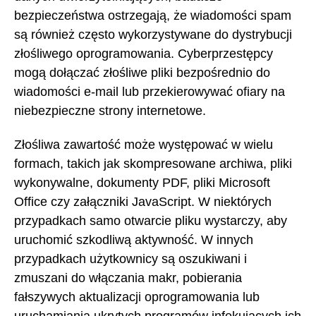
bezpieczeństwa ostrzegają, że wiadomości spam
są również często wykorzystywane do dystrybucji
złośliwego oprogramowania. Cyberprzestępcy
mogą dołączać złośliwe pliki bezpośrednio do
wiadomości e-mail lub przekierowywać ofiary na
niebezpieczne strony internetowe.
Złośliwa zawartość może występować w wielu
formach, takich jak skompresowane archiwa, pliki
wykonywalne, dokumenty PDF, pliki Microsoft
Office czy załączniki JavaScript. W niektórych
przypadkach samo otwarcie pliku wystarczy, aby
uruchomić szkodliwą aktywność. W innych
przypadkach użytkownicy są oszukiwani i
zmuszani do włączania makr, pobierania
fałszywych aktualizacji oprogramowania lub