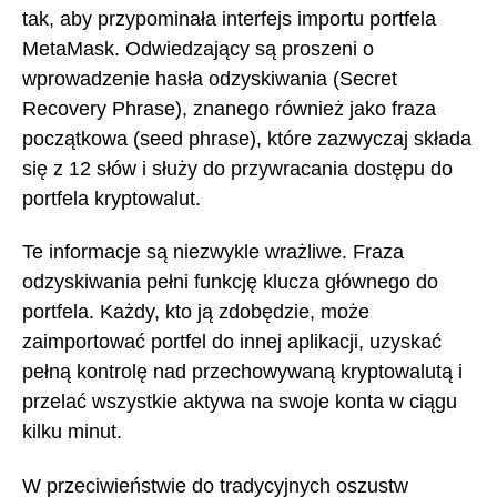
tak, aby przypominała interfejs importu portfela
MetaMask. Odwiedzający są proszeni o
wprowadzenie hasła odzyskiwania (Secret
Recovery Phrase), znanego również jako fraza
początkowa (seed phrase), które zazwyczaj składa
się z 12 słów i służy do przywracania dostępu do
portfela kryptowalut.
Te informacje są niezwykle wrażliwe. Fraza
odzyskiwania pełni funkcję klucza głównego do
portfela. Każdy, kto ją zdobędzie, może
zaimportować portfel do innej aplikacji, uzyskać
pełną kontrolę nad przechowywaną kryptowalutą i
przelać wszystkie aktywa na swoje konta w ciągu
kilku minut.
W przeciwieństwie do tradycyjnych oszustw