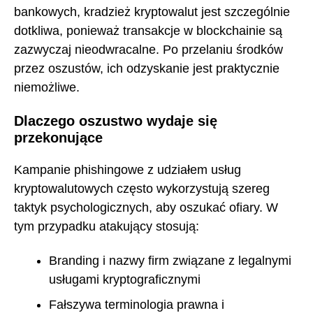
bankowych, kradzież kryptowalut jest szczególnie
dotkliwa, ponieważ transakcje w blockchainie są
zazwyczaj nieodwracalne. Po przelaniu środków
przez oszustów, ich odzyskanie jest praktycznie
niemożliwe.
Dlaczego oszustwo wydaje się
przekonujące
Kampanie phishingowe z udziałem usług
kryptowalutowych często wykorzystują szereg
taktyk psychologicznych, aby oszukać ofiary. W
tym przypadku atakujący stosują:
Branding i nazwy firm związane z legalnymi
usługami kryptograficznymi
Fałszywa terminologia prawna i