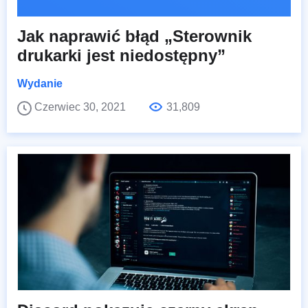
Jak naprawić błąd „Sterownik
drukarki jest niedostępny”
Wydanie
Czerwiec 30, 2021
31,809