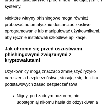
uruchamiania ukrytych programów infekujących ich
systemy.
Niektóre witryny phishingowe mogą również
próbować automatycznie dostarczać złośliwe
oprogramowanie lub manipulować użytkownikami,
aby ręcznie instalowali szkodliwe aplikacje.
Jak chronić się przed oszustwami
phishingowymi związanymi z
kryptowalutami
Użytkownicy mogą znacząco zmniejszyć ryzyko
naruszenia bezpieczeństwa, stosując się do kilku
podstawowych zasad bezpieczeństwa:
Nigdy, pod żadnym pozorem, nie
udostępniaj nikomu hasła do odzyskiwania