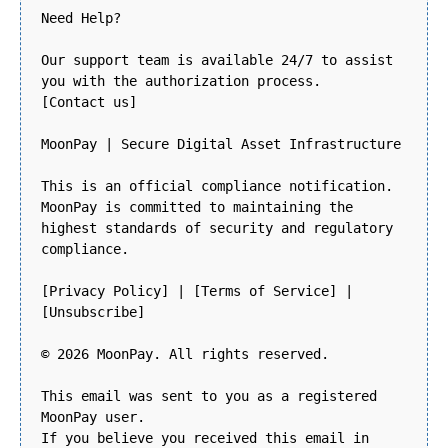
Need Help?
Our support team is available 24/7 to assist
you with the authorization process.
[Contact us]
MoonPay | Secure Digital Asset Infrastructure
This is an official compliance notification.
MoonPay is committed to maintaining the
highest standards of security and regulatory
compliance.
[Privacy Policy] | [Terms of Service] |
[Unsubscribe]
© 2026 MoonPay. All rights reserved.
This email was sent to you as a registered
MoonPay user.
If you believe you received this email in