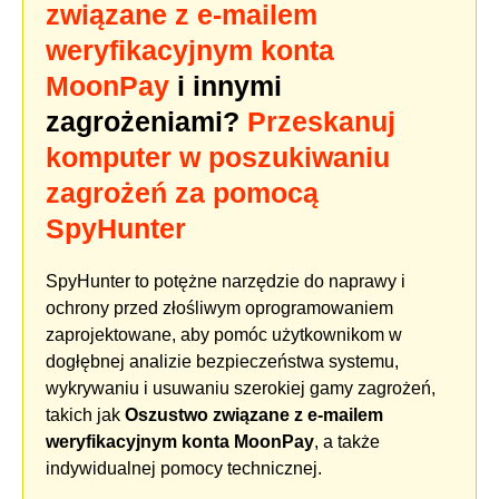
związane z e-mailem
weryfikacyjnym konta
MoonPay
i innymi
zagrożeniami?
Przeskanuj
komputer w poszukiwaniu
zagrożeń za pomocą
SpyHunter
SpyHunter to potężne narzędzie do naprawy i
ochrony przed złośliwym oprogramowaniem
zaprojektowane, aby pomóc użytkownikom w
dogłębnej analizie bezpieczeństwa systemu,
wykrywaniu i usuwaniu szerokiej gamy zagrożeń,
takich jak
Oszustwo związane z e-mailem
weryfikacyjnym konta MoonPay
, a także
indywidualnej pomocy technicznej.