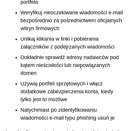
portfela
Weryfikuj nieoczekiwane wiadomości e-mail
bezpośrednio za pośrednictwem oficjalnych
witryn firmowych
Unikaj klikania w linki i pobierania
załączników z podejrzanych wiadomości
Dokładnie sprawdź adresy nadawców pod
kątem nieścisłości lub niepowiązanych
domen
Używaj portfeli sprzętowych i włącz
dodatkowe zabezpieczenia konta, kiedy
tylko jest to możliwe
Natychmiast po zidentyfikowaniu
wiadomości e-mail typu phishing usuń je