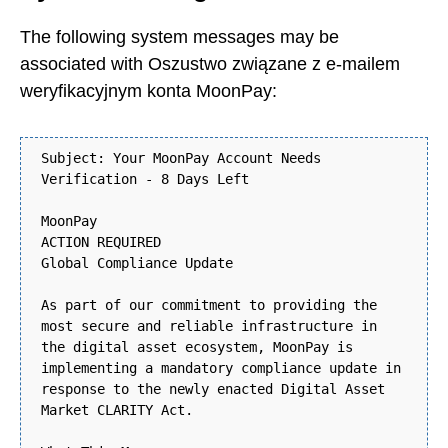
The following system messages may be
associated with Oszustwo związane z e-mailem
weryfikacyjnym konta MoonPay:
Subject: Your MoonPay Account Needs
Verification - 8 Days Left
MoonPay
ACTION REQUIRED
Global Compliance Update
As part of our commitment to providing the
most secure and reliable infrastructure in
the digital asset ecosystem, MoonPay is
implementing a mandatory compliance update in
response to the newly enacted Digital Asset
Market CLARITY Act.