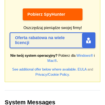
Pobierz SpyHunter
Oszczędzaj pieniądze swojej firmy!
Oferta rabatowa na wiele
licencji
Nie twój system operacyjny?
Pobierz dla
Windows®
i
Mac®
.
See additional offer below where available.
EULA
and
Privacy/Cookie Policy
.
System Messages