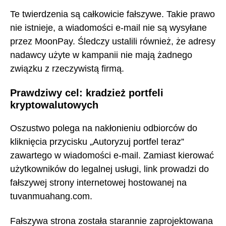
Te twierdzenia są całkowicie fałszywe. Takie prawo
nie istnieje, a wiadomości e-mail nie są wysyłane
przez MoonPay. Śledczy ustalili również, że adresy
nadawcy użyte w kampanii nie mają żadnego
związku z rzeczywistą firmą.
Prawdziwy cel: kradzież portfeli
kryptowalutowych
Oszustwo polega na nakłonieniu odbiorców do
kliknięcia przycisku „Autoryzuj portfel teraz”
zawartego w wiadomości e-mail. Zamiast kierować
użytkowników do legalnej usługi, link prowadzi do
fałszywej strony internetowej hostowanej na
tuvanmuahang.com.
Fałszywa strona została starannie zaprojektowana