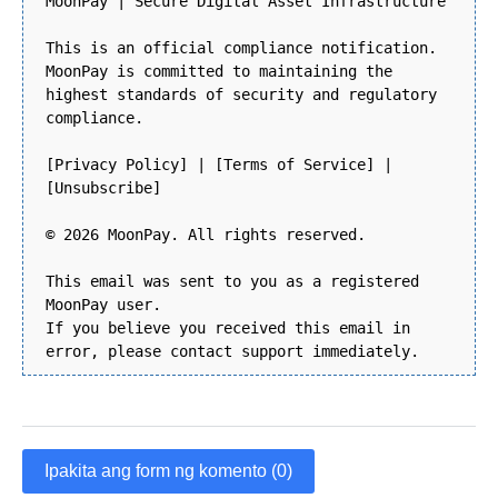
MoonPay | Secure Digital Asset Infrastructure
This is an official compliance notification.
MoonPay is committed to maintaining the
highest standards of security and regulatory
compliance.
[Privacy Policy] | [Terms of Service] |
[Unsubscribe]
© 2026 MoonPay. All rights reserved.
This email was sent to you as a registered
MoonPay user.
If you believe you received this email in
error, please contact support immediately.
Ipakita ang form ng komento (0)