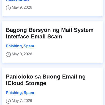
May 9, 2026
Bagong Bersyon ng Mail System
Interface Email Scam
Phishing
,
Spam
May 9, 2026
Panloloko sa Buong Email ng
iCloud Storage
Phishing
,
Spam
May 7, 2026