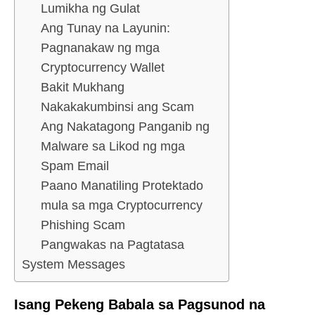
Lumikha ng Gulat
Ang Tunay na Layunin:
Pagnanakaw ng mga
Cryptocurrency Wallet
Bakit Mukhang
Nakakakumbinsi ang Scam
Ang Nakatagong Panganib ng
Malware sa Likod ng mga
Spam Email
Paano Manatiling Protektado
mula sa mga Cryptocurrency
Phishing Scam
Pangwakas na Pagtatasa
System Messages
Isang Pekeng Babala sa Pagsunod na