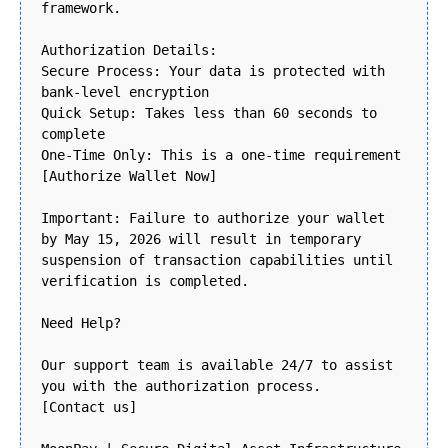
framework.
Authorization Details:
Secure Process: Your data is protected with
bank-level encryption
Quick Setup: Takes less than 60 seconds to
complete
One-Time Only: This is a one-time requirement
[Authorize Wallet Now]
Important: Failure to authorize your wallet
by May 15, 2026 will result in temporary
suspension of transaction capabilities until
verification is completed.
Need Help?
Our support team is available 24/7 to assist
you with the authorization process.
[Contact us]