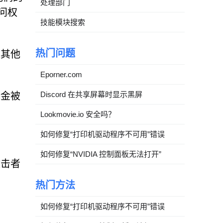
处理部门
问权
技能模块搜索
热门问题
入其他
Eporner.com
Discord 在共享屏幕时显示黑屏
资金被
Lookmovie.io 安全吗？
如何修复“打印机驱动程序不可用”错误
如何修复“NVIDIA 控制面板无法打开”
攻击者
热门方法
如何修复“打印机驱动程序不可用”错误