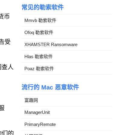
常见的勒索软件
密货币
Mmvb 勒索软件
Ofoq 勒索软件
告受
XHAMSTER Ransomware
Hlas 勒索软件
调查人
Poaz 勒索软件
流行的 Mac 恶意软件
富趣网
服
ManagerUnit
PrimaryRemote
他们的