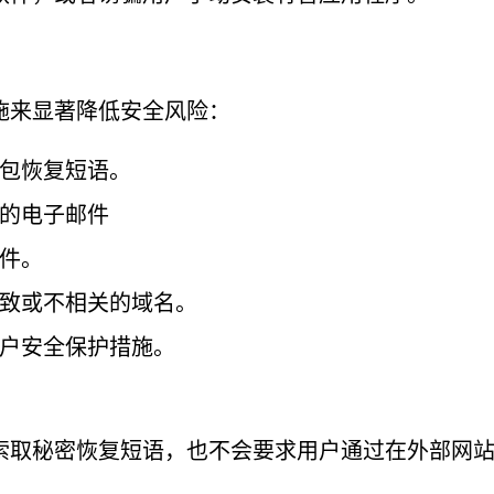
施来显著降低安全风险：
包恢复短语。
的电子邮件
件。
致或不相关的域名。
户安全保护措施。
索取秘密恢复短语，也不会要求用户通过在外部网