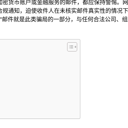
加密货币账户或金融服务的邮件，都应保持警惕。
合规通知，迫使收件人在未核实邮件真实性的情况
验证”邮件就是此类骗局的一部分，与任何合法公司、