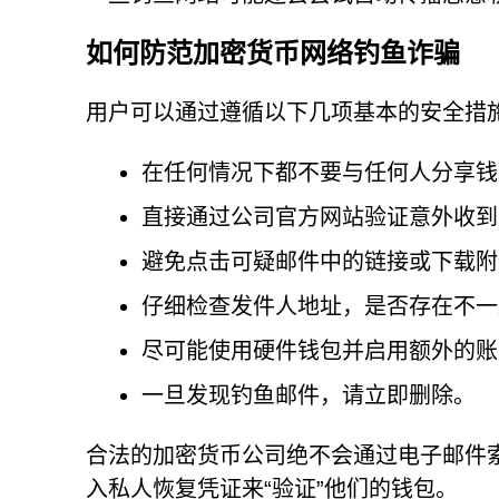
如何防范加密货币网络钓鱼诈骗
用户可以通过遵循以下几项基本的安全措
在任何情况下都不要与任何人分享钱
直接通过公司官方网站验证意外收到
避免点击可疑邮件中的链接或下载附
仔细检查发件人地址，是否存在不一
尽可能使用硬件钱包并启用额外的账
一旦发现钓鱼邮件，请立即删除。
合法的加密货币公司绝不会通过电子邮件
入私人恢复凭证来“验证”他们的钱包。