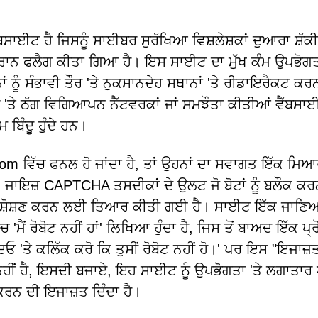
ਬਸਾਈਟ ਹੈ ਜਿਸਨੂੰ ਸਾਈਬਰ ਸੁਰੱਖਿਆ ਵਿਸ਼ਲੇਸ਼ਕਾਂ ਦੁਆਰਾ ਸ਼ੱਕੀ
ੌਰਾਨ ਫਲੈਗ ਕੀਤਾ ਗਿਆ ਹੈ। ਇਸ ਸਾਈਟ ਦਾ ਮੁੱਖ ਕੰਮ ਉਪਭੋਗਤਾਵ
 ਨੂੰ ਸੰਭਾਵੀ ਤੌਰ 'ਤੇ ਨੁਕਸਾਨਦੇਹ ਸਥਾਨਾਂ 'ਤੇ ਰੀਡਾਇਰੈਕਟ ਕਰਨ
'ਤੇ ਠੱਗ ਵਿਗਿਆਪਨ ਨੈੱਟਵਰਕਾਂ ਜਾਂ ਸਮਝੌਤਾ ਕੀਤੀਆਂ ਵੈੱਬਸਾਈਟਾ
ਬਿੰਦੂ ਹੁੰਦੇ ਹਨ।
om ਵਿੱਚ ਫਨਲ ਹੋ ਜਾਂਦਾ ਹੈ, ਤਾਂ ਉਹਨਾਂ ਦਾ ਸਵਾਗਤ ਇੱਕ ਮਿਆ
, ਜਾਇਜ਼ CAPTCHA ਤਸਦੀਕਾਂ ਦੇ ਉਲਟ ਜੋ ਬੋਟਾਂ ਨੂੰ ਬਲੌਕ ਕਰ
 ਦਾ ਸ਼ੋਸ਼ਣ ਕਰਨ ਲਈ ਤਿਆਰ ਕੀਤੀ ਗਈ ਹੈ। ਸਾਈਟ ਇੱਕ ਜਾਣਿ
ੈਂ ਰੋਬੋਟ ਨਹੀਂ ਹਾਂ' ਲਿਖਿਆ ਹੁੰਦਾ ਹੈ, ਜਿਸ ਤੋਂ ਬਾਅਦ ਇੱਕ ਪ੍ਰ
'ਤੇ ਕਲਿੱਕ ਕਰੋ ਕਿ ਤੁਸੀਂ ਰੋਬੋਟ ਨਹੀਂ ਹੋ।' ਪਰ ਇਸ "ਇਜਾਜ਼
ਹੀਂ ਹੈ, ਇਸਦੀ ਬਜਾਏ, ਇਹ ਸਾਈਟ ਨੂੰ ਉਪਭੋਗਤਾ 'ਤੇ ਲਗਾਤਾਰ
 ਕਰਨ ਦੀ ਇਜਾਜ਼ਤ ਦਿੰਦਾ ਹੈ।