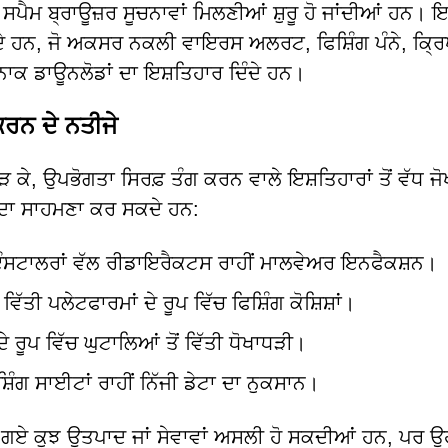
 ਸਪੈਮ ਬ੍ਰਾਊਜ਼ਰ ਸੂਚਨਾਵਾਂ ਮਿਲਣੀਆਂ ਸ਼ੁਰੂ ਹੋ ਜਾਂਦੀਆਂ ਹਨ। 
ਕਦੇ ਹਨ, ਜੋ ਅਕਸਰ ਨਕਲੀ ਵਾਇਰਸ ਅਲਰਟ, ਫਿਸ਼ਿੰਗ ਪੰਨੇ, ਕ੍ਰਿ
ਰਨਾਕ ਡਾਊਨਲੋਡਾਂ ਦਾ ਇਸ਼ਤਿਹਾਰ ਦਿੰਦੇ ਹਨ।
ਰਨ ਦੇ ਨਤੀਜੇ
ੜ ਕੇ, ਉਪਭੋਗਤਾ ਸਿਰਫ਼ ਤੰਗ ਕਰਨ ਵਾਲੇ ਇਸ਼ਤਿਹਾਰਾਂ ਤੋਂ ਵੱਧ ਜ
 ਦਾ ਸਾਹਮਣਾ ਕਰ ਸਕਦੇ ਹਨ:
ਟਾਲਰਾਂ ਵੱਲ ਰੀਡਾਇਰੈਕਟਸ ਰਾਹੀਂ ਮਾਲਵੇਅਰ ਇਨਫੈਕਸ਼ਨ।
ਿੱਤੀ ਪਲੇਟਫਾਰਮਾਂ ਦੇ ਰੂਪ ਵਿੱਚ ਫਿਸ਼ਿੰਗ ਕੋਸ਼ਿਸ਼ਾਂ।
 ਰੂਪ ਵਿੱਚ ਘੁਟਾਲਿਆਂ ਤੋਂ ਵਿੱਤੀ ਧੋਖਾਧੜੀ।
ਿੰਗ ਸਾਈਟਾਂ ਰਾਹੀਂ ਨਿੱਜੀ ਡੇਟਾ ਦਾ ਨੁਕਸਾਨ।
ੇ ਗਏ ਕੁਝ ਉਤਪਾਦ ਜਾਂ ਸੇਵਾਵਾਂ ਅਸਲੀ ਹੋ ਸਕਦੀਆਂ ਹਨ, ਪਰ ਉਹਨ