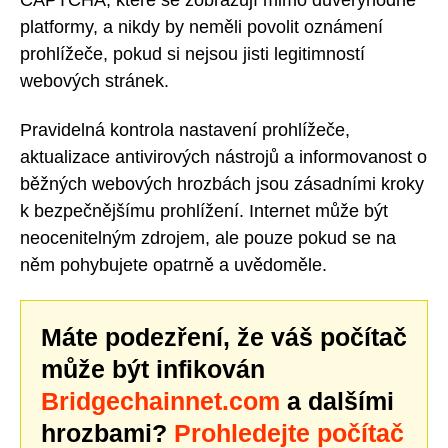
platformy, a nikdy by neměli povolit oznámení
prohlížeče, pokud si nejsou jisti legitimností
webových stránek.
Pravidelná kontrola nastavení prohlížeče,
aktualizace antivirových nástrojů a informovanost o
běžných webových hrozbách jsou zásadními kroky
k bezpečnějšímu prohlížení. Internet může být
neocenitelným zdrojem, ale pouze pokud se na
něm pohybujete opatrně a uvědoměle.
Máte podezření, že váš počítač
může být infikován
Bridgechainnet.com
a dalšími
hrozbami?
Prohledejte počítač