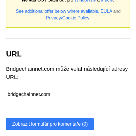
See additional offer below where available.
EULA
and
Privacy/Cookie Policy
.
URL
Bridgechainnet.com může volat následující adresy
URL:
bridgechainnet.com
Zobrazit formulář pro komentáře (0)