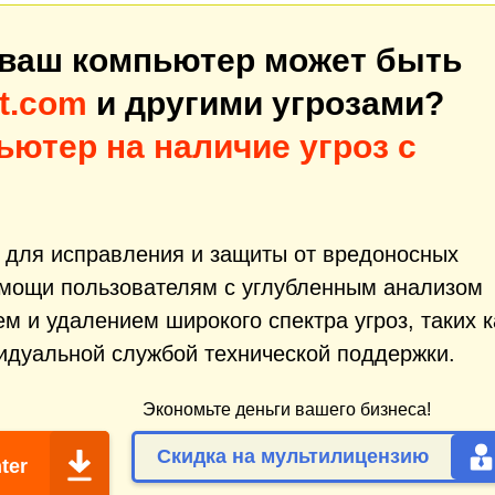
 ваш компьютер может быть
t.com
и другими угрозами?
ьютер на наличие угроз с
т для исправления и защиты от вредоносных
омощи пользователям с углубленным анализом
м и удалением широкого спектра угроз, таких к
видуальной службой технической поддержки.
Экономьте деньги вашего бизнеса!
Скидка на мультилицензию
ter