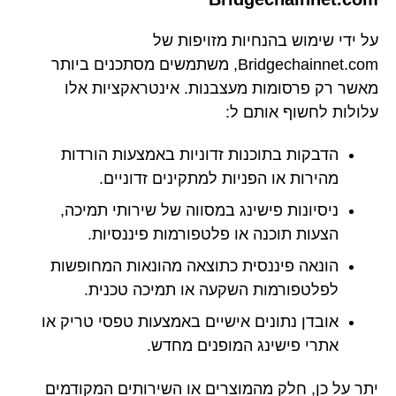
על ידי שימוש בהנחיות מזויפות של
Bridgechainnet.com, משתמשים מסתכנים ביותר
מאשר רק פרסומות מעצבנות. אינטראקציות אלו
עלולות לחשוף אותם ל:
הדבקות בתוכנות זדוניות באמצעות הורדות
מהירות או הפניות למתקינים זדוניים.
ניסיונות פישינג במסווה של שירותי תמיכה,
הצעות תוכנה או פלטפורמות פיננסיות.
הונאה פיננסית כתוצאה מהונאות המחופשות
לפלטפורמות השקעה או תמיכה טכנית.
אובדן נתונים אישיים באמצעות טפסי טריק או
אתרי פישינג המופנים מחדש.
יתר על כן, חלק מהמוצרים או השירותים המקודמים