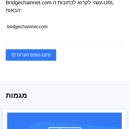
Bridgechainnet.com עשוי לקרוא לכתובות ה-URL
הבאות:
bridgechainnet.com
הצג טופס הערות (0)
מגמות