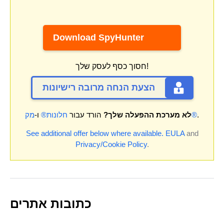
Download SpyHunter
חסוך כסף לעסק שלך!
הצעת הנחה מרובה רישיונות
.
מק®
לא מערכת ההפעלה שלך?
הורד עבור
חלונות®
ו-
See additional offer below where available.
EULA
and
Privacy/Cookie Policy
.
כתובות אתרים