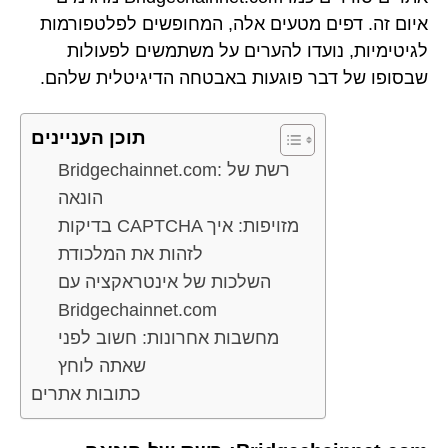
איום זה. דפים מטעים אלה, המחופשים לפלטפורמות
לגיטימיות, נועדו להערים על משתמשים לפעולות
שבסופו של דבר פוגעות באבטחה הדיגיטלית שלהם.
תוכן העניינים
Bridgechainnet.com: רשת של
הונאה
בדיקות CAPTCHA מזויפות: איך
לזהות את המלכודת
השלכות של אינטראקציה עם
Bridgechainnet.com
מחשבות אחרונות: חשוב לפני
שאתה לוחץ
כתובות אתרים