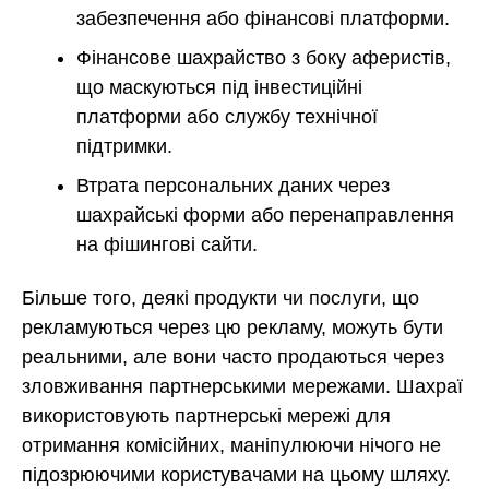
забезпечення або фінансові платформи.
Фінансове шахрайство з боку аферистів,
що маскуються під інвестиційні
платформи або службу технічної
підтримки.
Втрата персональних даних через
шахрайські форми або перенаправлення
на фішингові сайти.
Більше того, деякі продукти чи послуги, що
рекламуються через цю рекламу, можуть бути
реальними, але вони часто продаються через
зловживання партнерськими мережами. Шахраї
використовують партнерські мережі для
отримання комісійних, маніпулюючи нічого не
підозрюючими користувачами на цьому шляху.