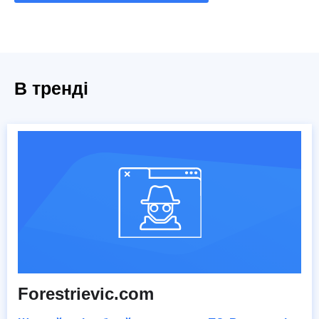
В тренді
Forestrievic.com