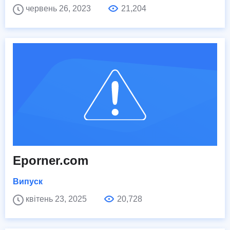
червень 26, 2023
21,204
Eporner.com
Випуск
квітень 23, 2025
20,728