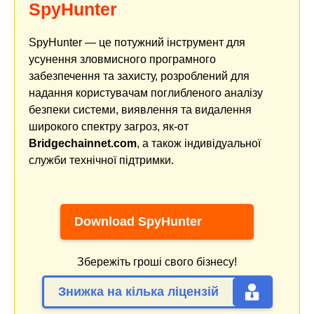
SpyHunter
SpyHunter — це потужний інструмент для
усунення зловмисного програмного
забезпечення та захисту, розроблений для
надання користувачам поглибленого аналізу
безпеки системи, виявлення та видалення
широкого спектру загроз, як-от
Bridgechainnet.com
, а також індивідуальної
служби технічної підтримки.
Download SpyHunter
Збережіть гроші свого бізнесу!
Знижка на кілька ліцензій