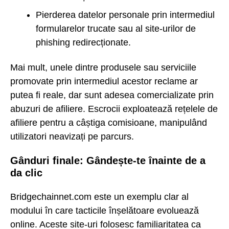
Pierderea datelor personale prin intermediul
formularelor trucate sau al site-urilor de
phishing redirecționate.
Mai mult, unele dintre produsele sau serviciile
promovate prin intermediul acestor reclame ar
putea fi reale, dar sunt adesea comercializate prin
abuzuri de afiliere. Escrocii exploatează rețelele de
afiliere pentru a câștiga comisioane, manipulând
utilizatori neavizați pe parcurs.
Gânduri finale: Gândește-te înainte de a
da clic
Bridgechainnet.com este un exemplu clar al
modului în care tacticile înșelătoare evoluează
online. Aceste site-uri folosesc familiaritatea ca