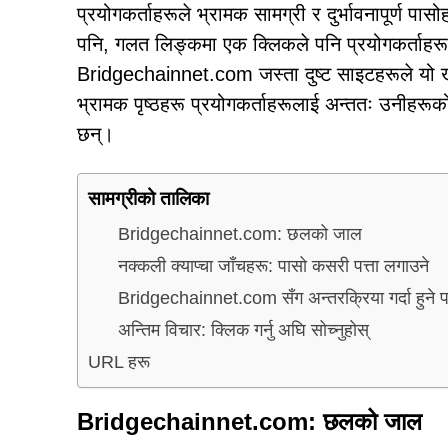
प्रयोगकर्ताहरूले भ्रामक सामग्री र दुर्भावनापूर्ण पा
पनि, गलत लिङ्कमा एक क्लिकले पनि प्रयोगकर्ताहरू
Bridgechainnet.com जस्ता दुष्ट साइटहरूले यो खतर
भ्रामक पृष्ठहरू प्रयोगकर्ताहरूलाई अन्ततः उनीहरूक
छन्।
सामग्रीको तालिका
Bridgechainnet.com: छलको जाल
नक्कली क्याप्चा जाँचहरू: पासो कसरी पत्ता लगाउने
Bridgechainnet.com सँग अन्तरक्रिया गर्दा हुने 
अन्तिम विचार: क्लिक गर्नु अघि सोच्नुहोस्
URL हरू
Bridgechainnet.com: छलको जाल