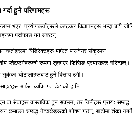
्दा हुने परिणामहरू
ग्न भएर, प्रयोगकर्ताहरूले कष्टकर विज्ञापनहरू भन्दा बढी जो
हरूमा पर्दाफास गर्न सक्छन्:
ाकर्ताहरूमा रिडिरेक्टहरू मार्फत मालवेयर संक्रमण।
ित्तीय प्लेटफर्महरूको रूपमा लुकाएर फिसिङ प्रयासहरू गरिन्छन्।
 लुकेका घोटालाहरूबाट हुने वित्तीय ठगी।
साइटहरू मार्फत व्यक्तिगत डेटाको हानि।
दन वा सेवाहरू वास्तविक हुन सक्छन्, तर तिनीहरू प्रायः सम्बद्ध
सन कमाउन सम्बद्ध नेटवर्कहरूको शोषण गर्छन्, बाटोमा शंका नगर्न