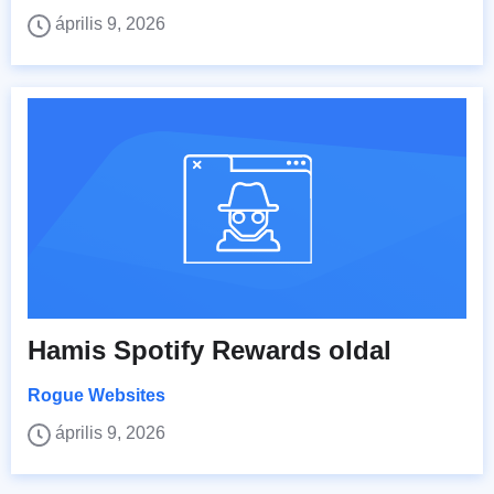
április 9, 2026
Hamis Spotify Rewards oldal
Rogue Websites
április 9, 2026