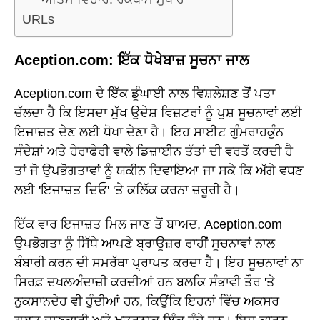
URLs
Aception.com: ਇੱਕ ਧੋਖੇਬਾਜ਼ ਸੂਚਨਾ ਜਾਲ
Aception.com ਦੇ ਇੱਕ ਡੂੰਘਾਈ ਨਾਲ ਵਿਸ਼ਲੇਸ਼ਣ ਤੋਂ ਪਤਾ
ਚੱਲਦਾ ਹੈ ਕਿ ਇਸਦਾ ਮੁੱਖ ਉਦੇਸ਼ ਵਿਜ਼ਟਰਾਂ ਨੂੰ ਪੁਸ਼ ਸੂਚਨਾਵਾਂ ਲਈ
ਇਜਾਜ਼ਤ ਦੇਣ ਲਈ ਧੋਖਾ ਦੇਣਾ ਹੈ। ਇਹ ਸਾਈਟ ਗੁੰਮਰਾਹਕੁੰਨ
ਸੰਦੇਸ਼ਾਂ ਅਤੇ ਹੇਰਾਫੇਰੀ ਵਾਲੇ ਡਿਜ਼ਾਈਨ ਤੱਤਾਂ ਦੀ ਵਰਤੋਂ ਕਰਦੀ ਹੈ
ਤਾਂ ਜੋ ਉਪਭੋਗਤਾਵਾਂ ਨੂੰ ਯਕੀਨ ਦਿਵਾਇਆ ਜਾ ਸਕੇ ਕਿ ਅੱਗੇ ਵਧਣ
ਲਈ 'ਇਜਾਜ਼ਤ ਦਿਓ' 'ਤੇ ਕਲਿੱਕ ਕਰਨਾ ਜ਼ਰੂਰੀ ਹੈ।
ਇੱਕ ਵਾਰ ਇਜਾਜ਼ਤ ਮਿਲ ਜਾਣ ਤੋਂ ਬਾਅਦ, Aception.com
ਉਪਭੋਗਤਾ ਨੂੰ ਸਿੱਧੇ ਆਪਣੇ ਬ੍ਰਾਊਜ਼ਰ ਰਾਹੀਂ ਸੂਚਨਾਵਾਂ ਨਾਲ
ਬੰਬਾਰੀ ਕਰਨ ਦੀ ਸਮਰੱਥਾ ਪ੍ਰਾਪਤ ਕਰਦਾ ਹੈ। ਇਹ ਸੂਚਨਾਵਾਂ ਨਾ
ਸਿਰਫ਼ ਦਖਲਅੰਦਾਜ਼ੀ ਕਰਦੀਆਂ ਹਨ ਬਲਕਿ ਸੰਭਾਵੀ ਤੌਰ 'ਤੇ
ਨੁਕਸਾਨਦੇਹ ਵੀ ਹੁੰਦੀਆਂ ਹਨ, ਕਿਉਂਕਿ ਇਹਨਾਂ ਵਿੱਚ ਅਕਸਰ