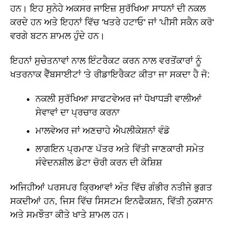
ਹਨ। ਇਹ ਸੁਨੇਹੇ ਅਕਸਰ ਜਾਇਜ਼ ਸੁਰੱਖਿਆ ਸਾਧਨਾਂ ਦੀ ਨਕਲ
ਕਰਦੇ ਹਨ ਅਤੇ ਇਹਨਾਂ ਵਿੱਚ 'ਖਤਰੇ ਹਟਾਓ' ਜਾਂ 'ਪੀਸੀ ਸਕੈਨ ਕਰੋ'
ਵਰਗੇ ਬਟਨ ਸ਼ਾਮਲ ਹੁੰਦੇ ਹਨ।
ਇਹਨਾਂ ਸੁਚੇਤਨਾਵਾਂ ਨਾਲ ਇੰਟਰੈਕਟ ਕਰਨ ਨਾਲ ਵਰਤੋਂਕਾਰਾਂ ਨੂੰ
ਖਤਰਨਾਕ ਵੈੱਬਸਾਈਟਾਂ 'ਤੇ ਰੀਡਾਇਰੈਕਟ ਕੀਤਾ ਜਾ ਸਕਦਾ ਹੈ ਜੋ:
ਨਕਲੀ ਸੁਰੱਖਿਆ ਸਾਫਟਵੇਅਰ ਜਾਂ ਧੋਖਾਧੜੀ ਵਾਲੀਆਂ
ਸੇਵਾਵਾਂ ਦਾ ਪ੍ਰਚਾਰ ਕਰਨਾ
ਮਾਲਵੇਅਰ ਜਾਂ ਅਣਚਾਹੇ ਐਪਲੀਕੇਸ਼ਨਾਂ ਵੰਡੋ
ਲਾਗਇਨ ਪ੍ਰਮਾਣ ਪੱਤਰ ਅਤੇ ਵਿੱਤੀ ਜਾਣਕਾਰੀ ਸਮੇਤ
ਸੰਵੇਦਨਸ਼ੀਲ ਡੇਟਾ ਚੋਰੀ ਕਰਨ ਦੀ ਕੋਸ਼ਿਸ਼
ਅਜਿਹੀਆਂ ਪਰਸਪਰ ਕ੍ਰਿਆਵਾਂ ਅੰਤ ਵਿੱਚ ਗੰਭੀਰ ਨਤੀਜੇ ਭੁਗਤ
ਸਕਦੀਆਂ ਹਨ, ਜਿਸ ਵਿੱਚ ਸਿਸਟਮ ਇਨਫੈਕਸ਼ਨ, ਵਿੱਤੀ ਨੁਕਸਾਨ
ਅਤੇ ਸਮਝੌਤਾ ਕੀਤੇ ਖਾਤੇ ਸ਼ਾਮਲ ਹਨ।