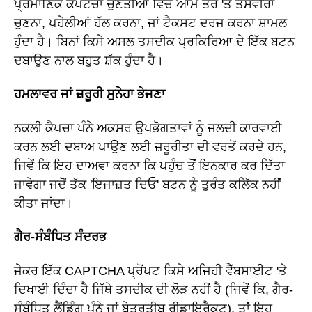
ਪ੍ਰਮਾਣਿਕ ਕੈਪਟਚਾ ਚੁਣੌਤੀਆਂ ਵਿੱਚ ਆਮ ਤੌਰ 'ਤੇ ਤਸਵੀਰਾਂ
ਚੁਣਨਾ, ਪਹੇਲੀਆਂ ਹੱਲ ਕਰਨਾ, ਜਾਂ ਟੈਕਸਟ ਦਰਜ ਕਰਨਾ ਸ਼ਾਮਲ
ਹੁੰਦਾ ਹੈ। ਬਿਨਾਂ ਕਿਸੇ ਅਸਲ ਤਸਦੀਕ ਪ੍ਰਕਿਰਿਆ ਦੇ ਇੱਕ ਬਟਨ
ਦਬਾਉਣ ਨਾਲ ਬਹੁਤ ਸ਼ੱਕ ਹੁੰਦਾ ਹੈ।
ਹਮਲਾਵਰ ਜਾਂ ਜ਼ਰੂਰੀ ਸੁਨੇਹਾ ਭੇਜਣਾ
ਨਕਲੀ ਕੈਪਚਾ ਪੰਨੇ ਅਕਸਰ ਉਪਭੋਗਤਾਵਾਂ ਨੂੰ ਜਲਦੀ ਕਾਰਵਾਈ
ਕਰਨ ਲਈ ਦਬਾਅ ਪਾਉਣ ਲਈ ਜ਼ਰੂਰੀਤਾ ਦੀ ਵਰਤੋਂ ਕਰਦੇ ਹਨ,
ਜਿਵੇਂ ਕਿ ਇਹ ਦਾਅਵਾ ਕਰਨਾ ਕਿ ਪਹੁੰਚ ਤੋਂ ਇਨਕਾਰ ਕਰ ਦਿੱਤਾ
ਜਾਵੇਗਾ ਜਦੋਂ ਤੱਕ 'ਇਜਾਜ਼ਤ ਦਿਓ' ਬਟਨ ਨੂੰ ਤੁਰੰਤ ਕਲਿੱਕ ਨਹੀਂ
ਕੀਤਾ ਜਾਂਦਾ।
ਗੈਰ-ਸੰਬੰਧਿਤ ਸੰਦਰਭ
ਜੇਕਰ ਇੱਕ CAPTCHA ਪ੍ਰੋਂਪਟ ਕਿਸੇ ਅਜਿਹੀ ਵੈੱਬਸਾਈਟ 'ਤੇ
ਦਿਖਾਈ ਦਿੰਦਾ ਹੈ ਜਿੱਥੇ ਤਸਦੀਕ ਦੀ ਲੋੜ ਨਹੀਂ ਹੈ (ਜਿਵੇਂ ਕਿ, ਗੈਰ-
ਸੰਬੰਧਿਤ ਲੈਂਡਿੰਗ ਪੰਨੇ ਜਾਂ ਬੇਤਰਤੀਬ ਰੀਡਾਇਰੈਕਟ), ਤਾਂ ਇਹ