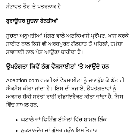
ਸੰਭਾਵਤ ਤੌਰ 'ਤੇ ਖਤਰਨਾਕ ਹੈ।
ਬ੍ਰਾਊਜ਼ਰ ਸੂਚਨਾ ਬੇਨਤੀਆਂ
ਸੂਚਨਾ ਅਨੁਮਤੀਆਂ ਮੰਗਣ ਵਾਲੇ ਅਣਕਿਆਸੇ ਪ੍ਰੋਂਪਟ, ਖਾਸ ਕਰਕੇ
ਸਾਈਟ ਨਾਲ ਕਿਸੇ ਵੀ ਅਰਥਪੂਰਨ ਗੱਲਬਾਤ ਤੋਂ ਪਹਿਲਾਂ, ਹਮੇਸ਼ਾ
ਸਾਵਧਾਨੀ ਨਾਲ ਪੇਸ਼ ਆਉਣਾ ਚਾਹੀਦਾ ਹੈ।
ਉਪਭੋਗਤਾ ਕਿਵੇਂ ਠੱਗ ਵੈੱਬਸਾਈਟਾਂ 'ਤੇ ਆਉਂਦੇ ਹਨ
Aception.com ਵਰਗੀਆਂ ਵੈੱਬਸਾਈਟਾਂ ਨੂੰ ਜਾਣਬੁੱਝ ਕੇ ਘੱਟ ਹੀ
ਐਕਸੈਸ ਕੀਤਾ ਜਾਂਦਾ ਹੈ। ਇਸ ਦੀ ਬਜਾਏ, ਉਪਭੋਗਤਾਵਾਂ ਨੂੰ
ਅਕਸਰ ਸ਼ੱਕੀ ਸਰੋਤਾਂ ਰਾਹੀਂ ਰੀਡਾਇਰੈਕਟ ਕੀਤਾ ਜਾਂਦਾ ਹੈ, ਜਿਸ
ਵਿੱਚ ਸ਼ਾਮਲ ਹਨ:
ਘੁਟਾਲੇ ਜਾਂ ਫਿਸ਼ਿੰਗ ਈਮੇਲਾਂ ਵਿੱਚ ਸ਼ਾਮਲ ਲਿੰਕ
ਨੁਕਸਾਨਦੇਹ ਜਾਂ ਗੁੰਮਰਾਹਕੁੰਨ ਇਸ਼ਤਿਹਾਰ