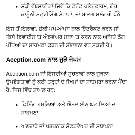
ਸ਼ੱਕੀ ਵੈੱਬਸਾਈਟਾਂ ਜਿਵੇਂ ਕਿ ਟੋਰੈਂਟ ਪਲੇਟਫਾਰਮ, ਗੈਰ-
ਕਾਨੂੰਨੀ ਸਟ੍ਰੀਮਿੰਗ ਸੇਵਾਵਾਂ, ਜਾਂ ਬਾਲਗ ਸਮੱਗਰੀ ਪੰਨੇ
ਇਸ ਤੋਂ ਇਲਾਵਾ, ਸ਼ੱਕੀ ਪੌਪ-ਅੱਪਸ ਨਾਲ ਇੰਟਰੈਕਟ ਕਰਨ ਜਾਂ
ਕਿਸੇ ਡਿਵਾਈਸ 'ਤੇ ਐਡਵੇਅਰ ਸਥਾਪਤ ਕਰਨ ਨਾਲ ਅਜਿਹੇ ਠੱਗ
ਪੰਨਿਆਂ ਦਾ ਸਾਹਮਣਾ ਕਰਨ ਦੀ ਸੰਭਾਵਨਾ ਵਧ ਸਕਦੀ ਹੈ।
Aception.com ਨਾਲ ਜੁੜੇ ਜੋਖਮ
Aception.com ਜਾਂ ਇਸਦੀਆਂ ਸੂਚਨਾਵਾਂ ਨਾਲ ਜੁੜਨਾ
ਉਪਭੋਗਤਾਵਾਂ ਨੂੰ ਕਈ ਤਰ੍ਹਾਂ ਦੇ ਜੋਖਮਾਂ ਦਾ ਸਾਹਮਣਾ ਕਰਨਾ ਪੈਂਦਾ
ਹੈ, ਜਿਸ ਵਿੱਚ ਸ਼ਾਮਲ ਹਨ:
ਫਿਸ਼ਿੰਗ ਹਮਲਿਆਂ ਅਤੇ ਔਨਲਾਈਨ ਘੁਟਾਲਿਆਂ ਦਾ
ਸਾਹਮਣਾ
ਅਣਚਾਹੇ ਜਾਂ ਖਤਰਨਾਕ ਸੌਫਟਵੇਅਰ ਦੀ ਸਥਾਪਨਾ