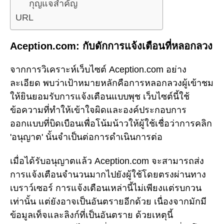
กุญแจสำคัญ
URL
Aception.com: กับดักการแจ้งเตือนที่หลอกลวง
จากการวิเคราะห์เว็บไซต์ Aception.com อย่าง
ละเอียด พบว่าเป้าหมายหลักคือการหลอกลวงผู้เข้าชม
ให้ยินยอมรับการแจ้งเตือนแบบพุช เว็บไซต์นี้ใช้
ข้อความที่ทำให้เข้าใจผิดและองค์ประกอบการ
ออกแบบที่บิดเบือนเพื่อโน้มน้าวให้ผู้ใช้เชื่อว่าการคลิก
'อนุญาต' นั้นจำเป็นต่อการดำเนินการต่อ
เมื่อได้รับอนุญาตแล้ว Aception.com จะสามารถส่ง
การแจ้งเตือนจำนวนมากไปยังผู้ใช้โดยตรงผ่านทาง
เบราว์เซอร์ การแจ้งเตือนเหล่านี้ไม่เพียงแต่รบกวน
เท่านั้น แต่ยังอาจเป็นอันตรายอีกด้วย เนื่องจากมักมี
ข้อมูลเท็จและลิงก์ที่เป็นอันตราย ด้วยเหตุนี้