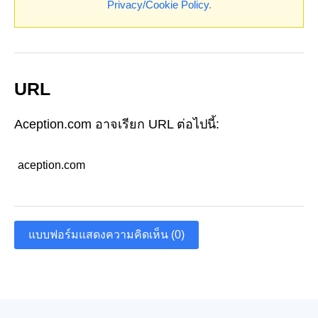
Privacy/Cookie Policy
.
URL
Aception.com อาจเรียก URL ต่อไปนี้:
aception.com
แบบฟอร์มแสดงความคิดเห็น (0)