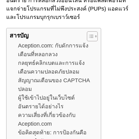
อันตราย การหลอกลวงออนไลน์ หรือแพลตฟอร์มที่
แจกจ่ายโปรแกรมที่ไม่พึงประสงค์ (PUPs) แอดแวร์
และโปรแกรมบุกรุกเบราว์เซอร์
สารบัญ
Aception.com: กับดักการแจ้ง
เตือนที่หลอกลวง
กลยุทธ์คลิกเบตและการแจ้ง
เตือนความปลอดภัยปลอม
สัญญาณเตือนของ CAPTCHA
ปลอม
ผู้ใช้เข้าไปอยู่ในเว็บไซต์
อันตรายได้อย่างไร
ความเสี่ยงที่เกี่ยวข้องกับ
Aception.com
ข้อคิดสุดท้าย: การป้องกันคือ