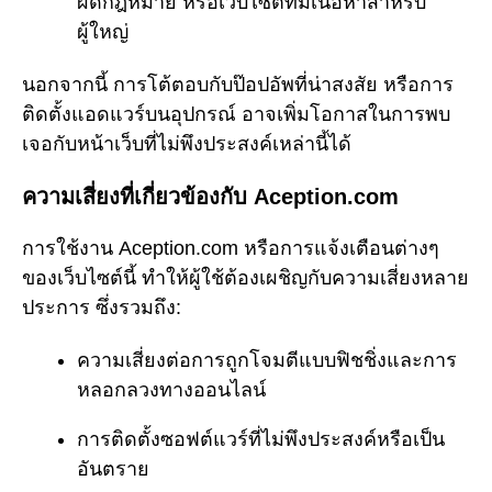
ผิดกฎหมาย หรือเว็บไซต์ที่มีเนื้อหาสำหรับ
ผู้ใหญ่
นอกจากนี้ การโต้ตอบกับป๊อปอัพที่น่าสงสัย หรือการ
ติดตั้งแอดแวร์บนอุปกรณ์ อาจเพิ่มโอกาสในการพบ
เจอกับหน้าเว็บที่ไม่พึงประสงค์เหล่านี้ได้
ความเสี่ยงที่เกี่ยวข้องกับ Aception.com
การใช้งาน Aception.com หรือการแจ้งเตือนต่างๆ
ของเว็บไซต์นี้ ทำให้ผู้ใช้ต้องเผชิญกับความเสี่ยงหลาย
ประการ ซึ่งรวมถึง:
ความเสี่ยงต่อการถูกโจมตีแบบฟิชชิ่งและการ
หลอกลวงทางออนไลน์
การติดตั้งซอฟต์แวร์ที่ไม่พึงประสงค์หรือเป็น
อันตราย