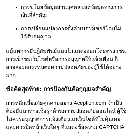
การขโมยข้อมูลส่วนบุคคลและข้อมูลทางการ
เงินที่สำคัญ
การเปลี่ยนแปลงการตั้งค่าเบราว์เซอร์โดยไม่
ได้รับอนุญาต
แม้แต่การมีปฏิสัมพันธ์แบบไม่แสดงออกโดยตรง เช่น
การเข้าชมเว็บไซต์หรือการอนุญาตให้แจ้งเตือน ก็
อาจส่งผลกระทบต่อความปลอดภัยของผู้ใช้ได้อย่าง
มาก
ข้อคิดสุดท้าย: การป้องกันคือกุญแจสำคัญ
การหลีกเลี่ยงภัยคุกคามอย่าง Aception.com จำเป็น
ต้องมีแนวทางเชิงรุกด้านความปลอดภัยออนไลน์ ผู้ใช้
ไม่ควรอนุญาตการแจ้งเตือนแก่เว็บไซต์ที่ไม่คุ้นเคย
และควรปิดหน้าเว็บใดๆ ที่แสดงข้อความ CAPTCHA