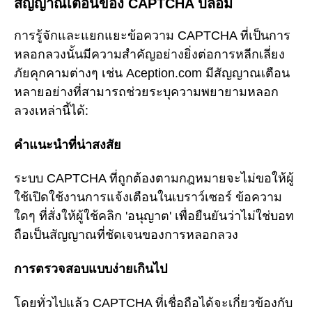
สัญญาณเตือนของ CAPTCHA ปลอม
การรู้จักและแยกแยะข้อความ CAPTCHA ที่เป็นการ
หลอกลวงนั้นมีความสำคัญอย่างยิ่งต่อการหลีกเลี่ยง
ภัยคุกคามต่างๆ เช่น Aception.com มีสัญญาณเตือน
หลายอย่างที่สามารถช่วยระบุความพยายามหลอก
ลวงเหล่านี้ได้:
คำแนะนำที่น่าสงสัย
ระบบ CAPTCHA ที่ถูกต้องตามกฎหมายจะไม่ขอให้ผู้
ใช้เปิดใช้งานการแจ้งเตือนในเบราว์เซอร์ ข้อความ
ใดๆ ที่สั่งให้ผู้ใช้คลิก 'อนุญาต' เพื่อยืนยันว่าไม่ใช่บอท
ถือเป็นสัญญาณที่ชัดเจนของการหลอกลวง
การตรวจสอบแบบง่ายเกินไป
โดยทั่วไปแล้ว CAPTCHA ที่เชื่อถือได้จะเกี่ยวข้องกับ