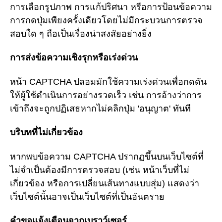
การเลือกรูปภาพ การแก้ปริศนา หรือการป้อนข้อความ
การกดปุ่มเพียงครั้งเดียวโดยไม่มีกระบวนการตรวจ
สอบใด ๆ ถือเป็นเรื่องน่าสงสัยอย่างยิ่ง
การส่งข้อความเชิงรุกหรือเร่งด่วน
หน้า CAPTCHA ปลอมมักใช้ความเร่งด่วนเพื่อกดดัน
ให้ผู้ใช้ดำเนินการอย่างรวดเร็ว เช่น การอ้างว่าการ
เข้าถึงจะถูกปฏิเสธหากไม่คลิกปุ่ม 'อนุญาต' ทันที
บริบทที่ไม่เกี่ยวข้อง
หากพบข้อความ CAPTCHA ปรากฏขึ้นบนเว็บไซต์ที่
ไม่จำเป็นต้องมีการตรวจสอบ (เช่น หน้าเว็บที่ไม่
เกี่ยวข้อง หรือการเปลี่ยนเส้นทางแบบสุ่ม) แสดงว่า
เว็บไซต์นั้นอาจเป็นเว็บไซต์ที่เป็นอันตราย
คำขอแจ้งเตือนจากเบราว์เซอร์