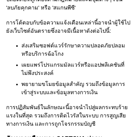
'ลบภัยคุกคาม' หรือ 'สแกนพีซี'
การโต้ตอบกับข้อความแจ้งเตือนเหล่านี้อาจนำผู้ใช้ไป
ยังเว็บไซต์อันตรายซึ่งอาจมีเนื้อหาดังต่อไปนี้:
ส่งเสริมซอฟต์แวร์รักษาความปลอดภัยปลอม
หรือบริการฉ้อโกง
เผยแพร่โปรแกรมมัลแวร์หรือแอปพลิเคชันที่
ไม่พึงประสงค์
พยายามขโมยข้อมูลสำคัญ รวมถึงข้อมูลการ
เข้าสู่ระบบและข้อมูลทางการเงิน
การปฏิสัมพันธ์ในลักษณะนี้อาจนำไปสู่ผลกระทบร้าย
แรงในที่สุด รวมถึงการติดไวรัสในระบบ การสูญเสีย
ทางการเงิน และการถูกโจรกรรมบัญชี