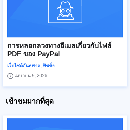
การหลอกลวงทางอีเมลเกี่ยวกับไฟล์
PDF ของ PayPal
เว็บไซต์อันธพาล
,
ฟิชชิ่ง
เมษายน 9, 2026
เข้าชมมากที่สุด