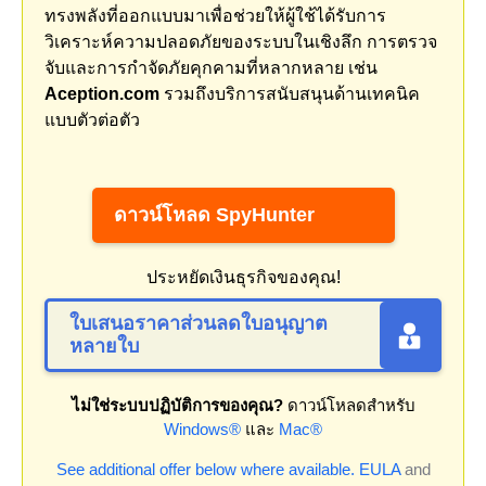
ทรงพลังที่ออกแบบมาเพื่อช่วยให้ผู้ใช้ได้รับการ
วิเคราะห์ความปลอดภัยของระบบในเชิงลึก การตรวจ
จับและการกำจัดภัยคุกคามที่หลากหลาย เช่น
Aception.com
รวมถึงบริการสนับสนุนด้านเทคนิค
แบบตัวต่อตัว
ดาวน์โหลด SpyHunter
ประหยัดเงินธุรกิจของคุณ!
ใบเสนอราคาส่วนลดใบอนุญาต
หลายใบ
ไม่ใช่ระบบปฏิบัติการของคุณ?
ดาวน์โหลดสำหรับ
Windows®
และ
Mac®
See additional offer below where available.
EULA
and