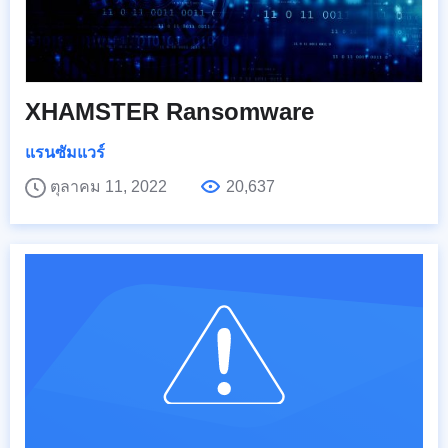
XHAMSTER Ransomware
แรนซัมแวร์
ตุลาคม 11, 2022
20,637