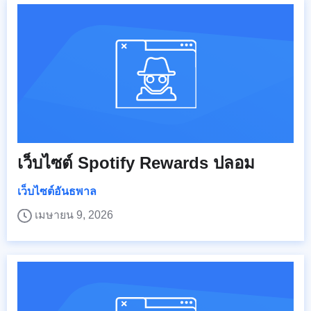
เว็บไซต์ Spotify Rewards ปลอม
เว็บไซต์อันธพาล
เมษายน 9, 2026