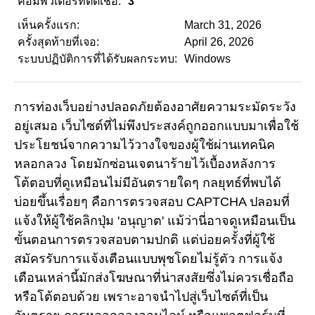
คอมพิวเตอร์ที่ติดเชื้อ:
3
เห็นครั้งแรก:
March 31, 2026
ครั้งสุดท้ายที่เจอ:
April 26, 2026
ระบบปฏิบัติการที่ได้รับผลกระทบ:
Windows
การท่องเว็บอย่างปลอดภัยต้องอาศัยความระมัดระวัง
อยู่เสมอ เว็บไซต์ที่ไม่พึงประสงค์ถูกออกแบบมาเพื่อใช้
ประโยชน์จากความไว้วางใจของผู้ใช้ผ่านเทคนิค
หลอกลวง โดยมักซ่อนเจตนาร้ายไว้เบื้องหลังการ
โต้ตอบที่ดูเหมือนไม่มีอันตรายใดๆ กลยุทธ์ที่พบได้
บ่อยขึ้นเรื่อยๆ คือการตรวจสอบ CAPTCHA ปลอมที่
แจ้งให้ผู้ใช้คลิกปุ่ม 'อนุญาต' แม้ว่านี่อาจดูเหมือนเป็น
ขั้นตอนการตรวจสอบตามปกติ แต่บ่อยครั้งที่ผู้ใช้
สมัครรับการแจ้งเตือนแบบพุชโดยไม่รู้ตัว การแจ้ง
เตือนเหล่านี้มักส่งโฆษณาที่น่าสงสัยซึ่งไม่ควรเชื่อถือ
หรือโต้ตอบด้วย เพราะอาจนำไปสู่เว็บไซต์ที่เป็น