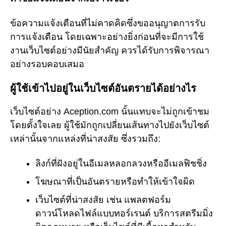
ข้อความแจ้งเตือนที่ไม่คาดคิดซึ่งขออนุญาตการรับ
การแจ้งเตือน โดยเฉพาะอย่างยิ่งก่อนที่จะมีการใช้
งานเว็บไซต์อย่างมีนัยสำคัญ ควรได้รับการพิจารณา
อย่างรอบคอบเสมอ
ผู้ใช้เข้าไปอยู่ในเว็บไซต์อันตรายได้อย่างไร
เว็บไซต์อย่าง Aception.com นั้นแทบจะไม่ถูกเข้าชม
โดยตั้งใจเลย ผู้ใช้มักถูกเปลี่ยนเส้นทางไปยังเว็บไซต์
เหล่านั้นจากแหล่งที่น่าสงสัย ซึ่งรวมถึง:
ลิงก์ที่ฝังอยู่ในอีเมลหลอกลวงหรืออีเมลฟิชชิ่ง
โฆษณาที่เป็นอันตรายหรือทำให้เข้าใจผิด
เว็บไซต์ที่น่าสงสัย เช่น แพลตฟอร์ม
ดาวน์โหลดไฟล์แบบทอร์เรนต์ บริการสตรีมมิ่ง