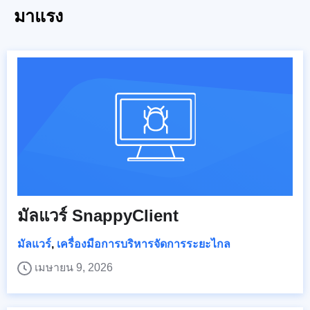
มาแรง
มัลแวร์ SnappyClient
มัลแวร์
,
เครื่องมือการบริหารจัดการระยะไกล
เมษายน 9, 2026