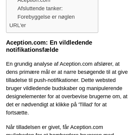
Aception.com
Afsluttende tanker:
Forebyggelse er nøglen
URL'er
Aception.com: En vildledende
notifikationsfælde
En grundig analyse af Aception.com afslører, at
dens primære mål er at narre besøgende til at give
tilladelse til push-notifikationer. Dette websted
bruger vildledende budskaber og manipulerende
designelementer for at overbevise brugerne om, at
det er nødvendigt at klikke på 'Tillad' for at
fortsætte.
Når tilladelsen er givet, får Aception.com