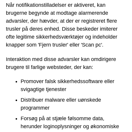
Når notifikationstilladelser er aktiveret, kan
brugerne begynde at modtage alarmerende
advarsler, der hævder, at der er registreret flere
trusler på deres enhed. Disse beskeder imiterer
ofte legitime sikkerhedsværktøjer og indeholder
knapper som 'Fjern trusler' eller 'Scan pc'.
Interaktion med disse advarsler kan omdirigere
brugere til farlige websteder, der kan:
Promover falsk sikkerhedssoftware eller
svigagtige tjenester
Distribuer malware eller uønskede
programmer
Forsøg på at stjæle følsomme data,
herunder loginoplysninger og økonomiske