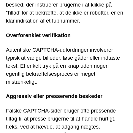
besked, der instruerer brugerne i at klikke på
'Tillad' for at bekræfte, at de ikke er robotter, er en
klar indikation af et fupnummer.
Overforenklet verifikation
Autentiske CAPTCHA-udfordringer involverer
typisk at vælge billeder, løse gåder eller indtaste
tekst. Et enkelt tryk på en knap uden nogen
egentlig bekræftelsesproces er meget
mistænkeligt.
Aggressiv eller presserende beskeder
Falske CAPTCHA-sider bruger ofte pressende
tiltag til at presse brugerne til at handle hurtigt,
f.eks. ved at hævde, at adgang nægtes,