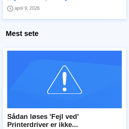
april 9, 2026
Mest sete
Sådan løses 'Fejl ved'
Printerdriver er ikke...