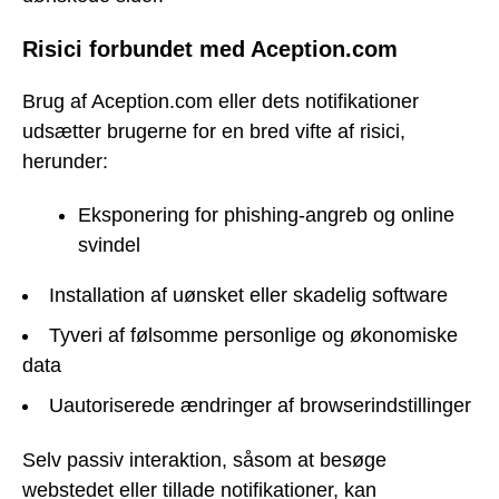
Risici forbundet med Aception.com
Brug af Aception.com eller dets notifikationer
udsætter brugerne for en bred vifte af risici,
herunder:
Eksponering for phishing-angreb og online
svindel
Installation af uønsket eller skadelig software
Tyveri af følsomme personlige og økonomiske
data
Uautoriserede ændringer af browserindstillinger
Selv passiv interaktion, såsom at besøge
webstedet eller tillade notifikationer, kan