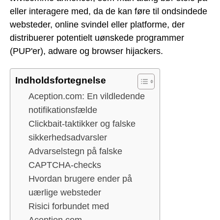
eller interagere med, da de kan føre til ondsindede
websteder, online svindel eller platforme, der
distribuerer potentielt uønskede programmer
(PUP'er), adware og browser hijackers.
Indholdsfortegnelse
Aception.com: En vildledende
notifikationsfælde
Clickbait-taktikker og falske
sikkerhedsadvarsler
Advarselstegn på falske
CAPTCHA-checks
Hvordan brugere ender på
uærlige websteder
Risici forbundet med