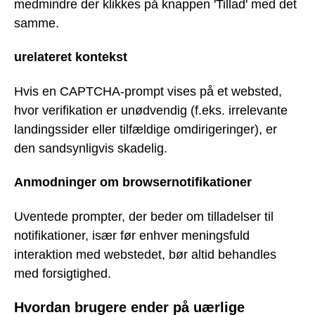
medmindre der klikkes på knappen 'Tillad' med det
samme.
urelateret kontekst
Hvis en CAPTCHA-prompt vises på et websted,
hvor verifikation er unødvendig (f.eks. irrelevante
landingssider eller tilfældige omdirigeringer), er
den sandsynligvis skadelig.
Anmodninger om browsernotifikationer
Uventede prompter, der beder om tilladelser til
notifikationer, især før enhver meningsfuld
interaktion med webstedet, bør altid behandles
med forsigtighed.
Hvordan brugere ender på uærlige