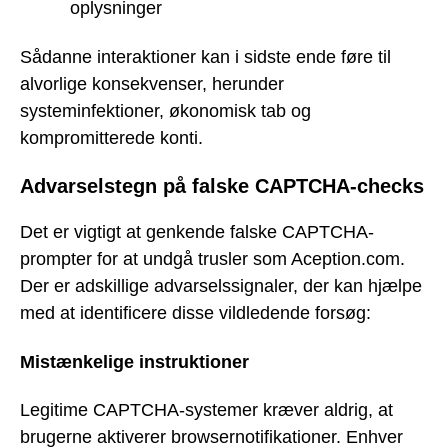
oplysninger
Sådanne interaktioner kan i sidste ende føre til
alvorlige konsekvenser, herunder
systeminfektioner, økonomisk tab og
kompromitterede konti.
Advarselstegn på falske CAPTCHA-checks
Det er vigtigt at genkende falske CAPTCHA-
prompter for at undgå trusler som Aception.com.
Der er adskillige advarselssignaler, der kan hjælpe
med at identificere disse vildledende forsøg:
Mistænkelige instruktioner
Legitime CAPTCHA-systemer kræver aldrig, at
brugerne aktiverer browsernotifikationer. Enhver