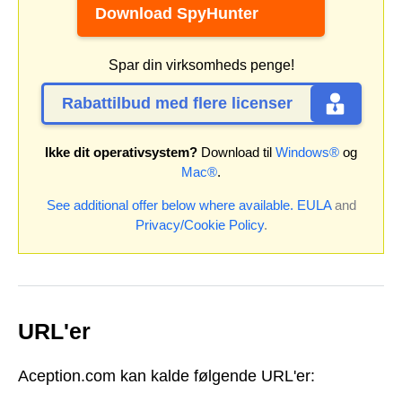
Download SpyHunter
Spar din virksomheds penge!
Rabattilbud med flere licenser
Ikke dit operativsystem?
Download til
Windows®
og
Mac®
.
See additional offer below where available.
EULA
and
Privacy/Cookie Policy
.
URL'er
Aception.com kan kalde følgende URL'er: