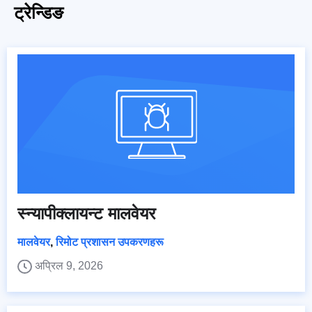
ट्रेन्डिङ
स्न्यापीक्लायन्ट मालवेयर
मालवेयर
,
रिमोट प्रशासन उपकरणहरू
अप्रिल 9, 2026