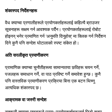
शंकास्पद निर्देशनहरू
वैध क्याप्चा प्रणालीहरूले प्रयोगकर्ताहरूलाई कहिल्यै ब्राउजर
सूचनाहरू सक्षम गर्न आवश्यक पर्दैन। प्रयोगकर्ताहरूलाई रोबोट
होइनन् भनेर प्रमाणित गर्न 'अनुमति दिनुहोस्' मा क्लिक गर्न निर्देशन
दिने कुनै पनि सन्देश घोटालाको स्पष्ट संकेत हो।
अति सरलीकृत प्रमाणीकरण
प्रामाणिक क्याप्चा चुनौतीहरूमा सामान्यतया छविहरू चयन गर्ने,
पजलहरू समाधान गर्ने, वा पाठ प्रविष्ट गर्ने समावेश हुन्छ। कुनै
पनि वास्तविक प्रमाणीकरण प्रक्रिया बिना एक बटन थिच्नु
अत्यधिक शंकास्पद छ।
आक्रामक वा जरुरी सन्देश
नक्कली क्याप्चा पृष्ठहरूले प्रायः प्रयोगकर्ताहरूलाई छिटो कदम