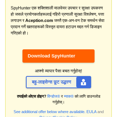
SpyHunter एक शक्तिशाली मालवेयर उपचार र सुरक्षा उपकरण
हो जसले प्रयोगकर्ताहरूलाई गहिरो प्रणाली सुरक्षा विश्लेषण, पत्ता
लगाउन र
Aception.com
जस्तै एक-अन-वन टेक समर्थन सेवा
प्रदान गर्ने खतराहरूको विस्तृत दायरा हटाउन मद्दत गर्न डिजाइन
गरिएको हो।
Download SpyHunter
आफ्नो व्यापार पैसा बचत गर्नुहोस्!
बहु-लाइसेन्स छूट उद्धरण
तपाईको ओएस होइन?
विन्डोज®
र
म्याक®
को लागि डाउनलोड
गर्नुहोस्।
See additional offer below where available.
EULA
and