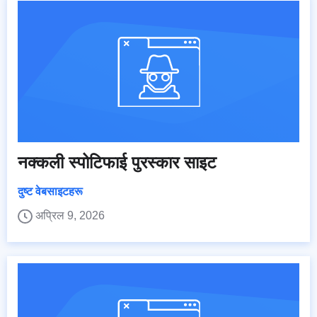
नक्कली स्पोटिफाई पुरस्कार साइट
दुष्ट वेबसाइटहरू
अप्रिल 9, 2026