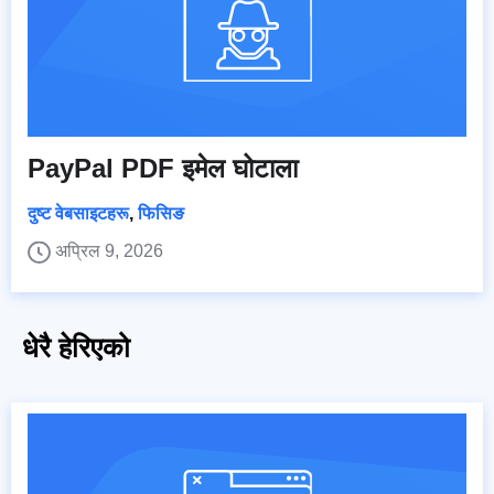
PayPal PDF इमेल घोटाला
दुष्ट वेबसाइटहरू
,
फिसिङ
अप्रिल 9, 2026
धेरै हेरिएको