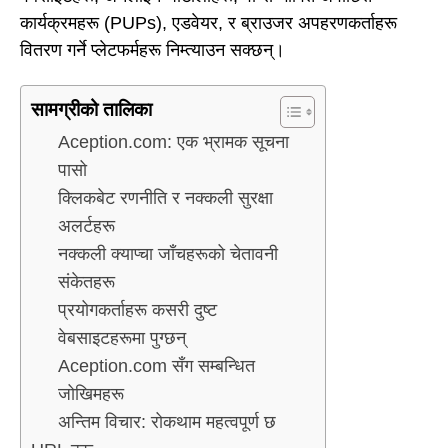
कार्यक्रमहरू (PUPs), एडवेयर, र ब्राउजर अपहरणकर्ताहरू
वितरण गर्ने प्लेटफर्महरू निम्त्याउन सक्छन्।
सामग्रीको तालिका
Aception.com: एक भ्रामक सूचना
पासो
क्लिकबेट रणनीति र नक्कली सुरक्षा
अलर्टहरू
नक्कली क्याप्चा जाँचहरूको चेतावनी
संकेतहरू
प्रयोगकर्ताहरू कसरी दुष्ट
वेबसाइटहरूमा पुग्छन्
Aception.com सँग सम्बन्धित
जोखिमहरू
अन्तिम विचार: रोकथाम महत्वपूर्ण छ