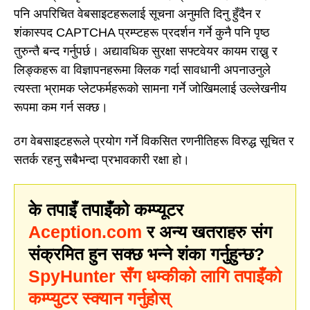
पनि अपरिचित वेबसाइटहरूलाई सूचना अनुमति दिनु हुँदैन र
शंकास्पद CAPTCHA प्रम्प्टहरू प्रदर्शन गर्ने कुनै पनि पृष्ठ
तुरुन्तै बन्द गर्नुपर्छ। अद्यावधिक सुरक्षा सफ्टवेयर कायम राख्नु र
लिङ्कहरू वा विज्ञापनहरूमा क्लिक गर्दा सावधानी अपनाउनुले
त्यस्ता भ्रामक प्लेटफर्महरूको सामना गर्ने जोखिमलाई उल्लेखनीय
रूपमा कम गर्न सक्छ।
ठग वेबसाइटहरूले प्रयोग गर्ने विकसित रणनीतिहरू विरुद्ध सूचित र
सतर्क रहनु सबैभन्दा प्रभावकारी रक्षा हो।
के तपाइँ तपाइँको कम्प्यूटर
Aception.com
र अन्य खतराहरु संग
संक्रमित हुन सक्छ भन्ने शंका गर्नुहुन्छ?
SpyHunter सँग धम्कीको लागि तपाइँको
कम्प्युटर स्क्यान गर्नुहोस्