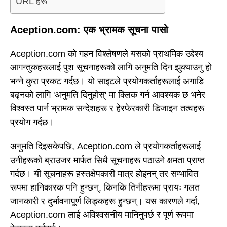
URL हरू
Aception.com: एक भ्रामक सूचना पासो
Aception.com को गहन विश्लेषणले यसको प्राथमिक उद्देश्य
आगन्तुकहरूलाई पुश सूचनाहरूको लागि अनुमति दिन झुक्याउनु हो
भन्ने कुरा प्रकट गर्दछ। यो साइटले प्रयोगकर्ताहरूलाई अगाडि
बढ्नको लागि 'अनुमति दिनुहोस्' मा क्लिक गर्न आवश्यक छ भनेर
विश्वस्त पार्न भ्रामक सन्देशहरू र हेरफेरकारी डिजाइन तत्वहरू
प्रयोग गर्दछ।
अनुमति दिइसकेपछि, Aception.com ले प्रयोगकर्ताहरूलाई
उनीहरूको ब्राउजर मार्फत सिधै सूचनाहरू पठाउने क्षमता प्राप्त
गर्दछ। यी सूचनाहरू हस्तक्षेपकारी मात्र होइनन् तर सम्भावित
रूपमा हानिकारक पनि हुन्छन्, किनकि तिनीहरूमा प्रायः गलत
जानकारी र दुर्भावनापूर्ण लिङ्कहरू हुन्छन्। यस कारणले गर्दा,
Aception.com लाई अविश्वसनीय मानिनुपर्छ र पूर्ण रूपमा