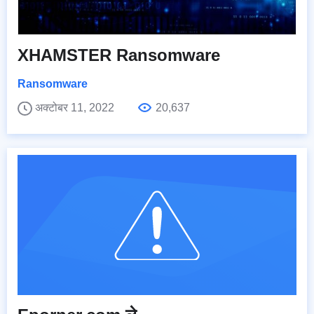
XHAMSTER Ransomware
Ransomware
अक्टोबर 11, 2022
20,637