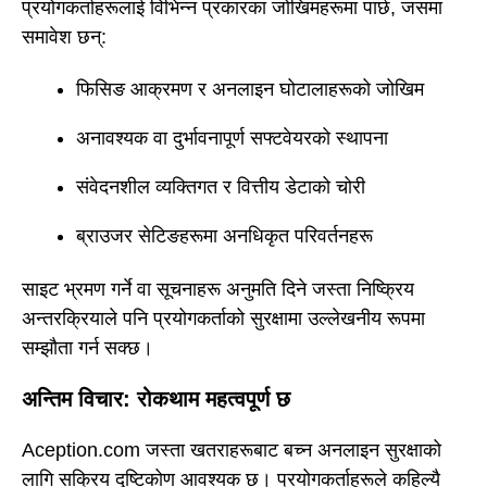
प्रयोगकर्ताहरूलाई विभिन्न प्रकारका जोखिमहरूमा पार्छ, जसमा
समावेश छन्:
फिसिङ आक्रमण र अनलाइन घोटालाहरूको जोखिम
अनावश्यक वा दुर्भावनापूर्ण सफ्टवेयरको स्थापना
संवेदनशील व्यक्तिगत र वित्तीय डेटाको चोरी
ब्राउजर सेटिङहरूमा अनधिकृत परिवर्तनहरू
साइट भ्रमण गर्ने वा सूचनाहरू अनुमति दिने जस्ता निष्क्रिय
अन्तरक्रियाले पनि प्रयोगकर्ताको सुरक्षामा उल्लेखनीय रूपमा
सम्झौता गर्न सक्छ।
अन्तिम विचार: रोकथाम महत्वपूर्ण छ
Aception.com जस्ता खतराहरूबाट बच्न अनलाइन सुरक्षाको
लागि सक्रिय दृष्टिकोण आवश्यक छ। प्रयोगकर्ताहरूले कहिल्यै