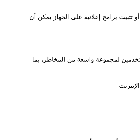
أو تثبيت برامج إعلانية على الجهاز يمكن أن
 إشعاراته يعرض المستخدمين لمجموعة واسعة من المخاطر، بما
لإنترنت