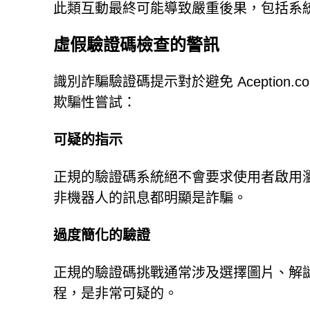
此類互動最終可能導致嚴重後果，包括系
虛假驗證碼檢查的警訊
識別詐騙驗證碼提示對於避免 Aceptio
欺騙性嘗試：
可疑的指示
正規的驗證碼系統絕不會要求使用者啟用
非機器人的訊息都明顯是詐騙。
過度簡化的驗證
正規的驗證碼挑戰通常涉及選擇圖片、解
程，是非常可疑的。