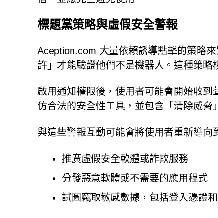
標題黨策略與虛假安全警報
Aception.com 大量依賴誘導點擊
許」才能驗證他們不是機器人。這種策略
啟用通知權限後，使用者可能會開始收到
仿合法的安全性工具，並包含「清除威脅
與這些警報互動可能會將使用者重新導向
推廣虛假安全軟體或詐欺服務
分發惡意軟體或不需要的應用程式
試圖竊取敏感數據，包括登入憑證和