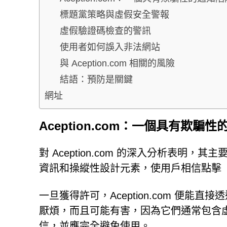
標題黨策略與虛假安全警報
虛假驗證碼檢查的警訊
使用者如何誤入非法網站
與 Aception.com 相關的風險
結語：預防是關鍵
網址
Aception.com：一個具有欺騙
對 Aception.com 的深入分析表
資訊和操縱性設計元素，使用戶相信點擊
一旦獲得許可，Aception.com 便
厭煩，而且可能有害，因為它們通常包含虛假資
信，並應完全避免使用。