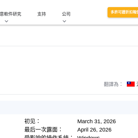
多許可證折扣報
意軟件研究
支持
公司
翻譯為：
初见：
March 31, 2026
最后一次露面：
April 26, 2026