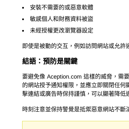
安裝不需要的或惡意軟體
敏感個人和財務資料被盜
未經授權更改瀏覽器設定
即使是被動的交互，例如訪問網站或允許
結語：預防是關鍵
要避免像 Aception.com 這樣的
的網站授予通知權限，並應立即關閉任何
擊連結或廣告時保持謹慎，可以顯著降低
時刻注意並保持警覺是抵禦惡意網站不斷