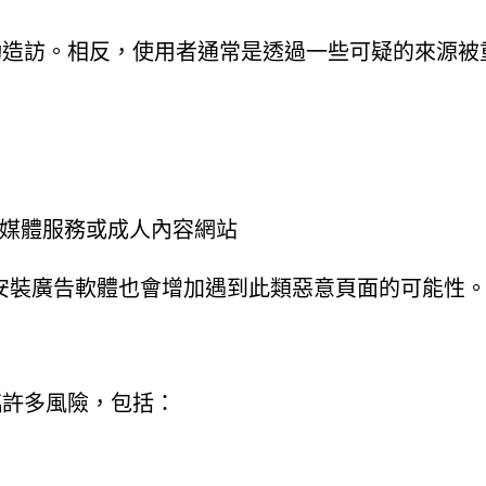
少人會主動造訪。相反，使用者通常是透過一些可疑的來源被
媒體服務或成人內容網站
安裝廣告軟體也會增加遇到此類惡意頁面的可能性
戶面臨許多風險，包括：