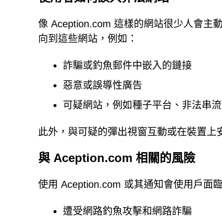
像 Aception.com 這樣的網站很
向到這些網站，例如：
詐騙或釣魚郵件中嵌入的鏈接
惡意或誤導性廣告
可疑網站，例如種子平台、非法串流
此外，與可疑的彈出視窗互動或在裝置上
與 Aception.com 相關的風險
使用 Aception.com 或其通知會使用
遭受網路釣魚攻擊和網路詐騙