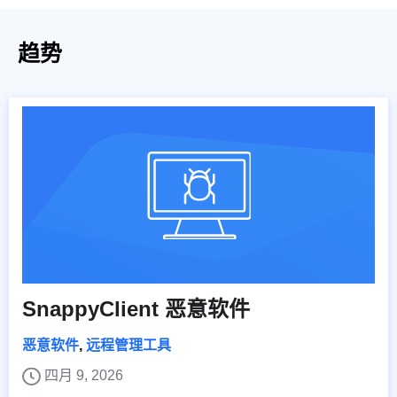
趋势
SnappyClient 恶意软件
恶意软件
,
远程管理工具
四月 9, 2026