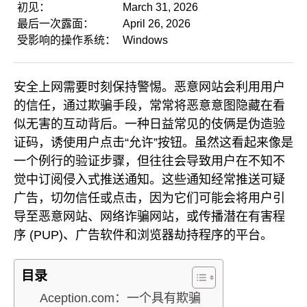
初见：
March 31, 2026
最后一次露面：
April 26, 2026
受影响的操作系统：
Windows
安全上网需要时刻保持警惕。恶意网站会利用用户
的信任，通过欺骗手段，常常将恶意意图隐藏在看
似无害的互动背后。一种日益常见的伎俩是伪造验
证码，诱使用户点击“允许”按钮。虽然这看起来像是
一个例行的验证步骤，但往往会导致用户在不知不
觉中订阅侵入式推送通知。这些通知经常推送可疑
广告，切勿信任或点击，因为它们可能会将用户引
导至恶意网站、网络诈骗网站，或传播潜在有害程
序 (PUP)、广告软件和浏览器劫持程序的平台。
目录
Aception.com：一个具有欺骗