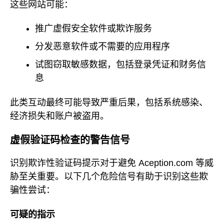
这些网站可能：
推广虚假安全软件或欺诈服务
分发恶意软件或不需要的应用程序
试图窃取敏感数据，包括登录凭证和财务信
息
此类互动最终可能导致严重后果，包括系统感染、
经济损失和账户被盗用。
虚假验证码检查的警告信号
识别欺诈性验证码提示对于避免 Aception.com 等威
胁至关重要。以下几个危险信号有助于识别这些欺
骗性尝试：
可疑的指示