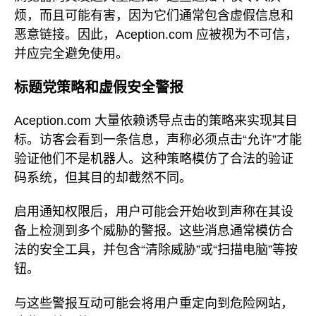
烦，而且可能有害，因为它们通常包含虚假信息和
恶意链接。因此，Aception.com 应被视为不可信，
并应完全避免使用。
标题党策略和虚假安全警报
Aception.com 大量依赖诱导点击的策略来实现其目
标。访客会看到一条信息，声称必须点击“允许”才能
验证他们不是机器人。这种策略模仿了合法的验证
码系统，但其目的却截然不同。
启用通知权限后，用户可能会开始收到声称在其设
备上检测到多个威胁的警报。这些消息通常模仿合
法的安全工具，并包含“清除威胁”或“扫描电脑”等按
钮。
与这些警报互动可能会将用户重定向到危险网站，