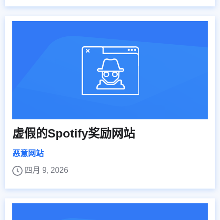
虚假的Spotify奖励网站
恶意网站
四月 9, 2026