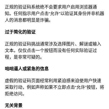
正规的验证码系统绝不会要求用户启用浏览器通
知。任何指示用户点击“允许”以验证其身份并非机器
人的消息都明显是诈骗。
过于简化的验证
正规的验证码挑战通常涉及选择图片、解谜或输入
文本。仅仅点击一个按钮而没有任何实际验证过
程，是非常可疑的。
咄咄逼人或紧急的信息
虚假的验证码页面经常利用紧迫感来迫使用户快速
采取行动，例如声称如果不立即点击“允许”按钮，将
拒绝访问。
无关背景