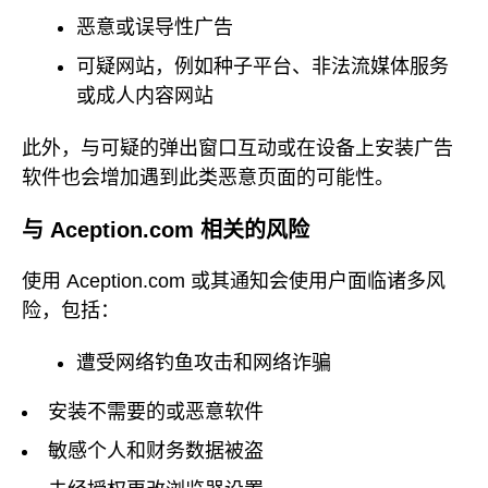
恶意或误导性广告
可疑网站，例如种子平台、非法流媒体服务
或成人内容网站
此外，与可疑的弹出窗口互动或在设备上安装广告
软件也会增加遇到此类恶意页面的可能性。
与 Aception.com 相关的风险
使用 Aception.com 或其通知会使用户面临诸多风
险，包括：
遭受网络钓鱼攻击和网络诈骗
安装不需要的或恶意软件
敏感个人和财务数据被盗