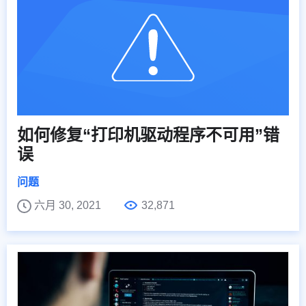
如何修复“打印机驱动程序不可用”错
误
问题
六月 30, 2021
32,871