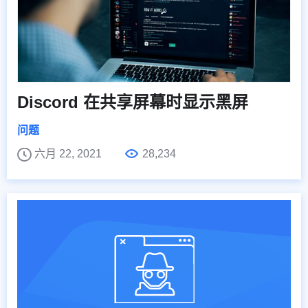
Discord 在共享屏幕时显示黑屏
问题
六月 22, 2021
28,234