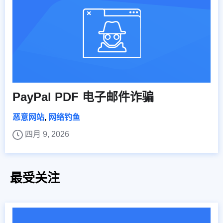
PayPal PDF 电子邮件诈骗
恶意网站
,
网络钓鱼
四月 9, 2026
最受关注