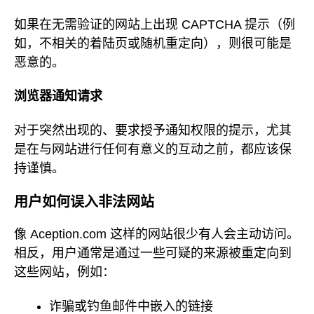
如果在无需验证的网站上出现 CAPTCHA 提示（例
如，不相关的着陆页或随机重定向），则很可能是
恶意的。
浏览器通知请求
对于突然出现的、要求授予通知权限的提示，尤其
是在与网站进行任何有意义的互动之前，都应该保
持谨慎。
用户如何误入非法网站
像 Aception.com 这样的网站很少有人会主动访问。
相反，用户通常是通过一些可疑的来源被重定向到
这些网站，例如：
诈骗或钓鱼邮件中嵌入的链接