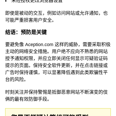
未经授权更改浏览器设置
即使是被动的交互，例如访问网站或允许通知，也
可能严重损害用户安全。
结语：预防是关键
要避免像 Aception.com 这样的威胁，需要采取积极
主动的网络安全措施。用户绝不应向不熟悉的网站
授予通知权限，并应立即关闭任何显示可疑验证码
提示的页面。保持安全软件更新，并在点击链接或
广告时保持谨慎，可以显著降低遇到此类欺骗性平
台的风险。
时刻关注并保持警惕是抵御恶意网站不断演变的伎
俩的最有效防御手段。