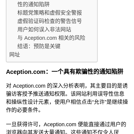
性的通知陷阱
标题党策略和虚假安全警报
虚假验证码检查的警告信号
用户如何误入非法网站
与 Aception.com 相关的风险
结语：预防是关键
网址
Aception.com：一个具有欺骗性的通知陷阱
对 Aception.com 的深入分析表明，其主要目的是诱
骗访客授予推送通知权限。该网站利用误导性信息
和操纵性设计元素，使用户相信点击“允许”是继续操
作的必要条件。
一旦获得许可，Aception.com 便能直接通过用户的
浏览器向其发送大量通知。这些通知不仅令人厌