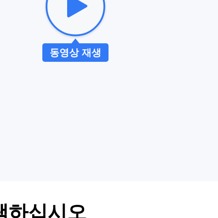
동영상 재생
선택하십시오