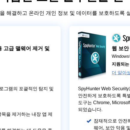
 사항을 해결하고 온라인 개인 정보 및 데이터를 보호하도록
c용 고급 맬웨어 제거 및
웹 보안
Windows
지원되는
더 알아
프로그램의 포괄적인 탐지 및
SpyHunter Web Se
안전하게 보호하도록 특별
도구는 Chrome, Microso
되었습니다.
목을 제거하는 내장 앱 제
잠재적으로 안전하
웨어, 보안 악용