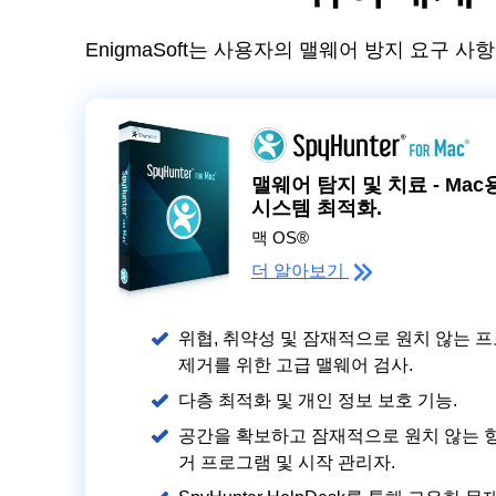
EnigmaSoft는 사용자의 맬웨어 방지 요구
맬웨어 탐지 및 치료 - Ma
시스템 최적화.
맥 OS®
더 알아보기
위협, 취약성 및 잠재적으로 원치 않는 
제거를 위한 고급 맬웨어 검사.
다층 최적화 및 개인 정보 보호 기능.
공간을 확보하고 잠재적으로 원치 않는 항
거 프로그램 및 시작 관리자.