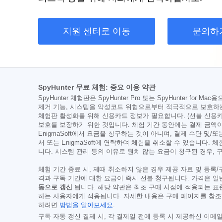
지원 센터로 이동
문의하
SpyHunter 무료 체험: 중요 이용 약관
SpyHunter 체험판은 SpyHunter Pro 또는 SpyHunte
제거 기능, 시스템을 악성코드 위협으로부터 적극적으로 보호하는 
체험판 활성화를 위해 신용카드 정보가 필요합니다. (선불 신용카
보호를 보장하기 위한 것입니다. 체험 기간 동안에는 결제 금액이
EnigmaSoft에서 요금을 청구하는 것이 아니며, 결제 수단 및/또
서 또는 EnigmaSoft에 연락하여 체험을 취소할 수 있습니다.
니다. 시스템 관리 등의 이유로 원치 않는 요금이 청구된 경우,
체험 기간 종료 시, 제때 취소하지 않은 경우 제공 자료 및 등록
격과 구독 기간에 대한 요금이 즉시 선불 청구됩니다. 가격은 
동으로 갱신
됩니다. 해당 약관은 최초 구매 시점에 적용되는 표
하는 사용자에게 적용됩니다. 자세한 내용은 구매 페이지를 참조
하려면
방법을 알아보세요
.
구독 자동 갱신 결제 시, 각 결제일 전에 등록 시 제공하신 이