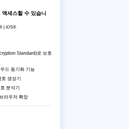
게 액세스할 수 있습니
 | iOS®
yption Standard)로 보호
우드 동기화 기능
암호 생성기
번호 분석기
 브라우저 확장