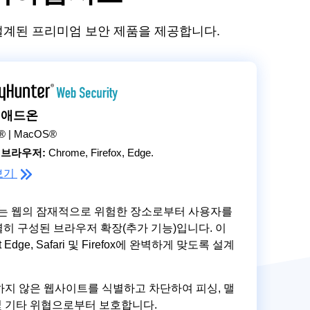
 설계된 프리미엄 보안 제품을 제공합니다.
 애드온
® | MacOS®
 브라우저:
Chrome, Firefox, Edge.
보기
curity는 웹의 잠재적으로 위험한 장소로부터 사용자를
히 구성된 브라우저 확장(추가 기능)입니다. 이
ft Edge, Safari 및 Firefox에 완벽하게 맞도록 설계
지 않은 웹사이트를 식별하고 차단하여 피싱, 맬
 및 기타 위협으로부터 보호합니다.