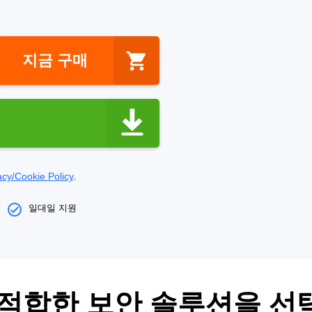
지금 구매
acy/Cookie Policy
.
일대일 지원
적합한 보안 솔루션을 