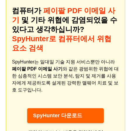
컴퓨터가
페이팔 PDF 이메일 사
기
및 기타 위협에 감염되었을 수
있다고 생각하십니까?
SpyHunter로 컴퓨터에서 위협
요소 검색
SpyHunter는 일대일 기술 지원 서비스뿐만 아니라
페이팔 PDF 이메일 사기
와 같은 광범위한 위협에 대
한 심층적인 시스템 보안 분석, 탐지 및 제거를 사용
자에게 제공하도록 설계된 강력한 맬웨어 치료 및 보
호 도구입니다.
SpyHunter 다운로드