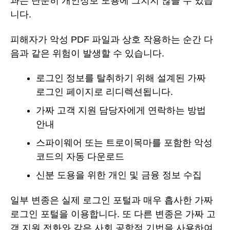
과는 단순히 개인정보 도용에 그치지 않을 수 있습
니다.
피해자가 악성 PDF 파일과 상호 작용하는 순간 다
음과 같은 위험이 발생할 수 있습니다.
로그인 정보를 탈취하기 위해 설계된 가짜
로그인 페이지로 리디렉션됩니다.
가짜 고객 지원 담당자에게 연락하는 방법
안내
스파이웨어 또는 트로이목마를 포함한 악성
코드의 자동 다운로드
신분 도용을 위한 개인 및 금융 정보 수집
일부 변종은 실제 로그인 포털과 매우 흡사한 가짜
로그인 포털을 이용합니다. 또 다른 변종은 가짜 고
객 지원 전화와 같은 사회 공학적 기법을 사용하여