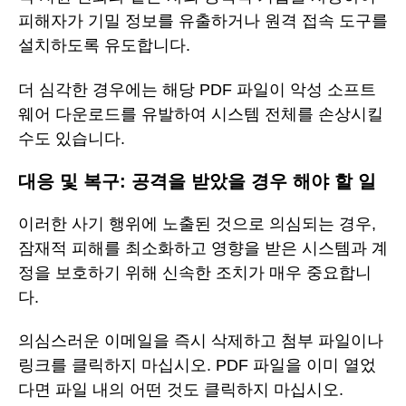
피해자가 기밀 정보를 유출하거나 원격 접속 도구를
설치하도록 유도합니다.
더 심각한 경우에는 해당 PDF 파일이 악성 소프트
웨어 다운로드를 유발하여 시스템 전체를 손상시킬
수도 있습니다.
대응 및 복구: 공격을 받았을 경우 해야 할 일
이러한 사기 행위에 노출된 것으로 의심되는 경우,
잠재적 피해를 최소화하고 영향을 받은 시스템과 계
정을 보호하기 위해 신속한 조치가 매우 중요합니
다.
의심스러운 이메일을 즉시 삭제하고 첨부 파일이나
링크를 클릭하지 마십시오. PDF 파일을 이미 열었
다면 파일 내의 어떤 것도 클릭하지 마십시오.