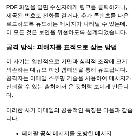
PDF 파일을 열면 수신자에게 링크를 클릭하거나,
제공된 번호로 전화를 걸거나, 추가 콘텐츠를 다운
로드하도록 유도하는 메시지가 나타날 수 있는데,
이 모든 것은 보안을 위협하도록 설계되었습니다.
공격 방식: 피해자를 표적으로 삼는 방법
이 사기는 일반적으로 기만과 심리적 조작에 크게
의존하는 대규모 피싱 캠페인을 통해 유포됩니다.
공격자는 이메일 스푸핑 기술을 사용하여 메시지가
신뢰할 수 있는 출처에서 온 것처럼 보이게 만듭니
다.
이러한 사기 이메일의 공통적인 특징은 다음과 같습
니다.
페이팔 공식 메시지를 모방한 메시지