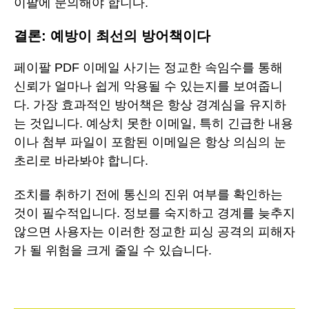
이팔에 문의해야 합니다.
결론: 예방이 최선의 방어책이다
페이팔 PDF 이메일 사기는 정교한 속임수를 통해
신뢰가 얼마나 쉽게 악용될 수 있는지를 보여줍니
다. 가장 효과적인 방어책은 항상 경계심을 유지하
는 것입니다. 예상치 못한 이메일, 특히 긴급한 내용
이나 첨부 파일이 포함된 이메일은 항상 의심의 눈
초리로 바라봐야 합니다.
조치를 취하기 전에 통신의 진위 여부를 확인하는
것이 필수적입니다. 정보를 숙지하고 경계를 늦추지
않으면 사용자는 이러한 정교한 피싱 공격의 피해자
가 될 위험을 크게 줄일 수 있습니다.