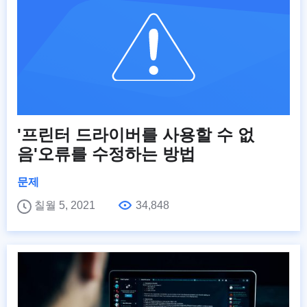
'프린터 드라이버를 사용할 수 없
음'오류를 수정하는 방법
문제
칠월 5, 2021
34,848