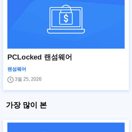
PCLocked 랜섬웨어
랜섬웨어
3월 25, 2026
가장 많이 본