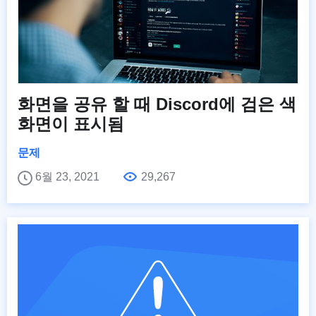
화면을 공유 할 때 Discord에 검은 색
화면이 표시됨
문제
6월 23, 2021
29,267