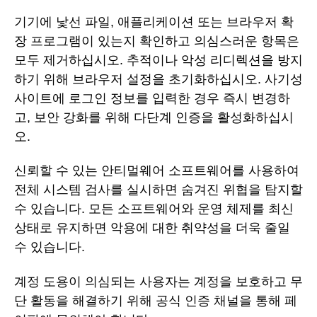
기기에 낯선 파일, 애플리케이션 또는 브라우저 확
장 프로그램이 있는지 확인하고 의심스러운 항목은
모두 제거하십시오. 추적이나 악성 리디렉션을 방지
하기 위해 브라우저 설정을 초기화하십시오. 사기성
사이트에 로그인 정보를 입력한 경우 즉시 변경하
고, 보안 강화를 위해 다단계 인증을 활성화하십시
오.
신뢰할 수 있는 안티멀웨어 소프트웨어를 사용하여
전체 시스템 검사를 실시하면 숨겨진 위협을 탐지할
수 있습니다. 모든 소프트웨어와 운영 체제를 최신
상태로 유지하면 악용에 대한 취약성을 더욱 줄일
수 있습니다.
계정 도용이 의심되는 사용자는 계정을 보호하고 무
단 활동을 해결하기 위해 공식 인증 채널을 통해 페