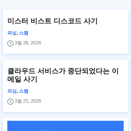
미스터 비스트 디스코드 사기
피싱
,
스팸
3월 26, 2026
클라우드 서비스가 중단되었다는 이
메일 사기
피싱
,
스팸
3월 25, 2026