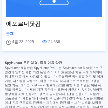
에포르너닷컴
문제
4월 23, 2025
24,656
SpyHunter 무료 체험: 중요 이용 약관
SpyHunter 체험판은 SpyHunter Pro 또는 SpyHunter for Mac용으로, 7
일간의 일회성 체험 기간 동안 여러 기기(프로모션 자료/구매 페이지에
명시된 대로)에서 사용할 수 있습니다. 종합적인 악성코드 탐지 및 제거
기능, 시스템을 악성코드 위협으로부터 적극적으로 보호하는 고성능
보안 기능, 그리고 SpyHunter 헬프데스크를 통한 기술 지원팀 이용 혜
택을 제공합니다. 체험 기간 동안에는 요금이 청구되지 않지만, 체험판
활성화를 위해 신용카드 정보가 필요합니다. (선불 신용카드, 직불카드,
상품권은 이 체험판에서 사용할 수 없습니다.) 결제 수단 정보는 체험판
에서 유료 구독으로 전환하는 과정에서 중단 없는 보안 보호를 보장하
기 위한 것입니다. 체험 기간 동안에는 결제 금액이 선불로 청구되지 않