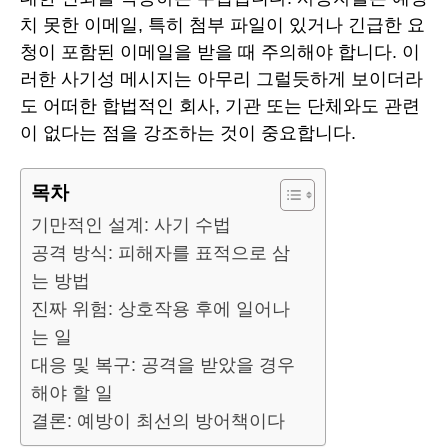
치 못한 이메일, 특히 첨부 파일이 있거나 긴급한 요
청이 포함된 이메일을 받을 때 주의해야 합니다. 이
러한 사기성 메시지는 아무리 그럴듯하게 보이더라
도 어떠한 합법적인 회사, 기관 또는 단체와도 관련
이 없다는 점을 강조하는 것이 중요합니다.
목차
기만적인 설계: 사기 수법
공격 방식: 피해자를 표적으로 삼
는 방법
진짜 위험: 상호작용 후에 일어나
는 일
대응 및 복구: 공격을 받았을 경우
해야 할 일
결론: 예방이 최선의 방어책이다