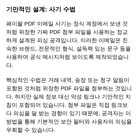
기만적인 설계: 사기 수법
페이팔 PDF 이메일 사기는 정식 계정에서 보낸 것
처럼 위장한 가짜 PDF 첨부 파일을 사용하는 정교
하게 설계된 피싱 공격입니다. 이러한 이메일은 친
숙한 브랜드, 전문적인 형식, 설득력 있는 문구 등을
사용하여 공식 메시지처럼 보이도록 제작되었습니
다.
핵심적인 수법은 거래 내역, 송장 또는 청구 알림이
포함된 것처럼 위장한 PDF 파일을 첨부하는 것입니
다. 하지만 실제 정보 대신 악성 링크나 기만적인 지
침이 포함되어 있습니다. 첨부 파일은 직접 링크보
다 의심을 덜 받는 경향이 있기 때문에, 공격자는 이
방법을 통해 기본적인 보안 필터와 사용자의 의심을
우회할 수 있습니다.