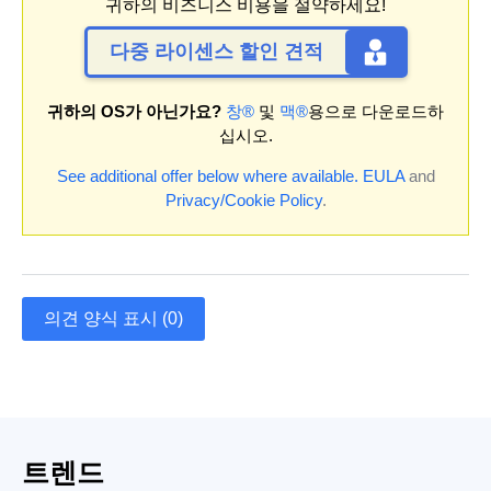
귀하의 비즈니스 비용을 절약하세요!
다중 라이센스 할인 견적
귀하의 OS가 아닌가요?
창®
및
맥®
용으로 다운로드하
십시오.
See additional offer below where available.
EULA
and
Privacy/Cookie Policy
.
의견 양식 표시 (0)
트렌드