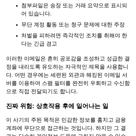
첨부파일은 송장 또는 거래 요약으로 표시되
어 있습니다.
무단 계정 활동 또는 청구 문제에 대한 주장
처벌을 피하려면 즉각적인 조치를 취해야 한
다는 긴급 경고
이러한 이메일은 흔히 공포감을 조성하고 성급한 결
정을 내리도록 유도하는 자극적인 제목을 사용합니
다. 어떤 경우에는 세련된 외관과 해킹된 이메일 서
버를 이용하여 스팸 필터를 완전히 우회하고 수신함
으로 직접 전달되기도 합니다.
진짜 위험: 상호작용 후에 일어나는 일
이 사기의 주된 목적은 민감한 정보를 훔치고 금융
계좌에 무단으로 접근하는 것입니다. 하지만 그 결