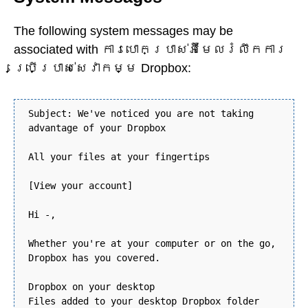
The following system messages may be
associated with ការបោកប្រាស់អ៊ីមែលរំលឹកការ
ប្រើប្រាស់សេវាកម្ម Dropbox:
Subject: We've noticed you are not taking
advantage of your Dropbox
All your files at your fingertips
[View your account]
Hi -,
Whether you're at your computer or on the go,
Dropbox has you covered.
Dropbox on your desktop
Files added to your desktop Dropbox folder