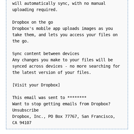
will automatically sync, with no manual
uploading required.
Dropbox on the go
Dropbox's mobile app uploads images as you
take them, and lets you access your files on
the go.
Sync content between devices
Any changes you make to your files will be
synced across devices - no more searching for
the latest version of your files.
[Visit your Dropbox]
This email was sent to ********
Want to stop getting emails from Dropbox?
Unsubscribe
Dropbox, Inc., PO Box 77767, San Francisco,
CA 94107