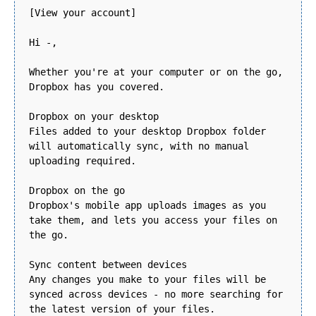
[View your account]
Hi -,
Whether you're at your computer or on the go,
Dropbox has you covered.
Dropbox on your desktop
Files added to your desktop Dropbox folder
will automatically sync, with no manual
uploading required.
Dropbox on the go
Dropbox's mobile app uploads images as you
take them, and lets you access your files on
the go.
Sync content between devices
Any changes you make to your files will be
synced across devices - no more searching for
the latest version of your files.