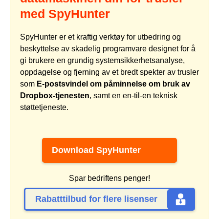
med SpyHunter
SpyHunter er et kraftig verktøy for utbedring og
beskyttelse av skadelig programvare designet for å
gi brukere en grundig systemsikkerhetsanalyse,
oppdagelse og fjerning av et bredt spekter av trusler
som
E-postsvindel om påminnelse om bruk av
Dropbox-tjenesten
, samt en en-til-en teknisk
støttetjeneste.
Download SpyHunter
Spar bedriftens penger!
Rabatttilbud for flere lisenser