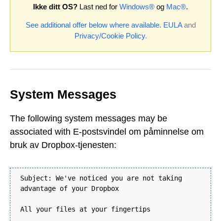
Ikke ditt OS?
Last ned for
Windows®
og
Mac®
.
See additional offer below where available.
EULA
and
Privacy/Cookie Policy
.
System Messages
The following system messages may be
associated with E-postsvindel om påminnelse om
bruk av Dropbox-tjenesten:
Subject: We've noticed you are not taking
advantage of your Dropbox
All your files at your fingertips