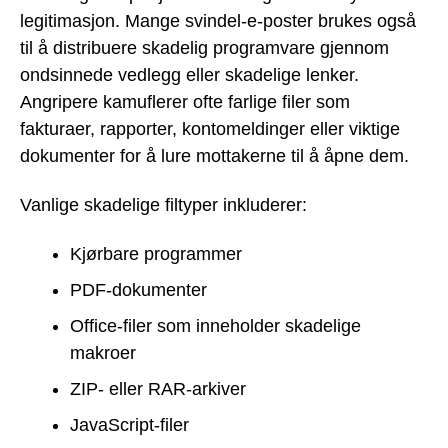
legitimasjon. Mange svindel-e-poster brukes også
til å distribuere skadelig programvare gjennom
ondsinnede vedlegg eller skadelige lenker.
Angripere kamuflerer ofte farlige filer som
fakturaer, rapporter, kontomeldinger eller viktige
dokumenter for å lure mottakerne til å åpne dem.
Vanlige skadelige filtyper inkluderer:
Kjørbare programmer
PDF-dokumenter
Office-filer som inneholder skadelige
makroer
ZIP- eller RAR-arkiver
JavaScript-filer