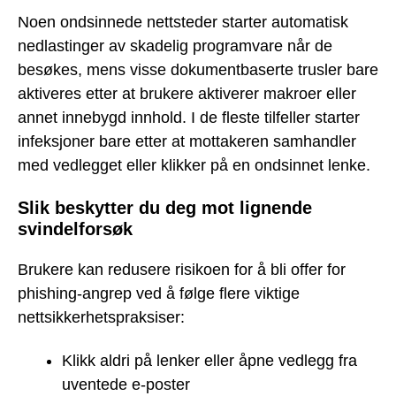
Noen ondsinnede nettsteder starter automatisk
nedlastinger av skadelig programvare når de
besøkes, mens visse dokumentbaserte trusler bare
aktiveres etter at brukere aktiverer makroer eller
annet innebygd innhold. I de fleste tilfeller starter
infeksjoner bare etter at mottakeren samhandler
med vedlegget eller klikker på en ondsinnet lenke.
Slik beskytter du deg mot lignende
svindelforsøk
Brukere kan redusere risikoen for å bli offer for
phishing-angrep ved å følge flere viktige
nettsikkerhetspraksiser:
Klikk aldri på lenker eller åpne vedlegg fra
uventede e-poster