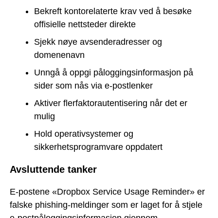
Bekreft kontorelaterte krav ved å besøke
offisielle nettsteder direkte
Sjekk nøye avsenderadresser og
domenenavn
Unngå å oppgi påloggingsinformasjon på
sider som nås via e-postlenker
Aktiver flerfaktorautentisering når det er
mulig
Hold operativsystemer og
sikkerhetsprogramvare oppdatert
Avsluttende tanker
E-postene «Dropbox Service Usage Reminder» er
falske phishing-meldinger som er laget for å stjele