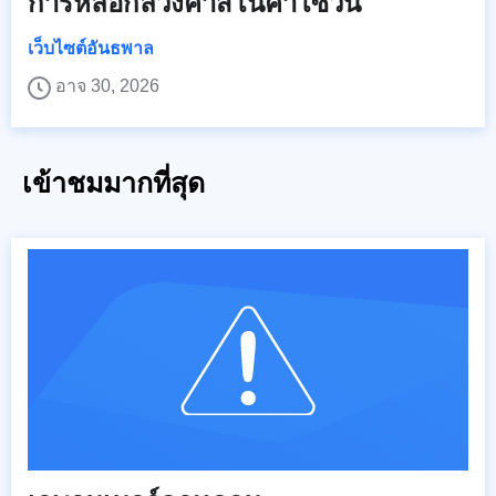
การหลอกลวงคาสิโนคาโซวิน
เว็บไซต์อันธพาล
อาจ 30, 2026
เข้าชมมากที่สุด