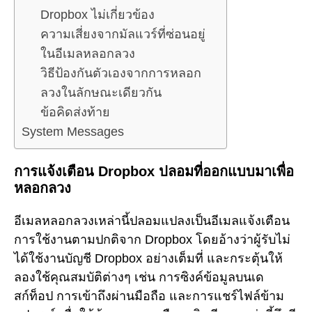
Dropbox ไม่เกี่ยวข้อง
ความเสี่ยงจากมัลแวร์ที่ซ่อนอยู่
ในอีเมลหลอกลวง
วิธีป้องกันตัวเองจากการหลอก
ลวงในลักษณะเดียวกัน
ข้อคิดส่งท้าย
System Messages
การแจ้งเตือน Dropbox ปลอมที่ออกแบบมาเพื่อ
หลอกลวง
อีเมลหลอกลวงเหล่านี้ปลอมแปลงเป็นอีเมลแจ้งเตือน
การใช้งานตามปกติจาก Dropbox โดยอ้างว่าผู้รับไม่
ได้ใช้งานบัญชี Dropbox อย่างเต็มที่ และกระตุ้นให้
ลองใช้คุณสมบัติต่างๆ เช่น การซิงค์ข้อมูลบนเด
สก์ท็อป การเข้าถึงผ่านมือถือ และการแชร์ไฟล์ข้าม