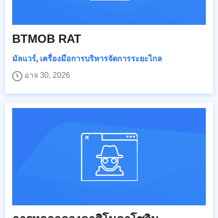
BTMOB RAT
มัลแวร์
,
เครื่องมือการบริหารจัดการระยะไกล
อาจ 30, 2026