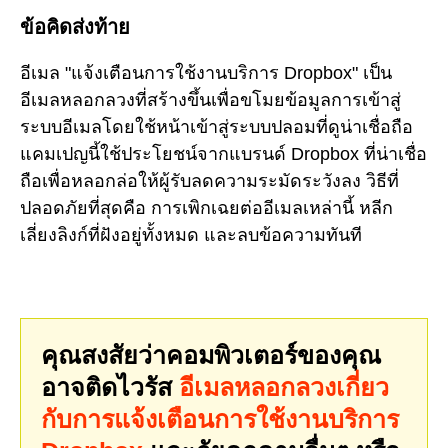
ข้อคิดส่งท้าย
อีเมล "แจ้งเตือนการใช้งานบริการ Dropbox" เป็น
อีเมลหลอกลวงที่สร้างขึ้นเพื่อขโมยข้อมูลการเข้าสู่
ระบบอีเมลโดยใช้หน้าเข้าสู่ระบบปลอมที่ดูน่าเชื่อถือ
แคมเปญนี้ใช้ประโยชน์จากแบรนด์ Dropbox ที่น่าเชื่อ
ถือเพื่อหลอกล่อให้ผู้รับลดความระมัดระวังลง วิธีที่
ปลอดภัยที่สุดคือ การเพิกเฉยต่ออีเมลเหล่านี้ หลีก
เลี่ยงลิงก์ที่ฝังอยู่ทั้งหมด และลบข้อความทันที
คุณสงสัยว่าคอมพิวเตอร์ของคุณ
อาจติดไวรัส
อีเมลหลอกลวงเกี่ยว
กับการแจ้งเตือนการใช้งานบริการ