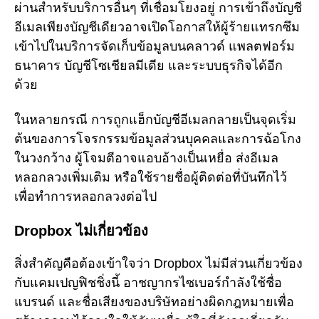
ผ่านสำหรับบริการอื่นๆ ที่เชื่อมโยงอยู่ การเข้าถึงบัญชี
อีเมลเพียงบัญชีเดียวอาจเปิดโอกาสให้ผู้ร้ายแทรกซึม
เข้าไปในบริการจัดเก็บข้อมูลบนคลาวด์ แพลตฟอร์ม
ธนาคาร บัญชีโซเชียลมีเดีย และระบบธุรกิจได้อีก
ด้วย
ในหลายกรณี การถูกแฮ็กบัญชีอีเมลกลายเป็นจุดเริ่ม
ต้นของการโจรกรรมข้อมูลส่วนบุคคลและการฉ้อโกง
ในวงกว้าง ผู้โจมตีอาจแอบอ้างเป็นเหยื่อ ส่งอีเมล
หลอกลวงเพิ่มเติม หรือใช้รายชื่อผู้ติดต่อที่บันทึกไว้
เพื่อทำการหลอกลวงต่อไป
Dropbox ไม่เกี่ยวข้อง
สิ่งสำคัญคือต้องเข้าใจว่า Dropbox ไม่มีส่วนเกี่ยวข้อง
กับแคมเปญฟิชชิ่งนี้ อาชญากรไซเบอร์กำลังใช้ชื่อ
แบรนด์ และชื่อเสียงของบริษัทอย่างผิดกฎหมายเพื่อ