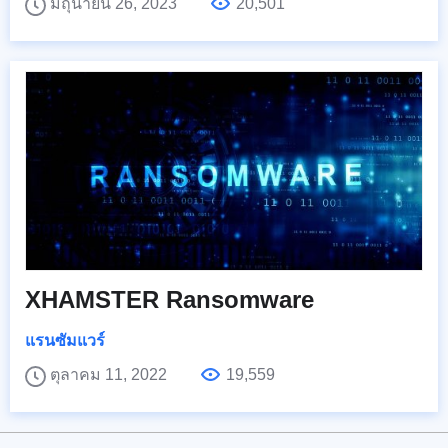
มิถุนายน 26, 2023
20,501
XHAMSTER Ransomware
แรนซัมแวร์
ตุลาคม 11, 2022
19,559