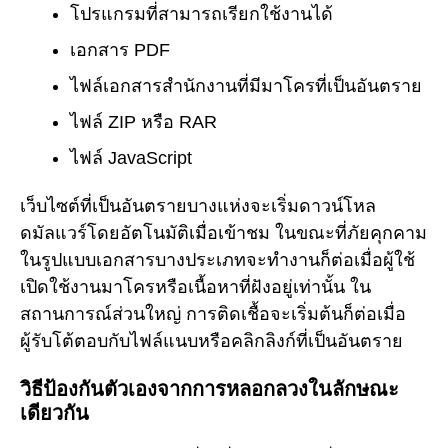
โปรแกรมที่สามารถเรียกใช้งานได้
เอกสาร PDF
ไฟล์เอกสารสำนักงานที่มีมาโครที่เป็นอันตราย
ไฟล์ ZIP หรือ RAR
ไฟล์ JavaScript
เว็บไซต์ที่เป็นอันตรายบางแห่งจะเริ่มดาวน์โหล
ดมัลแวร์โดยอัตโนมัติเมื่อเข้าชม ในขณะที่ภัยคุกคาม
ในรูปแบบเอกสารบางประเภทจะทำงานก็ต่อเมื่อผู้ใช้
เปิดใช้งานมาโครหรือเนื้อหาที่ฝังอยู่เท่านั้น ใน
สถานการณ์ส่วนใหญ่ การติดเชื้อจะเริ่มต้นก็ต่อเมื่อ
ผู้รับโต้ตอบกับไฟล์แนบหรือคลิกลิงก์ที่เป็นอันตราย
วิธีป้องกันตัวเองจากการหลอกลวงในลักษณะ
เดียวกัน