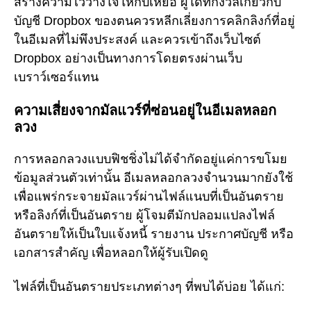
สร้างความไว้วางใจให้กับเหยื่อ ผู้ใดที่กังวลเกี่ยวกับ
บัญชี Dropbox ของตนควรหลีกเลี่ยงการคลิกลิงก์ที่อยู่
ในอีเมลที่ไม่พึงประสงค์ และควรเข้าถึงเว็บไซต์
Dropbox อย่างเป็นทางการโดยตรงผ่านเว็บ
เบราว์เซอร์แทน
ความเสี่ยงจากมัลแวร์ที่ซ่อนอยู่ในอีเมลหลอก
ลวง
การหลอกลวงแบบฟิชชิ่งไม่ได้จำกัดอยู่แค่การขโมย
ข้อมูลส่วนตัวเท่านั้น อีเมลหลอกลวงจำนวนมากยังใช้
เพื่อแพร่กระจายมัลแวร์ผ่านไฟล์แนบที่เป็นอันตราย
หรือลิงก์ที่เป็นอันตราย ผู้โจมตีมักปลอมแปลงไฟล์
อันตรายให้เป็นใบแจ้งหนี้ รายงาน ประกาศบัญชี หรือ
เอกสารสำคัญ เพื่อหลอกให้ผู้รับเปิดดู
ไฟล์ที่เป็นอันตรายประเภทต่างๆ ที่พบได้บ่อย ได้แก่: