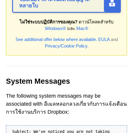
หลายใบ
ไม่ใช่ระบบปฏิบัติการของคุณ?
ดาวน์โหลดสำหรับ
Windows®
และ
Mac®
See additional offer below where available.
EULA
and
Privacy/Cookie Policy
.
System Messages
The following system messages may be
associated with อีเมลหลอกลวงเกี่ยวกับการแจ้งเตือน
การใช้งานบริการ Dropbox:
Subject: We've noticed you are not taking