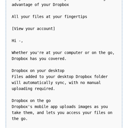
advantage of your Dropbox
All your files at your fingertips
[View your account]
Hi -,
Whether you're at your computer or on the go,
Dropbox has you covered.
Dropbox on your desktop
Files added to your desktop Dropbox folder
will automatically sync, with no manual
uploading required.
Dropbox on the go
Dropbox's mobile app uploads images as you
take them, and lets you access your files on
the go.