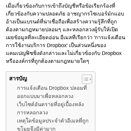
เมื่อเกี่ยวข้องกับการเข้าถึงบัญชีหรือข้อเรียกร้องที่
เกี่ยวข้องกับความปลอดภัย อาชญากรไซเบอร์มักแอบ
อ้างเป็นแบรนด์ที่น่าเชื่อถือเพื่อสร้างความรู้สึกที่ถูก
ต้องตามกฎหมายปลอมๆ และหลอกลวงผู้รับให้เปิด
เผยข้อมูลที่ละเอียดอ่อน อีเมลที่เรียกว่า 'การแจ้งเตือน
การใช้งานบริการ Dropbox' เป็นส่วนหนึ่งของ
แคมเปญฟิชชิ่งดังกล่าวและไม่เกี่ยวข้องกับ Dropbox
หรือองค์กรที่ถูกต้องตามกฎหมายใดๆ
สารบัญ
การแจ้งเตือน Dropbox ปลอมที่
ออกแบบมาเพื่อหลอกลวง
เว็บไซต์อันตรายที่อยู่เบื้องหลัง
การหลอกลวง
เหตุใดข้อมูลประจำตัวอีเมลที่ถูก
ขโมยจึงมีค่ามาก