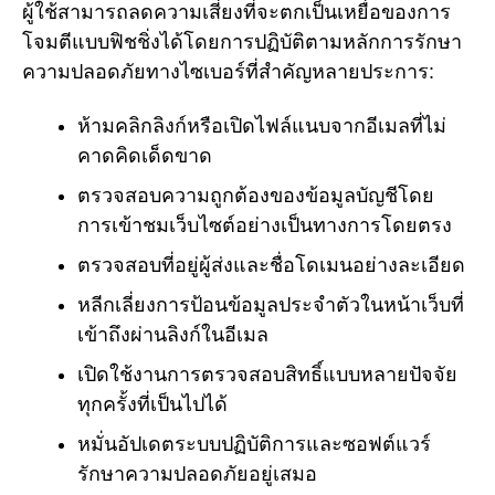
ผู้ใช้สามารถลดความเสี่ยงที่จะตกเป็นเหยื่อของการ
โจมตีแบบฟิชชิ่งได้โดยการปฏิบัติตามหลักการรักษา
ความปลอดภัยทางไซเบอร์ที่สำคัญหลายประการ:
ห้ามคลิกลิงก์หรือเปิดไฟล์แนบจากอีเมลที่ไม่
คาดคิดเด็ดขาด
ตรวจสอบความถูกต้องของข้อมูลบัญชีโดย
การเข้าชมเว็บไซต์อย่างเป็นทางการโดยตรง
ตรวจสอบที่อยู่ผู้ส่งและชื่อโดเมนอย่างละเอียด
หลีกเลี่ยงการป้อนข้อมูลประจำตัวในหน้าเว็บที่
เข้าถึงผ่านลิงก์ในอีเมล
เปิดใช้งานการตรวจสอบสิทธิ์แบบหลายปัจจัย
ทุกครั้งที่เป็นไปได้
หมั่นอัปเดตระบบปฏิบัติการและซอฟต์แวร์
รักษาความปลอดภัยอยู่เสมอ