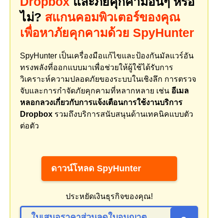
Dropbox
และภัยคุกคามอื่นๆ หรือ
ไม่?
สแกนคอมพิวเตอร์ของคุณ
เพื่อหาภัยคุกคามด้วย SpyHunter
SpyHunter เป็นเครื่องมือแก้ไขและป้องกันมัลแวร์อัน
ทรงพลังที่ออกแบบมาเพื่อช่วยให้ผู้ใช้ได้รับการ
วิเคราะห์ความปลอดภัยของระบบในเชิงลึก การตรวจ
จับและการกำจัดภัยคุกคามที่หลากหลาย เช่น
อีเมล
หลอกลวงเกี่ยวกับการแจ้งเตือนการใช้งานบริการ
Dropbox
รวมถึงบริการสนับสนุนด้านเทคนิคแบบตัว
ต่อตัว
ดาวน์โหลด SpyHunter
ประหยัดเงินธุรกิจของคุณ!
ใบเสนอราคาส่วนลดใบอนุญาต