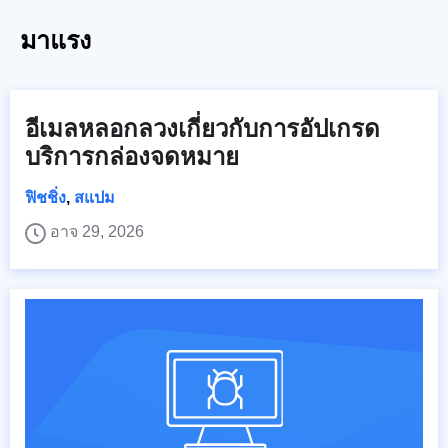
มาแรง
อีเมลหลอกลวงเกี่ยวกับการอัปเกรด
บริการกล่องจดหมาย
ฟิชชิ่ง
,
สแปม
อาจ 29, 2026