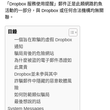
「Dropbox 服務使用提醒」郵件正是此類網路釣魚
活動的一部分，與 Dropbox 或任何合法機構均無關
聯。
目錄
一個旨在欺騙的虛假 Dropbox
通知
騙局背後的危險網站
為什麼被盜的電子郵件憑證如
此寶貴
Dropbox並未參與其中
詐騙郵件中隱藏的惡意軟體風
險
如何防範類似騙局
最後想說的話
System Messages