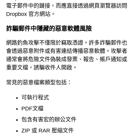
電子郵件中的鏈接，而應直接透過網頁瀏覽器訪問
Dropbox 官方網站。
詐騙郵件中隱藏的惡意軟體風險
網路釣魚攻擊不僅限於竊取憑證。許多詐騙郵件也
會透過惡意附件或有害連結傳播惡意軟體。攻擊者
通常會將危險文件偽裝成發票、報告、帳戶通知或
重要文檔，誘騙收件人開啟。
常見的惡意檔案類型包括：
可執行程式
PDF文檔
包含有害宏的辦公文件
ZIP 或 RAR 壓縮文件