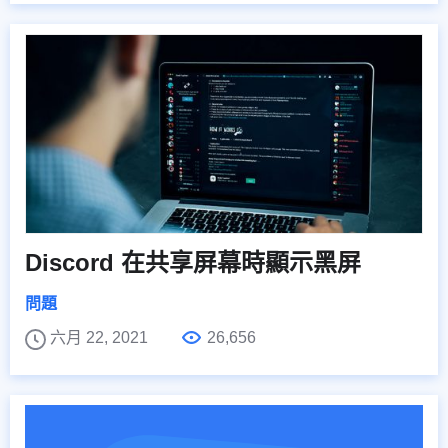
Discord 在共享屏幕時顯示黑屏
問題
六月 22, 2021
26,656