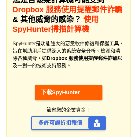
Dropbox 服務使用提醒郵件詐騙
& 其他威脅的感染？
使用
SpyHunter掃描計算機
SpyHunter是功能強大的惡意軟件修復和保護工具，
旨在幫助用戶提供深入的系統安全分析、檢測和清
除各種威脅，如
Dropbox 服務使用提醒郵件詐騙
以
及一對一的技術支持服務。
下載SpyHunter
節省您的企業資金！
多許可證折扣報價