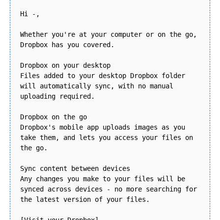
Hi -,
Whether you're at your computer or on the go,
Dropbox has you covered.
Dropbox on your desktop
Files added to your desktop Dropbox folder
will automatically sync, with no manual
uploading required.
Dropbox on the go
Dropbox's mobile app uploads images as you
take them, and lets you access your files on
the go.
Sync content between devices
Any changes you make to your files will be
synced across devices - no more searching for
the latest version of your files.