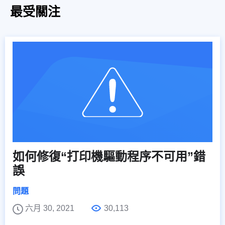
最受關注
如何修復“打印機驅動程序不可用”錯
誤
問題
六月 30, 2021
30,113