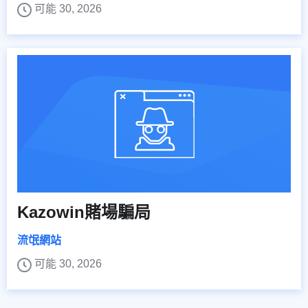
可能 30, 2026
Kazowin賭場騙局
流氓網站
可能 30, 2026