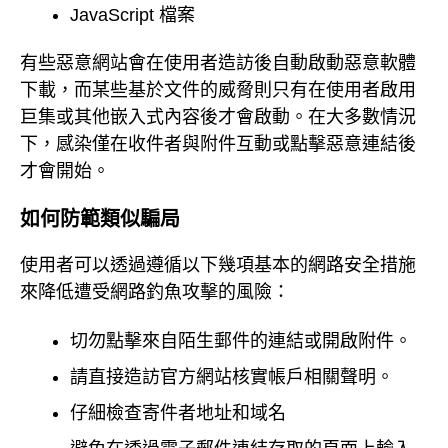
JavaScript 檔案
有些惡意網站會在使用者造訪後自動啟動惡意軟體
下載，而某些基於文件的威脅則只有在使用者啟用
巨集或其他嵌入式內容後才會啟動。在大多數情況
下，感染僅在收件者與附件互動或點擊惡意連結後
才會開始。
如何防範類似騙局
使用者可以透過遵循以下幾項基本的網路安全措施
來降低遭受網路釣魚攻擊的風險：
切勿點擊來自陌生郵件的連結或開啟附件。
請直接造訪官方網站核實帳戶相關聲明。
仔細檢查寄件者地址和域名