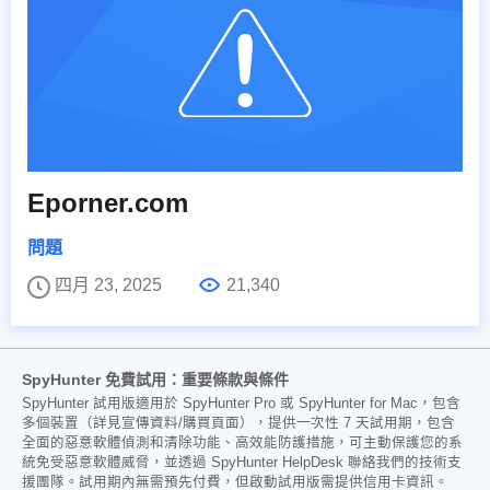
Eporner.com
問題
四月 23, 2025
21,340
SpyHunter 免費試用：重要條款與條件
SpyHunter 試用版適用於 SpyHunter Pro 或 SpyHunter for Mac，包含
多個裝置（詳見宣傳資料/購買頁面），提供一次性 7 天試用期，包含
全面的惡意軟體偵測和清除功能、高效能防護措施，可主動保護您的系
統免受惡意軟體威脅，並透過 SpyHunter HelpDesk 聯絡我們的技術支
援團隊。試用期內無需預先付費，但啟動試用版需提供信用卡資訊。