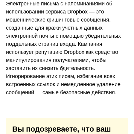
Электронные письма с напоминаниями об
использовании сервиса Dropbox — это
мошеннические фишинговые сообщения,
созданные для кражи учетных данных
электронной почты с помощью убедительных
поддельных страниц входа. Кампания
использует репутацию Dropbox как средство
манипулирования получателями, чтобы
заставить их снизить бдительность.
Игнорирование этих писем, избегание всех
встроенных ссылок и немедленное удаление
сообщений — самые безопасные действия.
Вы подозреваете, что ваш