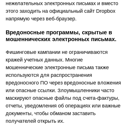
нежелательных электронных письмах и вместо
этого заходить на официальный сайт Dropbox
напрямую через веб-браузер.
Вредоносные программы, скрытые в
мошеннических электронных письмах.
Фишинговые кампании не ограничиваются
кражей учетных данных. Многие
мошеннические электронные письма также
используются для распространения
вредоносного ПО через вредоносные вложения
или опасные ссылки. Злоумышленники часто
маскируют опасные файлы под счета-фактуры,
отчеты, уведомления об операциях или важные
документы, чтобы обманом заставить
получателей открыть их.