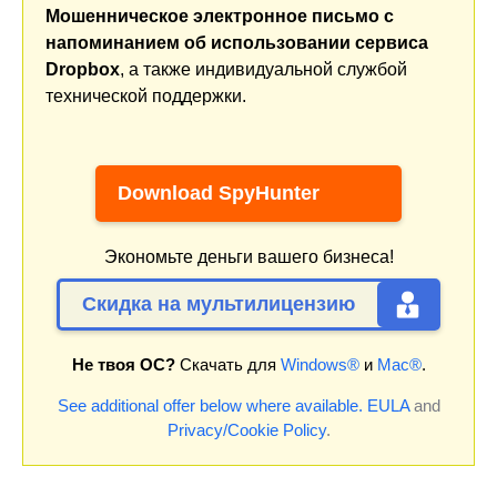
Мошенническое электронное письмо с
напоминанием об использовании сервиса
Dropbox
, а также индивидуальной службой
технической поддержки.
Download SpyHunter
Экономьте деньги вашего бизнеса!
Скидка на мультилицензию
Не твоя ОС?
Скачать для
Windows®
и
Mac®
.
See additional offer below where available.
EULA
and
Privacy/Cookie Policy
.