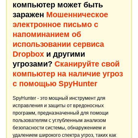
компьютер может быть
заражен
Мошенническое
электронное письмо с
напоминанием об
использовании сервиса
Dropbox
и другими
угрозами?
Сканируйте свой
компьютер на наличие угроз
с помощью SpyHunter
SpyHunter - это мощный инструмент для
исправления и защиты от вредоносных
программ, предназначенный для помощи
пользователям с углубленным анализом
безопасности системы, обнаружением и
удалением широкого спектра угроз, таких как