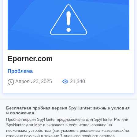
Eporner.com
Проблема
Апрель 23, 2025
21,340
Бесплатная пробная версия SpyHunter: важные условия
и положения.
Пробная версия SpyHunter предназначена для SpyHunter Pro или
SpyHunter для Mac и включает в себя использование на
нескольких устройствах (как указано в рекламных материалах/на
странице покупки) в течение 7-дневного пробного периода,