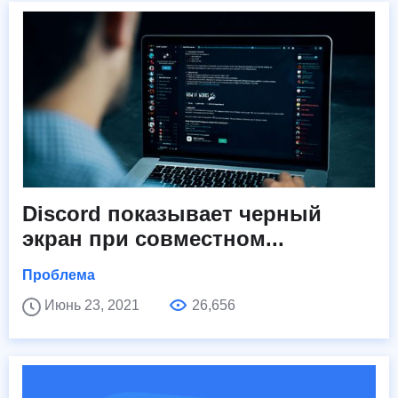
Discord показывает черный
экран при совместном...
Проблема
Июнь 23, 2021
26,656