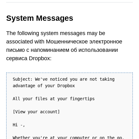
System Messages
The following system messages may be
associated with Мошенническое электронное
письмо с напоминанием об использовании
сервиса Dropbox:
Subject: We've noticed you are not taking
advantage of your Dropbox
All your files at your fingertips
[View your account]
Hi -,
Whether you're at your computer or on the go,