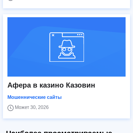
Афера в казино Казовин
Мошеннические сайты
Может 30, 2026