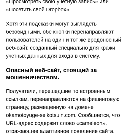
«Просмотреть свою учетную запись» или
«Посетить свой Dropbox».
Хотя эти подсказки могут выглядеть
безобидными, обе кнопки перенаправляют
пользователей на один и тот же вредоносный
веб-сайт, созданный специально для кражи
учетных данных для входа в систему.
Опасный веб-сайт, стоящий за
мошенничеством.
Получатели, перешедшие по встроенным
ссылкам, перенаправляются на фишинговую
страницу, размещенную на домене
okamotoyuge-seikotsuin.com. Сообщается, что
URL-адрес содержит слово «cameleon»,
отражающее адаптивное поведение сайта.