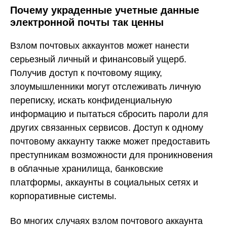
Почему украденные учетные данные
электронной почты так ценны
Взлом почтовых аккаунтов может нанести
серьезный личный и финансовый ущерб.
Получив доступ к почтовому ящику,
злоумышленники могут отслеживать личную
переписку, искать конфиденциальную
информацию и пытаться сбросить пароли для
других связанных сервисов. Доступ к одному
почтовому аккаунту также может предоставить
преступникам возможности для проникновения
в облачные хранилища, банковские
платформы, аккаунты в социальных сетях и
корпоративные системы.
Во многих случаях взлом почтового аккаунта