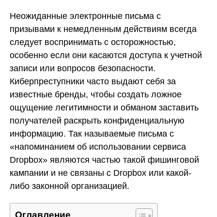
Неожиданные электронные письма с
призывами к немедленным действиям всегда
следует воспринимать с осторожностью,
особенно если они касаются доступа к учетной
записи или вопросов безопасности.
Киберпреступники часто выдают себя за
известные бренды, чтобы создать ложное
ощущение легитимности и обманом заставить
получателей раскрыть конфиденциальную
информацию. Так называемые письма с
«напоминанием об использовании сервиса
Dropbox» являются частью такой фишинговой
кампании и не связаны с Dropbox или какой-
либо законной организацией.
Оглавление