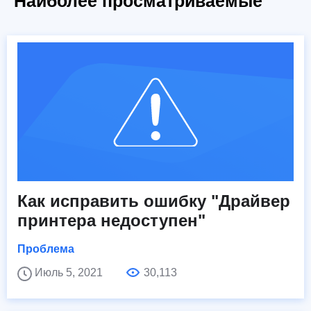
Наиболее просматриваемые
Как исправить ошибку "Драйвер
принтера недоступен"
Проблема
Июль 5, 2021
30,113