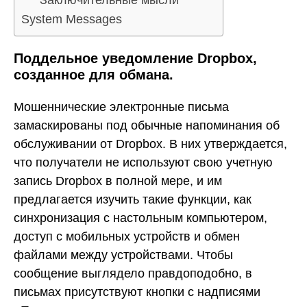
Заключительные мысли
System Messages
Поддельное уведомление Dropbox,
созданное для обмана.
Мошеннические электронные письма
замаскированы под обычные напоминания об
обслуживании от Dropbox. В них утверждается,
что получатели не используют свою учетную
запись Dropbox в полной мере, и им
предлагается изучить такие функции, как
синхронизация с настольным компьютером,
доступ с мобильных устройств и обмен
файлами между устройствами. Чтобы
сообщение выглядело правдоподобно, в
письмах присутствуют кнопки с надписями