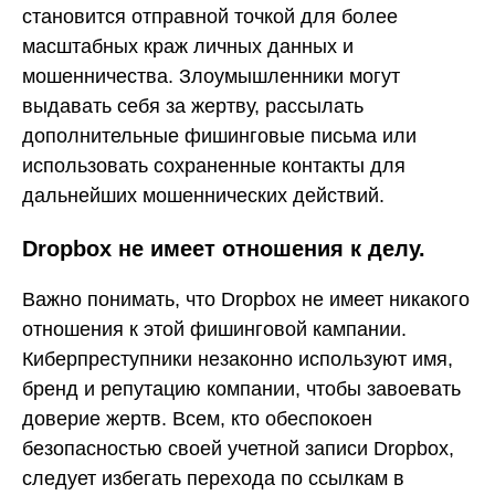
становится отправной точкой для более
масштабных краж личных данных и
мошенничества. Злоумышленники могут
выдавать себя за жертву, рассылать
дополнительные фишинговые письма или
использовать сохраненные контакты для
дальнейших мошеннических действий.
Dropbox не имеет отношения к делу.
Важно понимать, что Dropbox не имеет никакого
отношения к этой фишинговой кампании.
Киберпреступники незаконно используют имя,
бренд и репутацию компании, чтобы завоевать
доверие жертв. Всем, кто обеспокоен
безопасностью своей учетной записи Dropbox,
следует избегать перехода по ссылкам в