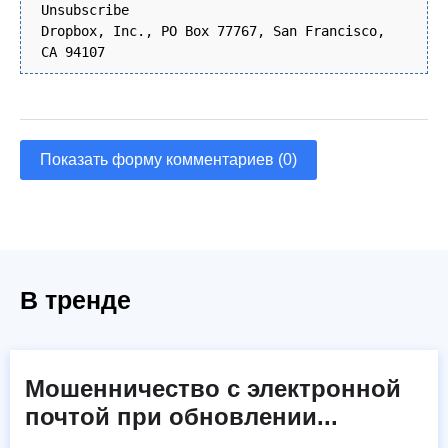
Unsubscribe
Dropbox, Inc., PO Box 77767, San Francisco,
CA 94107
Показать форму комментариев (0)
В тренде
Мошенничество с электронной
почтой при обновлении...