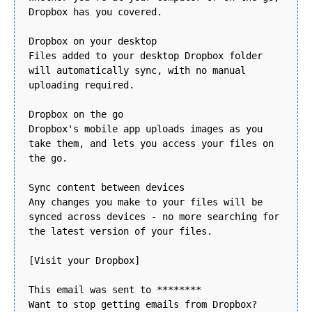
Dropbox has you covered.
Dropbox on your desktop
Files added to your desktop Dropbox folder
will automatically sync, with no manual
uploading required.
Dropbox on the go
Dropbox's mobile app uploads images as you
take them, and lets you access your files on
the go.
Sync content between devices
Any changes you make to your files will be
synced across devices - no more searching for
the latest version of your files.
[Visit your Dropbox]
This email was sent to ********
Want to stop getting emails from Dropbox?