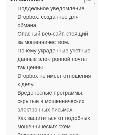
Поддельное уведомление
Dropbox, созданное для
обмана.
Опасный веб-сайт, стоящий
за мошенничеством.
Почему украденные учетные
данные электронной почты
так ценны
Dropbox не имеет отношения
к делу.
Вредоносные программы,
скрытые в мошеннических
электронных письмах.
Как защититься от подобных
мошеннических схем