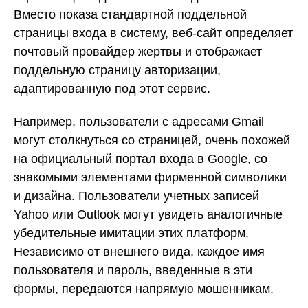
Вместо показа стандартной поддельной
страницы входа в систему, веб-сайт определяет
почтовый провайдер жертвы и отображает
поддельную страницу авторизации,
адаптированную под этот сервис.
Например, пользователи с адресами Gmail
могут столкнуться со страницей, очень похожей
на официальный портал входа в Google, со
знакомыми элементами фирменной символики
и дизайна. Пользователи учетных записей
Yahoo или Outlook могут увидеть аналогичные
убедительные имитации этих платформ.
Независимо от внешнего вида, каждое имя
пользователя и пароль, введенные в эти
формы, передаются напрямую мошенникам.