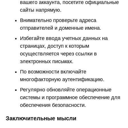
вашего аккаунта, посетите официальные
сайты напрямую.
Внимательно проверьте адреса
отправителей и доменные имена.
Избегайте ввода учетных данных на
страницах, доступ к которым
осуществляется через ссылки в
электронных письмах.
По возможности включайте
многофакторную аутентификацию.
Регулярно обновляйте операционные
системы и программное обеспечение для
обеспечения безопасности.
Заключительные мысли