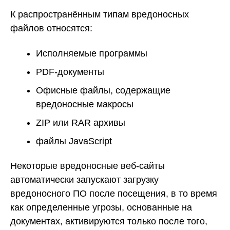
К распространённым типам вредоносных
файлов относятся:
Исполняемые программы
PDF-документы
Офисные файлы, содержащие
вредоносные макросы
ZIP или RAR архивы
файлы JavaScript
Некоторые вредоносные веб-сайты
автоматически запускают загрузку
вредоносного ПО после посещения, в то время
как определенные угрозы, основанные на
документах, активируются только после того,