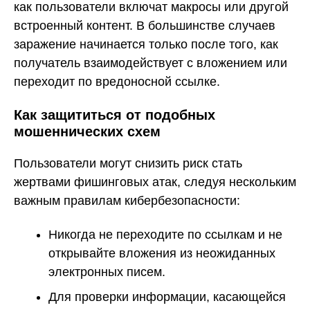
как пользователи включат макросы или другой
встроенный контент. В большинстве случаев
заражение начинается только после того, как
получатель взаимодействует с вложением или
переходит по вредоносной ссылке.
Как защититься от подобных
мошеннических схем
Пользователи могут снизить риск стать
жертвами фишинговых атак, следуя нескольким
важным правилам кибербезопасности:
Никогда не переходите по ссылкам и не
открывайте вложения из неожиданных
электронных писем.
Для проверки информации, касающейся