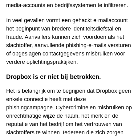
media-accounts en bedrijfssystemen te infiltreren.
In veel gevallen vormt een gehackt e-mailaccount
het beginpunt van bredere identiteitsdiefstal en
fraude. Aanvallers kunnen zich voordoen als het
slachtoffer, aanvullende phishing-e-mails versturen
of opgeslagen contactgegevens misbruiken voor
verdere oplichtingspraktijken.
Dropbox is er niet bij betrokken.
Het is belangrijk om te begrijpen dat Dropbox geen
enkele connectie heeft met deze
phishingcampagne. Cybercriminelen misbruiken op
onrechtmatige wijze de naam, het merk en de
reputatie van het bedrijf om het vertrouwen van
slachtoffers te winnen. Iedereen die zich zorgen