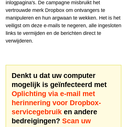
inlogpagina's. De campagne misbruikt het
vertrouwde merk Dropbox om ontvangers te
manipuleren en hun argwaan te wekken. Het is het
veiligst om deze e-mails te negeren, alle ingesloten
links te vermijden en de berichten direct te
verwijderen.
Denkt u dat uw computer
mogelijk is geïnfecteerd met
Oplichting via e-mail met
herinnering voor Dropbox-
servicegebruik
en andere
bedreigingen?
Scan uw