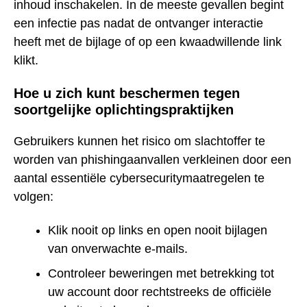
inhoud inschakelen. In de meeste gevallen begint
een infectie pas nadat de ontvanger interactie
heeft met de bijlage of op een kwaadwillende link
klikt.
Hoe u zich kunt beschermen tegen
soortgelijke oplichtingspraktijken
Gebruikers kunnen het risico om slachtoffer te
worden van phishingaanvallen verkleinen door een
aantal essentiële cybersecuritymaatregelen te
volgen:
Klik nooit op links en open nooit bijlagen
van onverwachte e-mails.
Controleer beweringen met betrekking tot
uw account door rechtstreeks de officiële