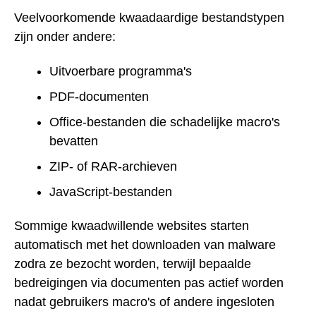
Veelvoorkomende kwaadaardige bestandstypen
zijn onder andere:
Uitvoerbare programma's
PDF-documenten
Office-bestanden die schadelijke macro's
bevatten
ZIP- of RAR-archieven
JavaScript-bestanden
Sommige kwaadwillende websites starten
automatisch met het downloaden van malware
zodra ze bezocht worden, terwijl bepaalde
bedreigingen via documenten pas actief worden
nadat gebruikers macro's of andere ingesloten