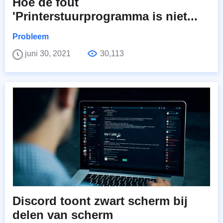
Hoe de fout
'Printerstuurprogramma is niet...
Probleem
juni 30, 2021
30,113
Discord toont zwart scherm bij
delen van scherm