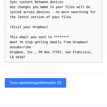
Sync content between devices
Any changes you make to your files will be
synced across devices - no more searching for
the latest version of your files.
[Visit your Dropbox]
This email was sent to ********
Want to stop getting emails from Dropbox?
Unsubscribe
Dropbox, Inc., PO Box 77767, San Francisco,
CA 94107
Toon opmerkingenformulier (0)