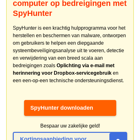
computer op bedreigingen met
SpyHunter
SpyHunter is een krachtig hulpprogramma voor het
herstellen en beschermen van malware, ontworpen
om gebruikers te helpen een diepgaande
systeembeveiligingsanalyse uit te voeren, detectie
en verwijdering van een breed scala aan
bedreigingen zoals
Oplichting via e-mail met
herinnering voor Dropbox-servicegebruik
en
een een-op-een technische ondersteuningsdienst.
SpyHunter downloaden
Bespaar uw zakelijke geld!
Kortingsaanbieding voor