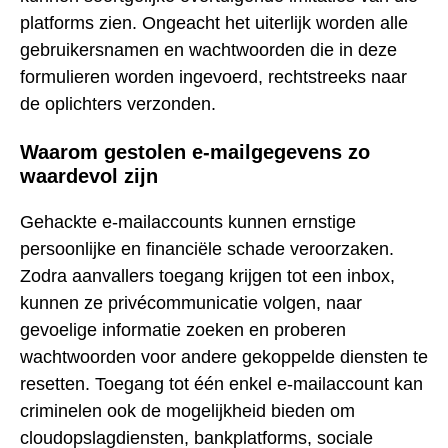
platforms zien. Ongeacht het uiterlijk worden alle
gebruikersnamen en wachtwoorden die in deze
formulieren worden ingevoerd, rechtstreeks naar
de oplichters verzonden.
Waarom gestolen e-mailgegevens zo
waardevol zijn
Gehackte e-mailaccounts kunnen ernstige
persoonlijke en financiële schade veroorzaken.
Zodra aanvallers toegang krijgen tot een inbox,
kunnen ze privécommunicatie volgen, naar
gevoelige informatie zoeken en proberen
wachtwoorden voor andere gekoppelde diensten te
resetten. Toegang tot één enkel e-mailaccount kan
criminelen ook de mogelijkheid bieden om
cloudopslagdiensten, bankplatforms, sociale