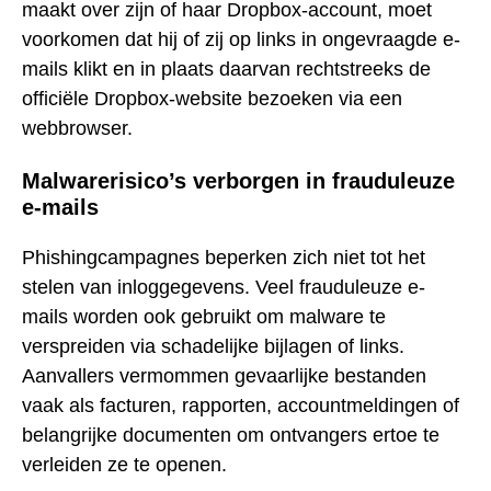
maakt over zijn of haar Dropbox-account, moet
voorkomen dat hij of zij op links in ongevraagde e-
mails klikt en in plaats daarvan rechtstreeks de
officiële Dropbox-website bezoeken via een
webbrowser.
Malwarerisico’s verborgen in frauduleuze
e-mails
Phishingcampagnes beperken zich niet tot het
stelen van inloggegevens. Veel frauduleuze e-
mails worden ook gebruikt om malware te
verspreiden via schadelijke bijlagen of links.
Aanvallers vermommen gevaarlijke bestanden
vaak als facturen, rapporten, accountmeldingen of
belangrijke documenten om ontvangers ertoe te
verleiden ze te openen.