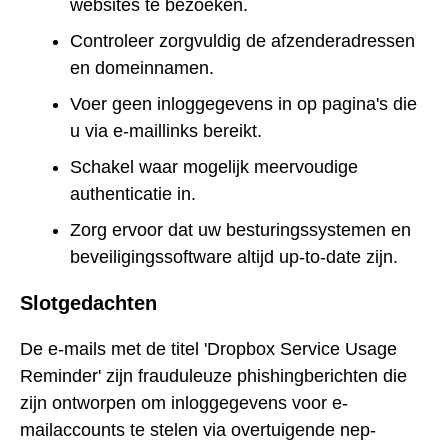
websites te bezoeken.
Controleer zorgvuldig de afzenderadressen
en domeinnamen.
Voer geen inloggegevens in op pagina's die
u via e-maillinks bereikt.
Schakel waar mogelijk meervoudige
authenticatie in.
Zorg ervoor dat uw besturingssystemen en
beveiligingssoftware altijd up-to-date zijn.
Slotgedachten
De e-mails met de titel 'Dropbox Service Usage
Reminder' zijn frauduleuze phishingberichten die
zijn ontworpen om inloggegevens voor e-
mailaccounts te stelen via overtuigende nep-