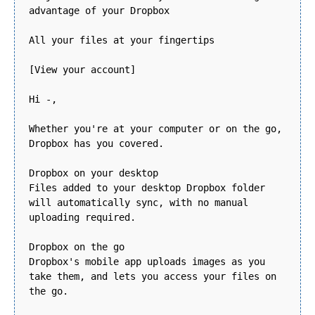
advantage of your Dropbox
All your files at your fingertips
[View your account]
Hi -,
Whether you're at your computer or on the go,
Dropbox has you covered.
Dropbox on your desktop
Files added to your desktop Dropbox folder
will automatically sync, with no manual
uploading required.
Dropbox on the go
Dropbox's mobile app uploads images as you
take them, and lets you access your files on
the go.