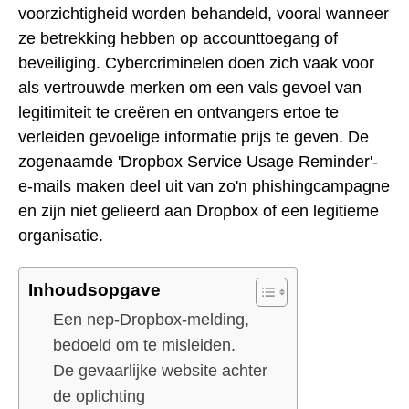
voorzichtigheid worden behandeld, vooral wanneer
ze betrekking hebben op accounttoegang of
beveiliging. Cybercriminelen doen zich vaak voor
als vertrouwde merken om een vals gevoel van
legitimiteit te creëren en ontvangers ertoe te
verleiden gevoelige informatie prijs te geven. De
zogenaamde 'Dropbox Service Usage Reminder'-
e-mails maken deel uit van zo'n phishingcampagne
en zijn niet gelieerd aan Dropbox of een legitieme
organisatie.
Inhoudsopgave
Een nep-Dropbox-melding,
bedoeld om te misleiden.
De gevaarlijke website achter
de oplichting