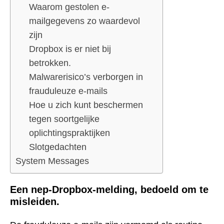
Waarom gestolen e-
mailgegevens zo waardevol
zijn
Dropbox is er niet bij
betrokken.
Malwarerisico’s verborgen in
frauduleuze e-mails
Hoe u zich kunt beschermen
tegen soortgelijke
oplichtingspraktijken
Slotgedachten
System Messages
Een nep-Dropbox-melding, bedoeld om te
misleiden.