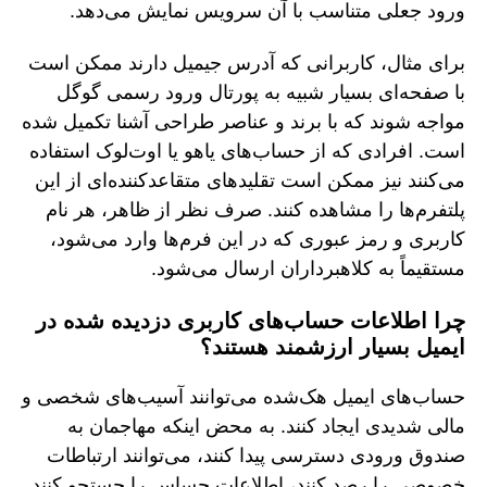
ورود جعلی متناسب با آن سرویس نمایش می‌دهد.
برای مثال، کاربرانی که آدرس جیمیل دارند ممکن است
با صفحه‌ای بسیار شبیه به پورتال ورود رسمی گوگل
مواجه شوند که با برند و عناصر طراحی آشنا تکمیل شده
است. افرادی که از حساب‌های یاهو یا اوت‌لوک استفاده
می‌کنند نیز ممکن است تقلیدهای متقاعدکننده‌ای از این
پلتفرم‌ها را مشاهده کنند. صرف نظر از ظاهر، هر نام
کاربری و رمز عبوری که در این فرم‌ها وارد می‌شود،
مستقیماً به کلاهبرداران ارسال می‌شود.
چرا اطلاعات حساب‌های کاربری دزدیده شده در
ایمیل بسیار ارزشمند هستند؟
حساب‌های ایمیل هک‌شده می‌توانند آسیب‌های شخصی و
مالی شدیدی ایجاد کنند. به محض اینکه مهاجمان به
صندوق ورودی دسترسی پیدا کنند، می‌توانند ارتباطات
خصوصی را رصد کنند، اطلاعات حساس را جستجو کنند