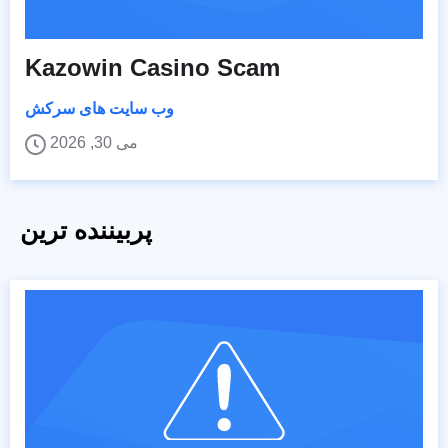
Kazowin Casino Scam
وب سایت های سرکش
می 30, 2026
پربیننده ترین