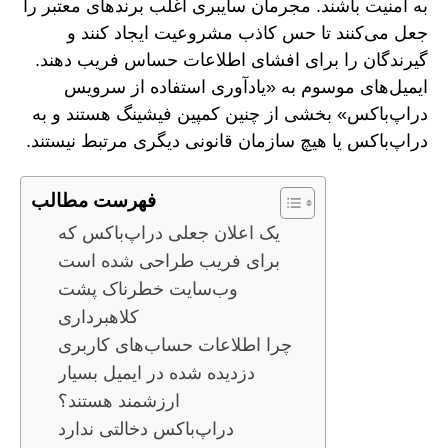
به امنیت باشند. مجرمان سایبری اغلب برندهای معتبر را
جعل می‌کنند تا حس کاذب مشروعیت ایجاد کنند و
گیرندگان را برای افشای اطلاعات حساس فریب دهند.
ایمیل‌های موسوم به «یادآوری استفاده از سرویس
دراپ‌باکس» بخشی از چنین کمپین فیشینگ هستند و به
دراپ‌باکس یا هیچ سازمان قانونی دیگری مرتبط نیستند.
فهرست مطالب
یک اعلان جعلی دراپ‌باکس که
برای فریب طراحی شده است
وب‌سایت خطرناک پشت
کلاهبرداری
چرا اطلاعات حساب‌های کاربری
دزدیده شده در ایمیل بسیار
ارزشمند هستند؟
دراپ‌باکس دخالتی ندارد