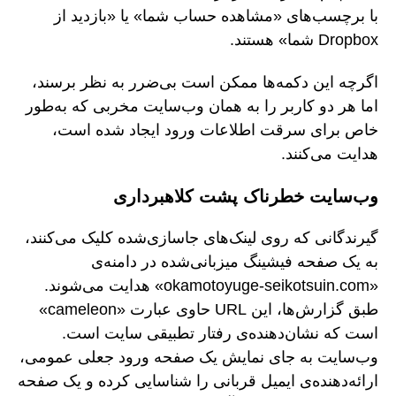
با برچسب‌های «مشاهده حساب شما» یا «بازدید از
Dropbox شما» هستند.
اگرچه این دکمه‌ها ممکن است بی‌ضرر به نظر برسند،
اما هر دو کاربر را به همان وب‌سایت مخربی که به‌طور
خاص برای سرقت اطلاعات ورود ایجاد شده است،
هدایت می‌کنند.
وب‌سایت خطرناک پشت کلاهبرداری
گیرندگانی که روی لینک‌های جاسازی‌شده کلیک می‌کنند،
به یک صفحه فیشینگ میزبانی‌شده در دامنه‌ی
«okamotoyuge-seikotsuin.com» هدایت می‌شوند.
طبق گزارش‌ها، این URL حاوی عبارت «cameleon»
است که نشان‌دهنده‌ی رفتار تطبیقی سایت است.
وب‌سایت به جای نمایش یک صفحه ورود جعلی عمومی،
ارائه‌دهنده‌ی ایمیل قربانی را شناسایی کرده و یک صفحه