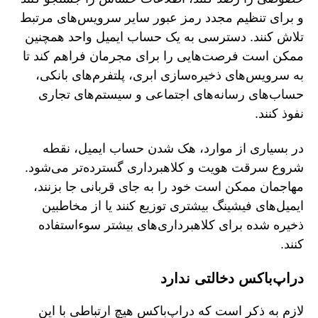
و برای تنظیم مجدد رمز عبور سایر سرویس‌های مرتبط
تلاش کنند. دسترسی به یک حساب ایمیل واحد همچنین
ممکن است فرصت‌هایی را برای مجرمان فراهم کند تا
به سرویس‌های ذخیره‌سازی ابری، پلتفرم‌های بانکی،
حساب‌های رسانه‌های اجتماعی و سیستم‌های تجاری
نفوذ کنند.
در بسیاری از موارد، هک شدن حساب ایمیل، نقطه
شروع سرقت هویت و کلاهبرداری گسترده‌تر می‌شود.
مهاجمان ممکن است خود را به جای قربانی جا بزنند،
ایمیل‌های فیشینگ بیشتری توزیع کنند یا از مخاطبین
ذخیره شده برای کلاهبرداری‌های بیشتر سوءاستفاده
کنند.
دراپ‌باکس دخالتی ندارد
لازم به ذکر است که دراپ‌باکس هیچ ارتباطی با این