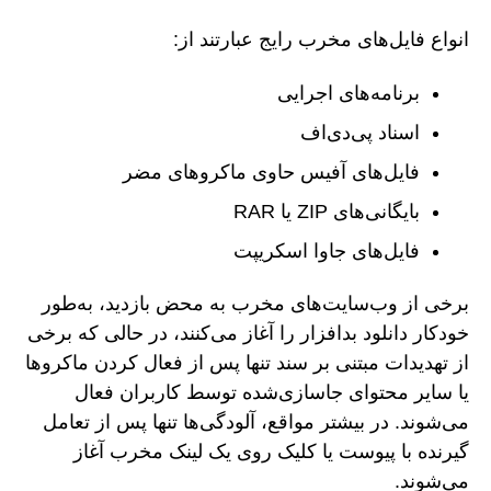
انواع فایل‌های مخرب رایج عبارتند از:
برنامه‌های اجرایی
اسناد پی‌دی‌اف
فایل‌های آفیس حاوی ماکروهای مضر
بایگانی‌های ZIP یا RAR
فایل‌های جاوا اسکریپت
برخی از وب‌سایت‌های مخرب به محض بازدید، به‌طور
خودکار دانلود بدافزار را آغاز می‌کنند، در حالی که برخی
از تهدیدات مبتنی بر سند تنها پس از فعال کردن ماکروها
یا سایر محتوای جاسازی‌شده توسط کاربران فعال
می‌شوند. در بیشتر مواقع، آلودگی‌ها تنها پس از تعامل
گیرنده با پیوست یا کلیک روی یک لینک مخرب آغاز
می‌شوند.