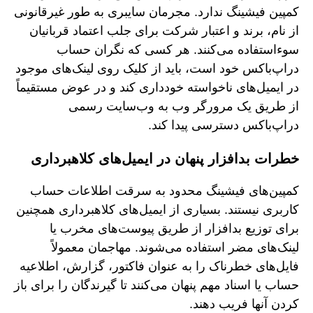
کمپین فیشینگ ندارد. مجرمان سایبری به طور غیرقانونی
از نام، برند و اعتبار شرکت برای جلب اعتماد قربانیان
سوءاستفاده می‌کنند. هر کسی که نگران حساب
دراپ‌باکس خود است، باید از کلیک روی لینک‌های موجود
در ایمیل‌های ناخواسته خودداری کند و در عوض مستقیماً
از طریق یک مرورگر وب به وب‌سایت رسمی
دراپ‌باکس دسترسی پیدا کند.
خطرات بدافزار پنهان در ایمیل‌های کلاهبرداری
کمپین‌های فیشینگ محدود به سرقت اطلاعات حساب
کاربری نیستند. بسیاری از ایمیل‌های کلاهبرداری همچنین
برای توزیع بدافزار از طریق پیوست‌های مخرب یا
لینک‌های مضر استفاده می‌شوند. مهاجمان معمولاً
فایل‌های خطرناک را به عنوان فاکتور، گزارش، اطلاعیه
حساب یا اسناد مهم پنهان می‌کنند تا گیرندگان را برای باز
کردن آنها فریب دهند.