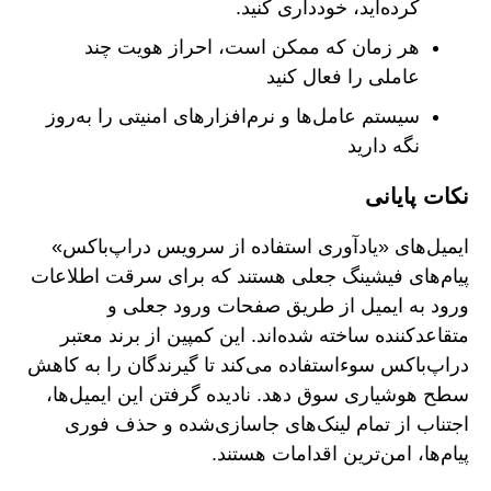
کرده‌اید، خودداری کنید.
هر زمان که ممکن است، احراز هویت چند
عاملی را فعال کنید
سیستم عامل‌ها و نرم‌افزارهای امنیتی را به‌روز
نگه دارید
نکات پایانی
ایمیل‌های «یادآوری استفاده از سرویس دراپ‌باکس»
پیام‌های فیشینگ جعلی هستند که برای سرقت اطلاعات
ورود به ایمیل از طریق صفحات ورود جعلی و
متقاعدکننده ساخته شده‌اند. این کمپین از برند معتبر
دراپ‌باکس سوءاستفاده می‌کند تا گیرندگان را به کاهش
سطح هوشیاری سوق دهد. نادیده گرفتن این ایمیل‌ها،
اجتناب از تمام لینک‌های جاسازی‌شده و حذف فوری
پیام‌ها، امن‌ترین اقدامات هستند.