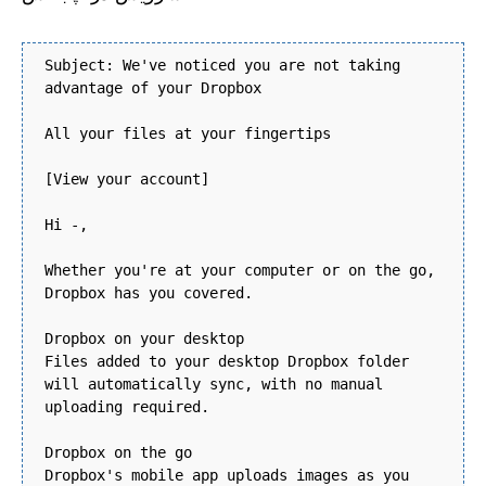
Subject: We've noticed you are not taking
advantage of your Dropbox
All your files at your fingertips
[View your account]
Hi -,
Whether you're at your computer or on the go,
Dropbox has you covered.
Dropbox on your desktop
Files added to your desktop Dropbox folder
will automatically sync, with no manual
uploading required.
Dropbox on the go
Dropbox's mobile app uploads images as you