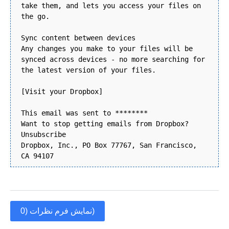
take them, and lets you access your files on
the go.
Sync content between devices
Any changes you make to your files will be
synced across devices - no more searching for
the latest version of your files.
[Visit your Dropbox]
This email was sent to ********
Want to stop getting emails from Dropbox?
Unsubscribe
Dropbox, Inc., PO Box 77767, San Francisco,
CA 94107
نمایش فرم نظرات (0)