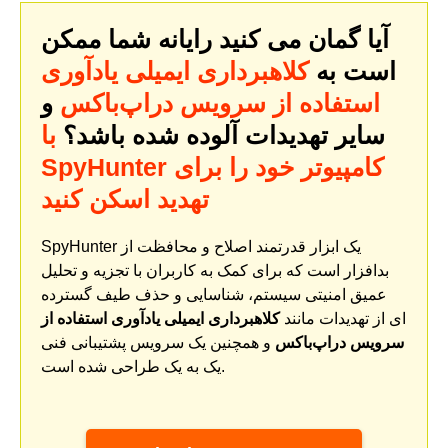
آیا گمان می کنید رایانه شما ممکن
است به
کلاهبرداری ایمیلی یادآوری
استفاده از سرویس دراپ‌باکس
و
سایر تهدیدات آلوده شده باشد؟
با
SpyHunter کامپیوتر خود را برای
تهدید اسکن کنید
SpyHunter یک ابزار قدرتمند اصلاح و محافظت از
بدافزار است که برای کمک به کاربران با تجزیه و تحلیل
عمیق امنیتی سیستم، شناسایی و حذف طیف گسترده
ای از تهدیدات مانند
کلاهبرداری ایمیلی یادآوری استفاده از
سرویس دراپ‌باکس
و همچنین یک سرویس پشتیبانی فنی
یک به یک طراحی شده است.