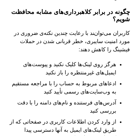
چگونه در برابر کلاهبرداری‌های مشابه محافظت
شویم؟
کاربران می‌توانند با رعایت چندین نکته‌ی ضروری در
مورد امنیت سایبری، خطر قربانی شدن در حملات
فیشینگ را کاهش دهند:
هرگز روی لینک‌ها کلیک نکنید و پیوست‌های
ایمیل‌های غیرمنتظره را باز نکنید
ادعاهای مربوط به حساب را با مراجعه مستقیم
به وب‌سایت‌های رسمی تأیید کنید
آدرس‌های فرستنده و نام‌های دامنه را با دقت
بررسی کنید
از وارد کردن اطلاعات کاربری در صفحاتی که از
طریق لینک‌های ایمیل به آنها دسترسی پیدا