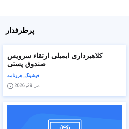
پرطرفدار
کلاهبرداری ایمیلی ارتقاء سرویس
صندوق پستی
فیشینگ
,
هرزنامه
می 29, 2026