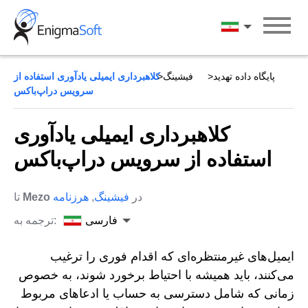
Skip
to
فارسی
content
پایگاه داده تهدید
فیشینگ
کلاهبرداری ایمیلی یادآوری استفاده از
سرویس دراپ‌باکس
کلاهبرداری ایمیلی یادآوری
استفاده از سرویس دراپ‌باکس
در
فیشینگ
,
هرزنامه
Mezo
تا
فارسی
ترجمه به:
ایمیل‌های غیرمنتظره‌ای که اقدام فوری را ترغیب
می‌کنند، باید همیشه با احتیاط برخورد شوند، به خصوص
زمانی که شامل دسترسی به حساب یا ادعاهای مربوط