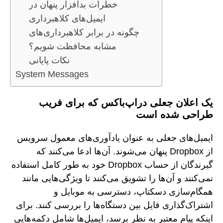
خطرات بدافزار پنهان در
ایمیل‌های کلاهبرداری
چگونه در برابر کلاهبرداری‌های
مشابه محافظت شویم؟
نکات پایانی
System Messages
یک اعلان جعلی دراپ‌باکس که برای فریب
طراحی شده است
ایمیل‌های جعلی به عنوان یادآوری‌های معمول سرویس
از Dropbox پنهان می‌شوند. آن‌ها ادعا می‌کنند که
گیرندگان از حساب Dropbox خود به طور کامل استفاده
نمی‌کنند و آن‌ها را تشویق می‌کنند تا ویژگی‌هایی مانند
همگام‌سازی دسکتاپ، دسترسی به موبایل و
اشتراک‌گذاری فایل بین دستگاه‌ها را بررسی کنند. برای
اینکه پیام معتبر به نظر برسد، ایمیل‌ها شامل دکمه‌هایی