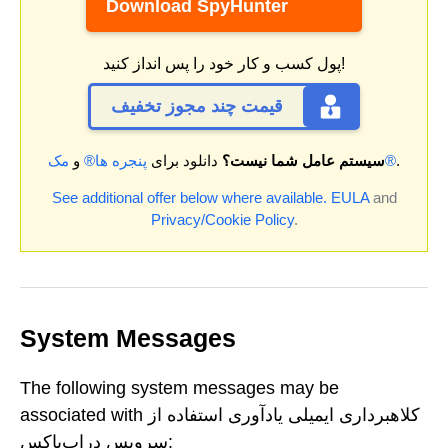
Download SpyHunter
پول کسب و کار خود را پس انداز کنید!
قیمت چند مجوز تخفیف
.
مک®
سیستم عامل شما نیست؟
دانلود برای
پنجره ها®
و
See additional offer below where available.
EULA
and
Privacy/Cookie Policy
.
System Messages
The following system messages may be
associated with کلاهبرداری ایمیلی یادآوری استفاده از
سرویس دراپ‌باکس: