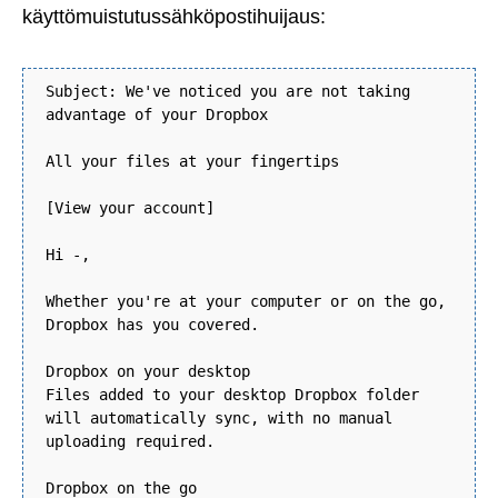
käyttömuistutussähköpostihuijaus:
Subject: We've noticed you are not taking
advantage of your Dropbox
All your files at your fingertips
[View your account]
Hi -,
Whether you're at your computer or on the go,
Dropbox has you covered.
Dropbox on your desktop
Files added to your desktop Dropbox folder
will automatically sync, with no manual
uploading required.
Dropbox on the go