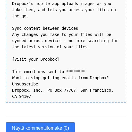
Dropbox's mobile app uploads images as you
take them, and lets you access your files on
the go.
Sync content between devices
Any changes you make to your files will be
synced across devices - no more searching for
the latest version of your files.
[Visit your Dropbox]
This email was sent to ********
Want to stop getting emails from Dropbox?
Unsubscribe
Dropbox, Inc., PO Box 77767, San Francisco,
CA 94107
Näytä kommenttilomake (0)