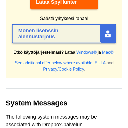
Lataa SpyHunter
Säästä yrityksesi rahaa!
Monen lisenssin
alennustarjous
Etkö käyttöjärjestelmäsi?
Lataa
Windows®
ja
Mac®
.
See additional offer below where available.
EULA
and
Privacy/Cookie Policy
.
System Messages
The following system messages may be
associated with Dropbox-palvelun