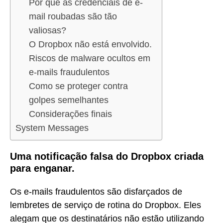
Por que as credenciais de e-
mail roubadas são tão
valiosas?
O Dropbox não está envolvido.
Riscos de malware ocultos em
e-mails fraudulentos
Como se proteger contra
golpes semelhantes
Considerações finais
System Messages
Uma notificação falsa do Dropbox criada
para enganar.
Os e-mails fraudulentos são disfarçados de
lembretes de serviço de rotina do Dropbox. Eles
alegam que os destinatários não estão utilizando