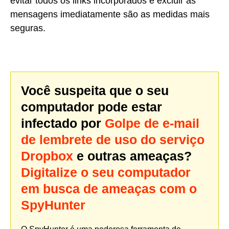
evitar todos os links incorporados e excluir as
mensagens imediatamente são as medidas mais
seguras.
Você suspeita que o seu
computador pode estar
infectado por
Golpe de e-mail
de lembrete de uso do serviço
Dropbox
e outras ameaças?
Digitalize o seu computador
em busca de ameaças com o
SpyHunter