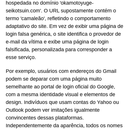
hospedada no domínio 'okamotoyuge-
seikotsuin.com'. O URL supostamente contém o
termo 'camaleão', refletindo o comportamento
adaptativo do site. Em vez de exibir uma página de
login falsa genérica, o site identifica o provedor de
e-mail da vítima e exibe uma página de login
falsificada, personalizada para corresponder a
esse serviço.
Por exemplo, usuários com endereços do Gmail
podem se deparar com uma página muito
semelhante ao portal de login oficial do Google,
com a mesma identidade visual e elementos de
design. Indivíduos que usam contas do Yahoo ou
Outlook podem ver imitações igualmente
convincentes dessas plataformas.
Independentemente da aparência, todos os nomes