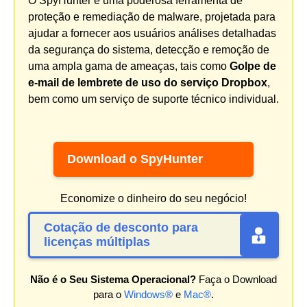
O SpyHunter é uma poderosa ferramenta de
proteção e remediação de malware, projetada para
ajudar a fornecer aos usuários análises detalhadas
da segurança do sistema, detecção e remoção de
uma ampla gama de ameaças, tais como
Golpe de
e-mail de lembrete de uso do serviço Dropbox
,
bem como um serviço de suporte técnico individual.
Download o SpyHunter
Economize o dinheiro do seu negócio!
Cotação de desconto para
licenças múltiplas
Não é o Seu Sistema Operacional?
Faça o Download
para o
Windows®
e
Mac®
.