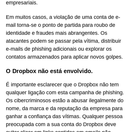
empresariais.
Em muitos casos, a violação de uma conta de e-
mail torna-se o ponto de partida para roubo de
identidade e fraudes mais abrangentes. Os
atacantes podem se passar pela vítima, distribuir
e-mails de phishing adicionais ou explorar os
contatos armazenados para aplicar novos golpes.
O Dropbox não está envolvido.
É importante esclarecer que o Dropbox não tem
qualquer ligação com esta campanha de phishing.
Os cibercriminosos estão a abusar ilegalmente do
nome, da marca e da reputação da empresa para
ganhar a confiança das vítimas. Qualquer pessoa
preocupada com a sua conta do Dropbox deve