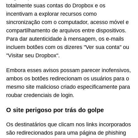
totalmente suas contas do Dropbox e os
incentivam a explorar recursos como
sincronização com o computador, acesso móvel e
compartilhamento de arquivos entre dispositivos.
Para dar autenticidade à mensagem, os e-mails
incluem botões com os dizeres "Ver sua conta" ou
"Visitar seu Dropbox".
Embora esses avisos possam parecer inofensivos,
ambos os botões redirecionam os usuários para o
mesmo site malicioso criado especificamente para
roubar credenciais de login.
O site perigoso por trás do golpe
Os destinatários que clicam nos links incorporados
são redirecionados para uma página de phishing