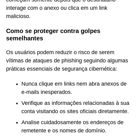
interage com o anexo ou clica em um link
malicioso.
Como se proteger contra golpes
semelhantes
Os usuários podem reduzir o risco de serem
vítimas de ataques de phishing seguindo algumas
práticas essenciais de segurança cibernética:
Nunca clique em links nem abra anexos de
e-mails inesperados.
Verifique as informações relacionadas à sua
conta visitando os sites oficiais diretamente.
Analise cuidadosamente os endereços de
remetente e os nomes de domínio.