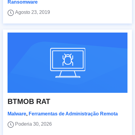
Ransomware
Agosto 23, 2019
BTMOB RAT
Malware
,
Ferramentas de Administração Remota
Poderia 30, 2026