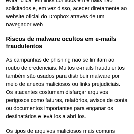
evitar clicar em links contidos em emails não
solicitados e, em vez disso, aceder diretamente ao
website oficial do Dropbox através de um
navegador web.
Riscos de malware ocultos em e-mails
fraudulentos
As campanhas de phishing não se limitam ao
roubo de credenciais. Muitos e-mails fraudulentos
também são usados para distribuir malware por
meio de anexos maliciosos ou links prejudiciais.
Os atacantes costumam disfarçar arquivos
perigosos como faturas, relatórios, avisos de conta
ou documentos importantes para enganar os
destinatários e levá-los a abri-los.
Os tipos de arquivos maliciosos mais comuns