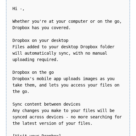
Hi -,
Whether you're at your computer or on the go,
Dropbox has you covered.
Dropbox on your desktop
Files added to your desktop Dropbox folder
will automatically sync, with no manual
uploading required.
Dropbox on the go
Dropbox's mobile app uploads images as you
take them, and lets you access your files on
the go.
Sync content between devices
Any changes you make to your files will be
synced across devices - no more searching for
the latest version of your files.