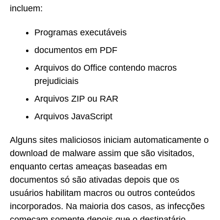
incluem:
Programas executáveis
documentos em PDF
Arquivos do Office contendo macros
prejudiciais
Arquivos ZIP ou RAR
Arquivos JavaScript
Alguns sites maliciosos iniciam automaticamente o
download de malware assim que são visitados,
enquanto certas ameaças baseadas em
documentos só são ativadas depois que os
usuários habilitam macros ou outros conteúdos
incorporados. Na maioria dos casos, as infecções
começam somente depois que o destinatário