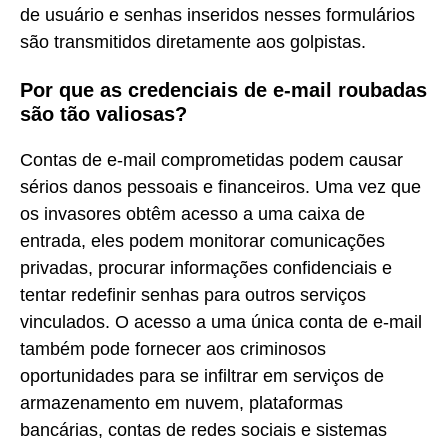
de usuário e senhas inseridos nesses formulários
são transmitidos diretamente aos golpistas.
Por que as credenciais de e-mail roubadas
são tão valiosas?
Contas de e-mail comprometidas podem causar
sérios danos pessoais e financeiros. Uma vez que
os invasores obtêm acesso a uma caixa de
entrada, eles podem monitorar comunicações
privadas, procurar informações confidenciais e
tentar redefinir senhas para outros serviços
vinculados. O acesso a uma única conta de e-mail
também pode fornecer aos criminosos
oportunidades para se infiltrar em serviços de
armazenamento em nuvem, plataformas
bancárias, contas de redes sociais e sistemas