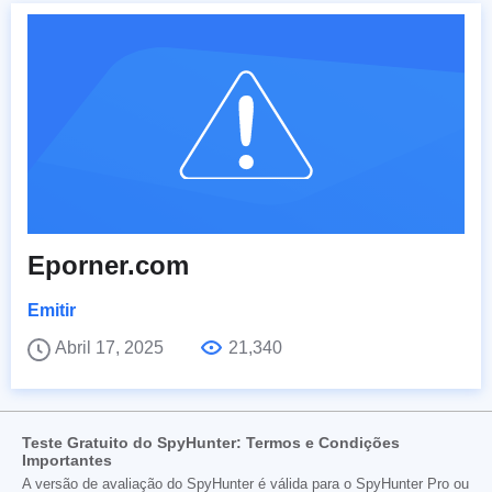
Eporner.com
Emitir
Abril 17, 2025
21,340
Teste Gratuito do SpyHunter: Termos e Condições
Importantes
A versão de avaliação do SpyHunter é válida para o SpyHunter Pro ou