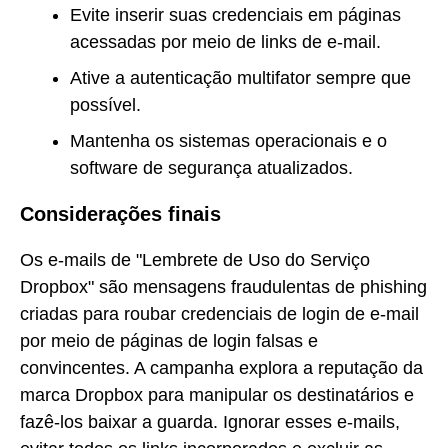
Evite inserir suas credenciais em páginas
acessadas por meio de links de e-mail.
Ative a autenticação multifator sempre que
possível.
Mantenha os sistemas operacionais e o
software de segurança atualizados.
Considerações finais
Os e-mails de "Lembrete de Uso do Serviço
Dropbox" são mensagens fraudulentas de phishing
criadas para roubar credenciais de login de e-mail
por meio de páginas de login falsas e
convincentes. A campanha explora a reputação da
marca Dropbox para manipular os destinatários e
fazê-los baixar a guarda. Ignorar esses e-mails,