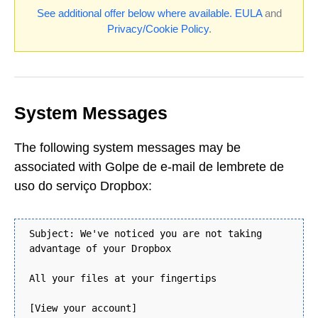
See additional offer below where available.
EULA
and
Privacy/Cookie Policy
.
System Messages
The following system messages may be
associated with Golpe de e-mail de lembrete de
uso do serviço Dropbox:
Subject: We've noticed you are not taking
advantage of your Dropbox
All your files at your fingertips
[View your account]