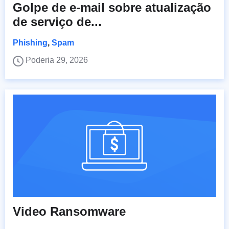
Golpe de e-mail sobre atualização
de serviço de...
Phishing
,
Spam
Poderia 29, 2026
Video Ransomware