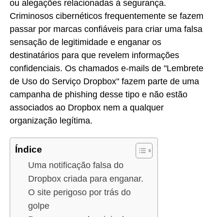
ou alegações relacionadas à segurança.
Criminosos cibernéticos frequentemente se fazem
passar por marcas confiáveis para criar uma falsa
sensação de legitimidade e enganar os
destinatários para que revelem informações
confidenciais. Os chamados e-mails de "Lembrete
de Uso do Serviço Dropbox" fazem parte de uma
campanha de phishing desse tipo e não estão
associados ao Dropbox nem a qualquer
organização legítima.
Índice
Uma notificação falsa do
Dropbox criada para enganar.
O site perigoso por trás do
golpe