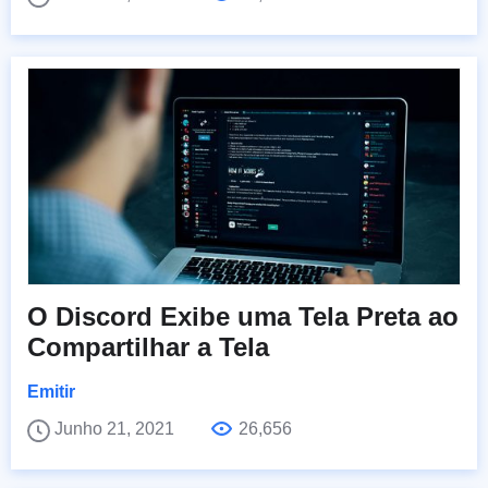
O Discord Exibe uma Tela Preta ao
Compartilhar a Tela
Emitir
Junho 21, 2021
26,656