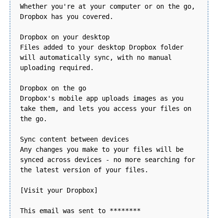
Whether you're at your computer or on the go,
Dropbox has you covered.
Dropbox on your desktop
Files added to your desktop Dropbox folder
will automatically sync, with no manual
uploading required.
Dropbox on the go
Dropbox's mobile app uploads images as you
take them, and lets you access your files on
the go.
Sync content between devices
Any changes you make to your files will be
synced across devices - no more searching for
the latest version of your files.
[Visit your Dropbox]
This email was sent to ********