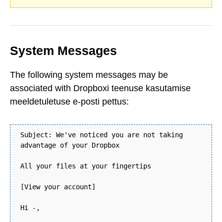
System Messages
The following system messages may be
associated with Dropboxi teenuse kasutamise
meeldetuletuse e-posti pettus:
Subject: We've noticed you are not taking
advantage of your Dropbox
All your files at your fingertips
[View your account]
Hi -,