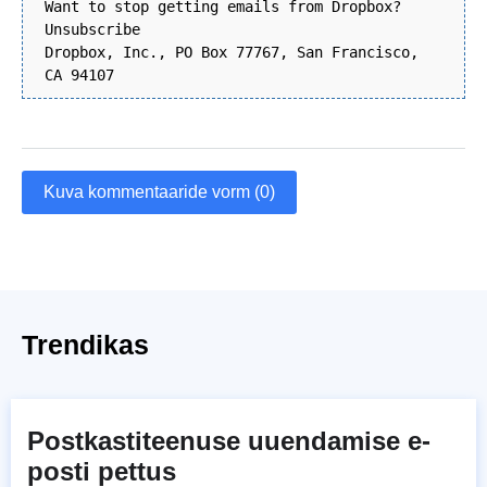
Want to stop getting emails from Dropbox?
Unsubscribe
Dropbox, Inc., PO Box 77767, San Francisco,
CA 94107
Kuva kommentaaride vorm (0)
Trendikas
Postkastiteenuse uuendamise e-
posti pettus