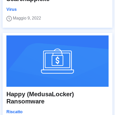
Virus
Maggio 9, 2022
Happy (MedusaLocker)
Ransomware
Riscatto