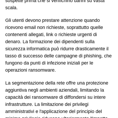
sospette prima che si verifichino danni su vasta
scala.
Gli utenti devono prestare attenzione quando
ricevono email non richieste, soprattutto quelle
contenenti allegati, link o richieste urgenti di
denaro. La formazione dei dipendenti sulla
sicurezza informatica può ridurre drasticamente il
tasso di successo delle campagne di phishing, che
fungono da punti di infezione iniziali per le
operazioni ransomware.
La segmentazione della rete offre una protezione
aggiuntiva negli ambienti aziendali, limitando la
capacità dei ransomware di diffondersi su intere
infrastrutture. La limitazione dei privilegi
amministrativi e l'applicazione del principio del