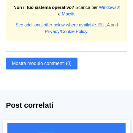
Non il tuo sistema operativo?
Scarica per
Windows®
e
Mac®
.
See additional offer below where available.
EULA
and
Privacy/Cookie Policy
.
Mostra modulo commenti (0)
Post correlati