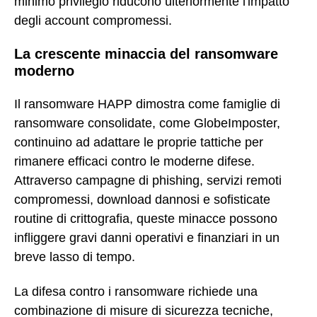
minimo privilegio riducono ulteriormente l'impatto
degli account compromessi.
La crescente minaccia del ransomware
moderno
Il ransomware HAPP dimostra come famiglie di
ransomware consolidate, come GlobeImposter,
continuino ad adattare le proprie tattiche per
rimanere efficaci contro le moderne difese.
Attraverso campagne di phishing, servizi remoti
compromessi, download dannosi e sofisticate
routine di crittografia, queste minacce possono
infliggere gravi danni operativi e finanziari in un
breve lasso di tempo.
La difesa contro i ransomware richiede una
combinazione di misure di sicurezza tecniche,