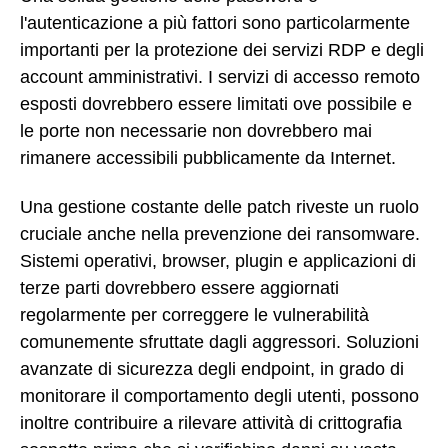
l'autenticazione a più fattori sono particolarmente
importanti per la protezione dei servizi RDP e degli
account amministrativi. I servizi di accesso remoto
esposti dovrebbero essere limitati ove possibile e
le porte non necessarie non dovrebbero mai
rimanere accessibili pubblicamente da Internet.
Una gestione costante delle patch riveste un ruolo
cruciale anche nella prevenzione dei ransomware.
Sistemi operativi, browser, plugin e applicazioni di
terze parti dovrebbero essere aggiornati
regolarmente per correggere le vulnerabilità
comunemente sfruttate dagli aggressori. Soluzioni
avanzate di sicurezza degli endpoint, in grado di
monitorare il comportamento degli utenti, possono
inoltre contribuire a rilevare attività di crittografia