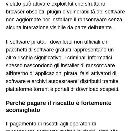
violato può attivare exploit kit che sfruttano
browser obsoleti, plugin o vulnerabilità del software
non aggiornate per installare il ransomware senza
alcuna interazione visibile da parte dell'utente.
Il software pirata, i download non ufficiali e i
pacchetti di software gratuiti rappresentano un
altro rischio significativo. I criminali informatici
spesso nascondono gli installer di ransomware
all'interno di applicazioni pirata, falsi attivatori di
software e archivi autoestraenti distribuiti tramite
piattaforme torrent e portali di download sospetti.
Perché pagare il riscatto è fortemente
sconsigliato
Il pagamento di riscatti agli operatori di