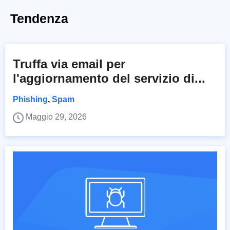
Tendenza
Truffa via email per
l'aggiornamento del servizio di...
Phishing
,
Spam
Maggio 29, 2026