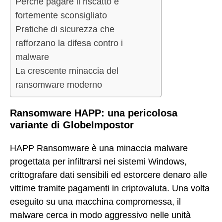
Perché pagare il riscatto è
fortemente sconsigliato
Pratiche di sicurezza che
rafforzano la difesa contro i
malware
La crescente minaccia del
ransomware moderno
Ransomware HAPP: una pericolosa
variante di GlobeImpostor
HAPP Ransomware è una minaccia malware
progettata per infiltrarsi nei sistemi Windows,
crittografare dati sensibili ed estorcere denaro alle
vittime tramite pagamenti in criptovaluta. Una volta
eseguito su una macchina compromessa, il
malware cerca in modo aggressivo nelle unità