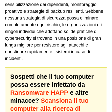
sensibilizzazione dei dipendenti, monitoraggio
proattivo e strategie di backup resilienti. Sebbene
nessuna strategia di sicurezza possa eliminare
completamente ogni rischio, le organizzazioni e i
singoli individui che adottano solide pratiche di
cybersecurity si trovano in una posizione di gran
lunga migliore per resistere agli attacchi e
ripristinare rapidamente i sistemi in caso di
incidenti.
Sospetti che il tuo computer
possa essere infettato da
Ransomware HAPP
e altre
minacce?
Scansiona il tuo
computer alla ricerca di