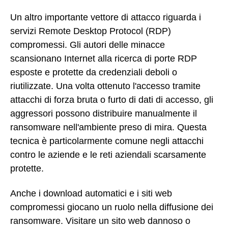
Un altro importante vettore di attacco riguarda i
servizi Remote Desktop Protocol (RDP)
compromessi. Gli autori delle minacce
scansionano Internet alla ricerca di porte RDP
esposte e protette da credenziali deboli o
riutilizzate. Una volta ottenuto l'accesso tramite
attacchi di forza bruta o furto di dati di accesso, gli
aggressori possono distribuire manualmente il
ransomware nell'ambiente preso di mira. Questa
tecnica è particolarmente comune negli attacchi
contro le aziende e le reti aziendali scarsamente
protette.
Anche i download automatici e i siti web
compromessi giocano un ruolo nella diffusione dei
ransomware. Visitare un sito web dannoso o