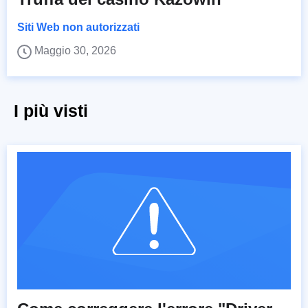
Siti Web non autorizzati
Maggio 30, 2026
I più visti