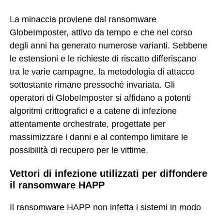
La minaccia proviene dal ransomware
GlobeImposter, attivo da tempo e che nel corso
degli anni ha generato numerose varianti. Sebbene
le estensioni e le richieste di riscatto differiscano
tra le varie campagne, la metodologia di attacco
sottostante rimane pressoché invariata. Gli
operatori di GlobeImposter si affidano a potenti
algoritmi crittografici e a catene di infezione
attentamente orchestrate, progettate per
massimizzare i danni e al contempo limitare le
possibilità di recupero per le vittime.
Vettori di infezione utilizzati per diffondere
il ransomware HAPP
Il ransomware HAPP non infetta i sistemi in modo