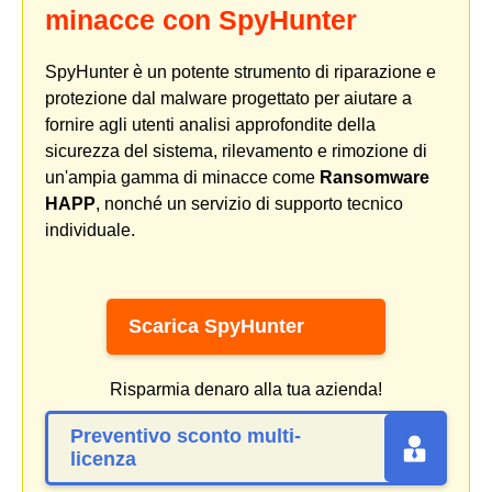
minacce con SpyHunter
SpyHunter è un potente strumento di riparazione e
protezione dal malware progettato per aiutare a
fornire agli utenti analisi approfondite della
sicurezza del sistema, rilevamento e rimozione di
un'ampia gamma di minacce come
Ransomware
HAPP
, nonché un servizio di supporto tecnico
individuale.
Scarica SpyHunter
Risparmia denaro alla tua azienda!
Preventivo sconto multi-
licenza