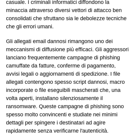
casuale. I criminali informatici diffondono la
minaccia attraverso diversi vettori di attacco ben
consolidati che sfruttano sia le debolezze tecniche
che gli errori umani.
Gli allegati email dannosi rimangono uno dei
meccanismi di diffusione più efficaci. Gli aggressori
lanciano frequentemente campagne di phishing
camuffate da fatture, conferme di pagamento,
avvisi legali o aggiornamenti di spedizione. I file
allegati contengono spesso script dannosi, macro
incorporate o file eseguibili mascherati che, una
volta aperti, installano silenziosamente il
ransomware. Queste campagne di phishing sono
spesso molto convincenti e studiate nei minimi
dettagli per spingere i destinatari ad agire
rapidamente senza verificarne l'autenticità.