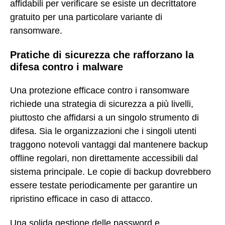
affidabili per verificare se esiste un decrittatore
gratuito per una particolare variante di
ransomware.
Pratiche di sicurezza che rafforzano la
difesa contro i malware
Una protezione efficace contro i ransomware
richiede una strategia di sicurezza a più livelli,
piuttosto che affidarsi a un singolo strumento di
difesa. Sia le organizzazioni che i singoli utenti
traggono notevoli vantaggi dal mantenere backup
offline regolari, non direttamente accessibili dal
sistema principale. Le copie di backup dovrebbero
essere testate periodicamente per garantire un
ripristino efficace in caso di attacco.
Una solida gestione delle password e