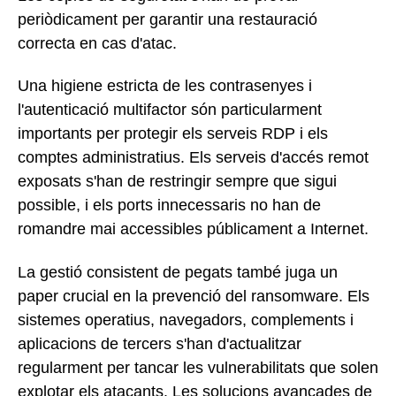
periòdicament per garantir una restauració
correcta en cas d'atac.
Una higiene estricta de les contrasenyes i
l'autenticació multifactor són particularment
importants per protegir els serveis RDP i els
comptes administratius. Els serveis d'accés remot
exposats s'han de restringir sempre que sigui
possible, i els ports innecessaris no han de
romandre mai accessibles públicament a Internet.
La gestió consistent de pegats també juga un
paper crucial en la prevenció del ransomware. Els
sistemes operatius, navegadors, complements i
aplicacions de tercers s'han d'actualitzar
regularment per tancar les vulnerabilitats que solen
explotar els atacants. Les solucions avançades de