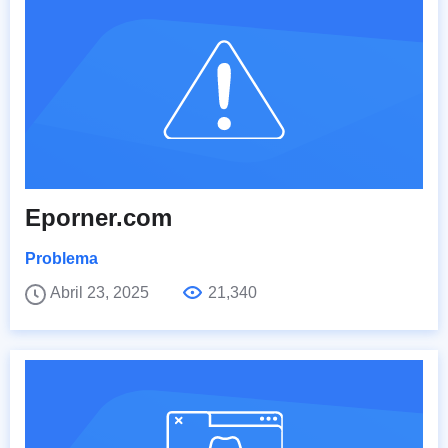
Eporner.com
Problema
Abril 23, 2025
21,340