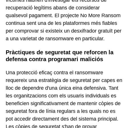
víctimes haurien d'investigar els recursos de
recuperació legítims abans de considerar
qualsevol pagament. El projecte No More Ransom
continua sent una de les plataformes més fiables
per comprovar si existeix un desxifrador gratuït per
a una varietat de ransomware en particular.
Pràctiques de seguretat que reforcen la
defensa contra programari maliciós
Una protecció eficaç contra el ransomware
requereix una estratègia de seguretat per capes en
lloc de dependre d'una única eina defensiva. Tant
les organitzacions com els usuaris individuals es
beneficien significativament de mantenir còpies de
seguretat fora de línia regulars a les quals no es
pot accedir directament des del sistema principal.
Les còpies de seguretat s'han de provar