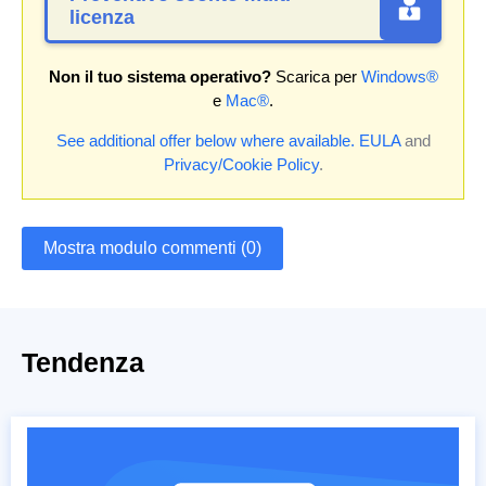
licenza
Non il tuo sistema operativo?
Scarica per
Windows®
e
Mac®
.
See additional offer below where available.
EULA
and
Privacy/Cookie Policy
.
Mostra modulo commenti (0)
Tendenza