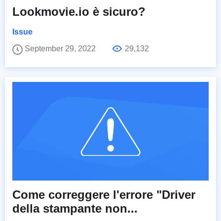
Lookmovie.io è sicuro?
Issue
September 29, 2022
29,132
Come correggere l'errore "Driver
della stampante non...