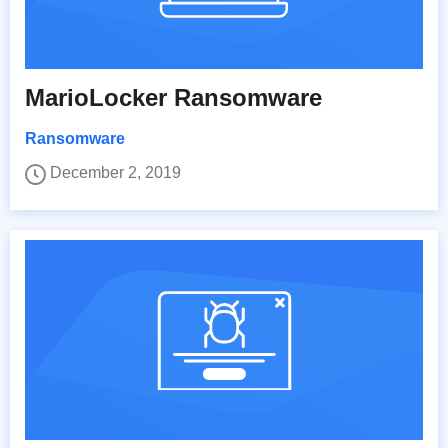
MarioLocker Ransomware
Ransomware
December 2, 2019