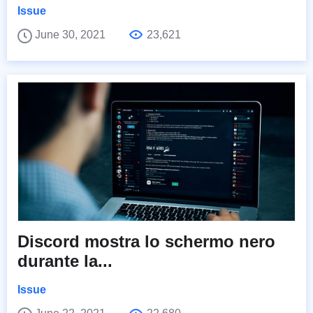
Issue
June 30, 2021
23,621
Discord mostra lo schermo nero
durante la...
Issue