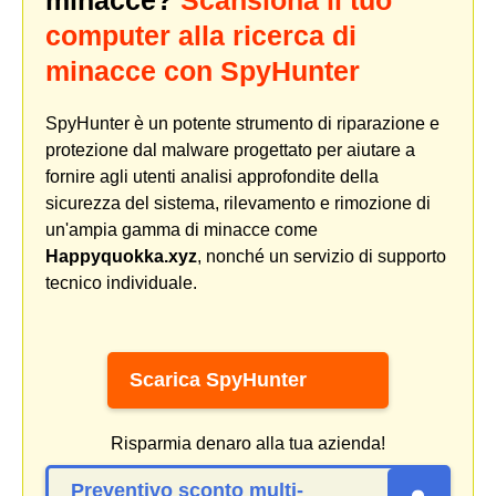
computer alla ricerca di
minacce con SpyHunter
SpyHunter è un potente strumento di riparazione e
protezione dal malware progettato per aiutare a
fornire agli utenti analisi approfondite della
sicurezza del sistema, rilevamento e rimozione di
un'ampia gamma di minacce come
Happyquokka.xyz
, nonché un servizio di supporto
tecnico individuale.
Scarica SpyHunter
Risparmia denaro alla tua azienda!
Preventivo sconto multi-