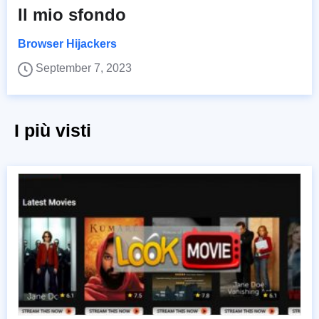
Il mio sfondo
Browser Hijackers
September 7, 2023
I più visti