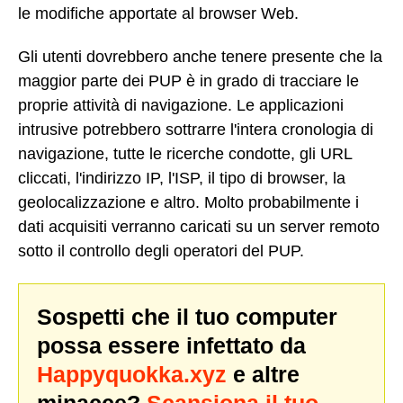
le modifiche apportate al browser Web.
Gli utenti dovrebbero anche tenere presente che la
maggior parte dei PUP è in grado di tracciare le
proprie attività di navigazione. Le applicazioni
intrusive potrebbero sottrarre l'intera cronologia di
navigazione, tutte le ricerche condotte, gli URL
cliccati, l'indirizzo IP, l'ISP, il tipo di browser, la
geolocalizzazione e altro. Molto probabilmente i
dati acquisiti verranno caricati su un server remoto
sotto il controllo degli operatori del PUP.
Sospetti che il tuo computer
possa essere infettato da
Happyquokka.xyz
e altre
minacce?
Scansiona il tuo