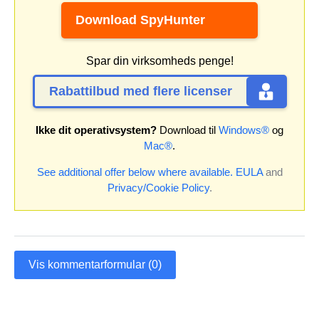
Download SpyHunter
Spar din virksomheds penge!
Rabattilbud med flere licenser
Ikke dit operativsystem?
Download til
Windows®
og
Mac®
.
See additional offer below where available.
EULA
and
Privacy/Cookie Policy
.
Vis kommentarformular (0)