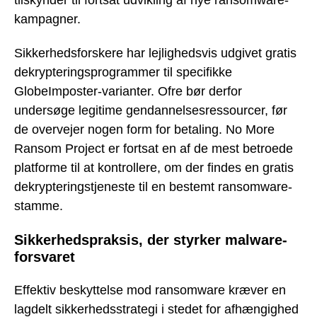
kampagner.
Sikkerhedsforskere har lejlighedsvis udgivet gratis
dekrypteringsprogrammer til specifikke
GlobeImposter-varianter. Ofre bør derfor
undersøge legitime gendannelsesressourcer, før
de overvejer nogen form for betaling. No More
Ransom Project er fortsat en af de mest betroede
platforme til at kontrollere, om der findes en gratis
dekrypteringstjeneste til en bestemt ransomware-
stamme.
Sikkerhedspraksis, der styrker malware-
forsvaret
Effektiv beskyttelse mod ransomware kræver en
lagdelt sikkerhedsstrategi i stedet for afhængighed