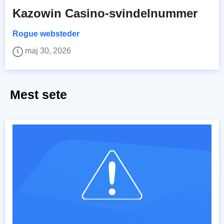
Kazowin Casino-svindelnummer
Rogue websteder
maj 30, 2026
Mest sete