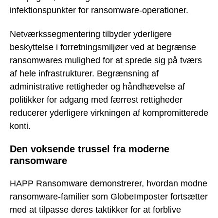
infektionspunkter for ransomware-operationer.
Netværkssegmentering tilbyder yderligere
beskyttelse i forretningsmiljøer ved at begrænse
ransomwares mulighed for at sprede sig på tværs
af hele infrastrukturer. Begrænsning af
administrative rettigheder og håndhævelse af
politikker for adgang med færrest rettigheder
reducerer yderligere virkningen af kompromitterede
konti.
Den voksende trussel fra moderne
ransomware
HAPP Ransomware demonstrerer, hvordan modne
ransomware-familier som GlobeImposter fortsætter
med at tilpasse deres taktikker for at forblive