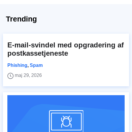
Trending
E-mail-svindel med opgradering af
postkassetjeneste
Phishing
,
Spam
maj 29, 2026